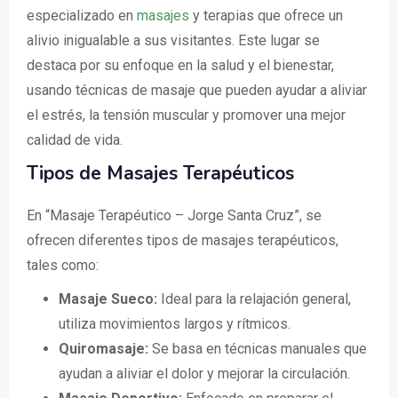
especializado en
masajes
y terapias que ofrece un
alivio inigualable a sus visitantes. Este lugar se
destaca por su enfoque en la salud y el bienestar,
usando técnicas de masaje que pueden ayudar a aliviar
el estrés, la tensión muscular y promover una mejor
calidad de vida.
Tipos de Masajes Terapéuticos
En “Masaje Terapéutico – Jorge Santa Cruz”, se
ofrecen diferentes tipos de masajes terapéuticos,
tales como:
Masaje Sueco:
Ideal para la relajación general,
utiliza movimientos largos y rítmicos.
Quiromasaje:
Se basa en técnicas manuales que
ayudan a aliviar el dolor y mejorar la circulación.