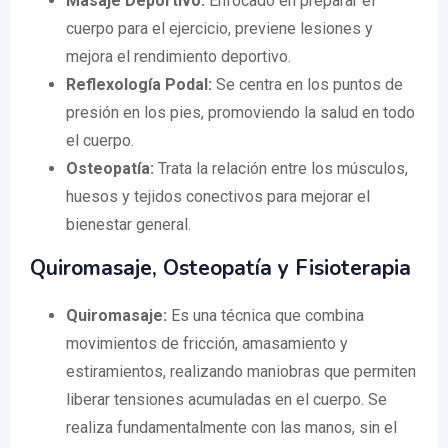
Masaje Deportivo:
Enfocado en preparar el
cuerpo para el ejercicio, previene lesiones y
mejora el rendimiento deportivo.
Reflexología Podal:
Se centra en los puntos de
presión en los pies, promoviendo la salud en todo
el cuerpo.
Osteopatía:
Trata la relación entre los músculos,
huesos y tejidos conectivos para mejorar el
bienestar general.
Quiromasaje, Osteopatía y Fisioterapia
Quiromasaje:
Es una técnica que combina
movimientos de fricción, amasamiento y
estiramientos, realizando maniobras que permiten
liberar tensiones acumuladas en el cuerpo. Se
realiza fundamentalmente con las manos, sin el