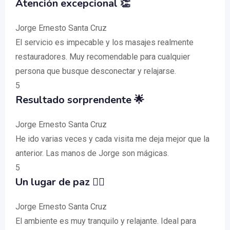
Atención excepcional 👏
Jorge Ernesto Santa Cruz
El servicio es impecable y los masajes realmente
restauradores. Muy recomendable para cualquier
persona que busque desconectar y relajarse.
5
Resultado sorprendente 🌟
Jorge Ernesto Santa Cruz
He ido varias veces y cada visita me deja mejor que la
anterior. Las manos de Jorge son mágicas.
5
Un lugar de paz 🧘‍♂️
Jorge Ernesto Santa Cruz
El ambiente es muy tranquilo y relajante. Ideal para