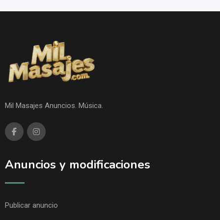
Mil Masajes Anuncios. Música.
Anuncios y modificaciones
Publicar anuncio