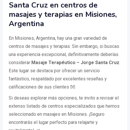
Santa Cruz en centros de
masajes y terapias en Misiones,
Argentina
En Misiones, Argentina, hay una gran variedad de
centros de masajes y terapias. Sin embargo, si buscas
una experiencia excepcional, definitivamente deberías
considerar
Masaje Terapéutico – Jorge Santa Cruz
.
Este lugar se destaca por ofrecer un servicio
fantástico, respaldado por excelentes reseñas y
calificaciones de sus clientes 👐.
Si deseas explorar más opciones, te invito a revisar el
extenso listado de centros especializados que hemos
seleccionado en masajes en Misiones. ¡Seguro
encontrarás el lugar perfecto para relajarte y