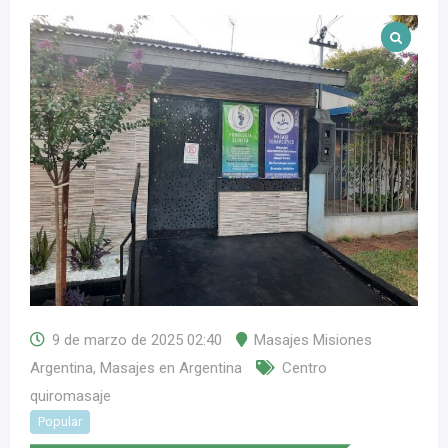
9 de marzo de 2025 02:40
Masajes Misiones
Argentina
,
Masajes en Argentina
Centro
quiromasaje
Popular