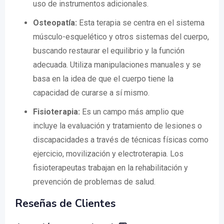
uso de instrumentos adicionales.
Osteopatía:
Esta terapia se centra en el sistema
músculo-esquelético y otros sistemas del cuerpo,
buscando restaurar el equilibrio y la función
adecuada. Utiliza manipulaciones manuales y se
basa en la idea de que el cuerpo tiene la
capacidad de curarse a sí mismo.
Fisioterapia:
Es un campo más amplio que
incluye la evaluación y tratamiento de lesiones o
discapacidades a través de técnicas físicas como
ejercicio, movilización y electroterapia. Los
fisioterapeutas trabajan en la rehabilitación y
prevención de problemas de salud.
Reseñas de Clientes