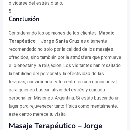
olvidarse del estrés diario.
5
Conclusión
Considerando las opiniones de los clientes,
Masaje
Terapéutico – Jorge Santa Cruz
es altamente
recomendado no solo por la calidad de los masajes
ofrecidos, sino también por la atmósfera que promueve
el bienestar y la relajación. Los visitantes han resaltado
la habilidad del personal y la efectividad de las
terapias, convirtiendo este centro en una opción ideal
para quienes buscan alivio del estrés y cuidado
personal en Misiones, Argentina. Si estás buscando un
lugar para rejuvenecer tanto física como mentalmente,
este centro merece tu visita.
Masaje Terapéutico – Jorge