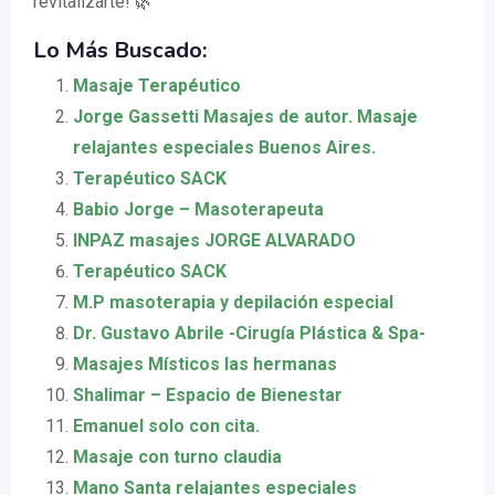
revitalizarte! 🌿
Lo Más Buscado:
Masaje Terapéutico
Jorge Gassetti Masajes de autor. Masaje
relajantes especiales Buenos Aires.
Terapéutico SACK
Babio Jorge – Masoterapeuta
INPAZ masajes JORGE ALVARADO
Terapéutico SACK
M.P masoterapia y depilación especial
Dr. Gustavo Abrile -Cirugía Plástica & Spa-
Masajes Místicos las hermanas
Shalimar – Espacio de Bienestar
Emanuel solo con cita.
Masaje con turno claudia
Mano Santa relajantes especiales