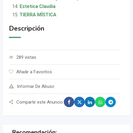
Estetica Claudia
TIERRA MÍSTICA
Descripción
289 vistas
Añadir a Favoritos
Informar De Abuso
Compartir este Anuncio:
Recomendación: