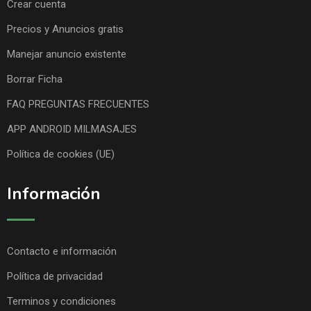
Crear cuenta
Precios y Anuncios gratis
Manejar anuncio existente
Borrar Ficha
FAQ PREGUNTAS FRECUENTES
APP ANDROID MILMASAJES
Política de cookies (UE)
Información
Contacto e información
Política de privacidad
Terminos y condiciones