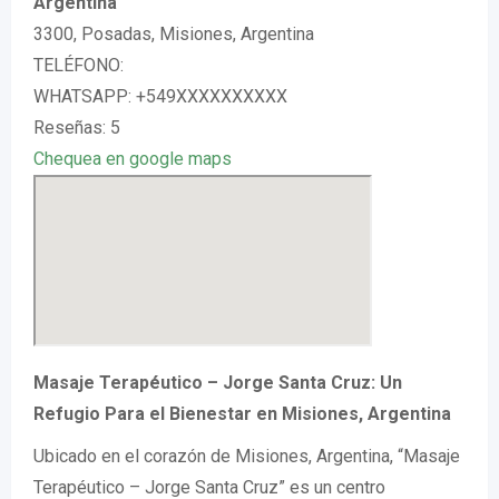
Argentina
3300, Posadas, Misiones, Argentina
TELÉFONO:
WHATSAPP: +549XXXXXXXXXX
Reseñas: 5
Chequea en google maps
Masaje Terapéutico – Jorge Santa Cruz: Un
Refugio Para el Bienestar en Misiones, Argentina
Ubicado en el corazón de Misiones, Argentina, “Masaje
Terapéutico – Jorge Santa Cruz” es un centro