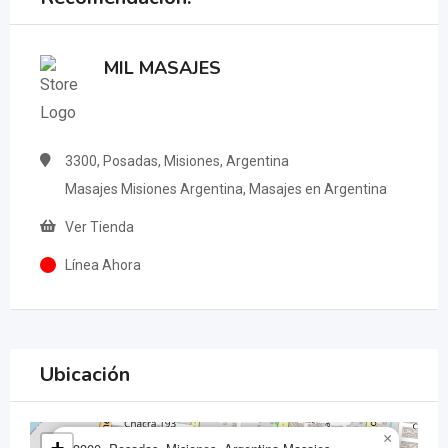
MIL MASAJES
3300, Posadas, Misiones, Argentina
Masajes Misiones Argentina, Masajes en Argentina
Ver Tienda
Línea Ahora
Ubicación
×