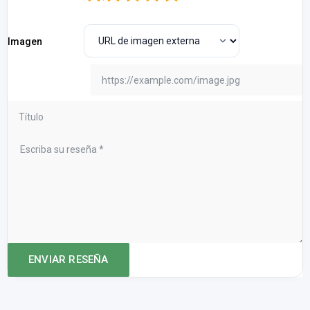
Imagen