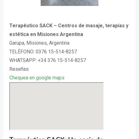
Terapéutico SACK – Centros de masaje, terapias y
estética en Misiones Argentina
Garupa, Misiones, Argentina
TELÉFONO: 0376 15-514-8257
WHATSAPP: +34 376 15-514-8257
Reseñas:
Chequea en google maps