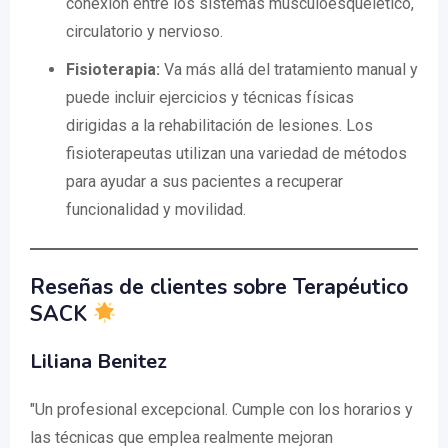
conexión entre los sistemas musculoesquelético,
circulatorio y nervioso.
Fisioterapia:
Va más allá del tratamiento manual y
puede incluir ejercicios y técnicas físicas
dirigidas a la rehabilitación de lesiones. Los
fisioterapeutas utilizan una variedad de métodos
para ayudar a sus pacientes a recuperar
funcionalidad y movilidad.
Reseñas de clientes sobre Terapéutico
SACK
Liliana Benitez
"Un profesional excepcional. Cumple con los horarios y
las técnicas que emplea realmente mejoran