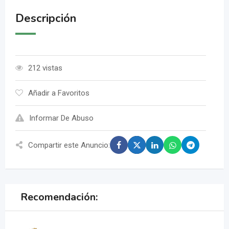
Descripción
212 vistas
Añadir a Favoritos
Informar De Abuso
Compartir este Anuncio:
Recomendación: