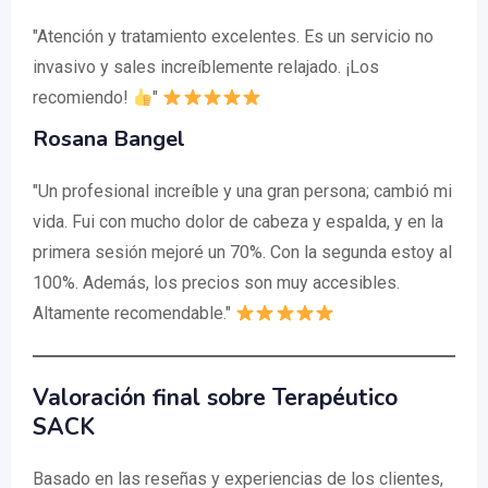
"Atención y tratamiento excelentes. Es un servicio no
invasivo y sales increíblemente relajado. ¡Los
recomiendo!
"
Rosana Bangel
"Un profesional increíble y una gran persona; cambió mi
vida. Fui con mucho dolor de cabeza y espalda, y en la
primera sesión mejoré un 70%. Con la segunda estoy al
100%. Además, los precios son muy accesibles.
Altamente recomendable."
Valoración final sobre Terapéutico
SACK
Basado en las reseñas y experiencias de los clientes,