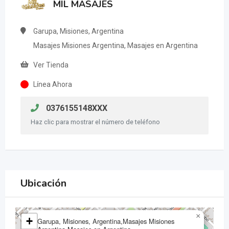
MIL MASAJES
Garupa, Misiones, Argentina
Masajes Misiones Argentina, Masajes en Argentina
Ver Tienda
Línea Ahora
0376155148XXX
Haz clic para mostrar el número de teléfono
Ubicación
×
+
Garupa, Misiones, Argentina,Masajes Misiones