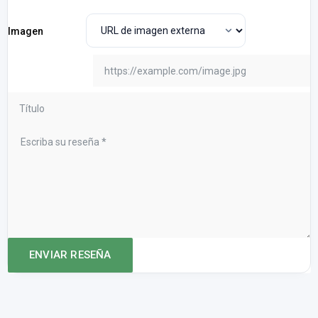
Imagen