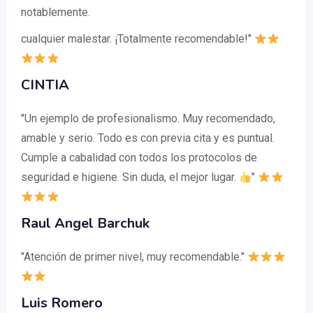
notablemente.
cualquier malestar. ¡Totalmente recomendable!"
CINTIA
"Un ejemplo de profesionalismo. Muy recomendado,
amable y serio. Todo es con previa cita y es puntual.
Cumple a cabalidad con todos los protocolos de
seguridad e higiene. Sin duda, el mejor lugar.
"
Raul Angel Barchuk
"Atención de primer nivel, muy recomendable."
Luis Romero