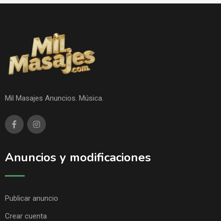
Mil Masajes Anuncios. Música.
Anuncios y modificaciones
Publicar anuncio
Crear cuenta