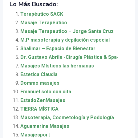
Lo Más Buscado:
Terapéutico SACK
Masaje Terapéutico
Masaje Terapeutico – Jorge Santa Cruz
M.P masoterapia y depilación especial
Shalimar – Espacio de Bienestar
Dr. Gustavo Abrile -Cirugía Plástica & Spa-
Masajes Místicos las hermanas
Estetica Claudia
Dommo masajes
Emanuel solo con cita.
EstadoZenMasajes
TIERRA MÍSTICA
Masoterapia, Cosmetología y Podología
Aguamarina Masajes
Masajesport