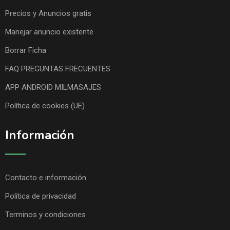
Precios y Anuncios gratis
Manejar anuncio existente
Borrar Ficha
FAQ PREGUNTAS FRECUENTES
APP ANDROID MILMASAJES
Política de cookies (UE)
Información
Contacto e información
Política de privacidad
Terminos y condiciones