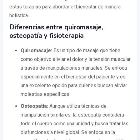
estas terapias para abordar el bienestar de manera
holística.
Diferencias entre quiromasaje,
osteopatía y fisioterapia
Quiromasaje:
Es un tipo de masaje que tiene
como objetivo aliviar el dolor y la tensión muscular
a través de manipulaciones manuales. Se enfoca
especialmente en el bienestar del paciente y es
una excelente opción para quienes buscan aliviar
molestias específicas.
Osteopatía:
Aunque utiliza técnicas de
manipulación similares, la osteopatía considera
todo el cuerpo como una unidad y busca tratar las
disfunciones a nivel global. Se enfoca en la