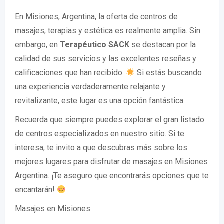
En Misiones, Argentina, la oferta de centros de
masajes, terapias y estética es realmente amplia. Sin
embargo, en
Terapéutico SACK
se destacan por la
calidad de sus servicios y las excelentes reseñas y
calificaciones que han recibido.
Si estás buscando
una experiencia verdaderamente relajante y
revitalizante, este lugar es una opción fantástica.
Recuerda que siempre puedes explorar el gran listado
de centros especializados en nuestro sitio. Si te
interesa, te invito a que descubras más sobre los
mejores lugares para disfrutar de masajes en Misiones
Argentina. ¡Te aseguro que encontrarás opciones que te
encantarán!
Masajes en Misiones