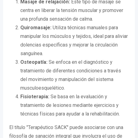
Masaje de relajación:
Este tipo de masaje se
centra en liberar la tensión muscular y promover
una profunda sensación de calma.
Quiromasaje:
Utiliza técnicas manuales para
manipular los músculos y tejidos, ideal para aliviar
dolencias específicas y mejorar la circulación
sanguínea.
Osteopatía:
Se enfoca en el diagnóstico y
tratamiento de diferentes condiciones a través
del movimiento y manipulación del sistema
musculoesquelético.
Fisioterapia:
Se basa en la evaluación y
tratamiento de lesiones mediante ejercicios y
técnicas físicas para ayudar a la rehabilitación.
El título "Terapéutico SACK" puede asociarse con una
filosofía de sanación integral que involucra el uso de