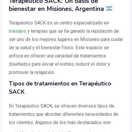
Terapéutico SACK: Un oasis de
bienestar en Misiones, Argentina
Terapéutico SACK es un centro especializado en
masajes
y terapias que se ha ganado la reputación de
ser uno de los mejores lugares en Misiones para cuidar
de la salud y el bienestar físico. Este espacio se
enfoca en ofrecer una variedad de tratamientos
diseñados para aliviar el estrés, reducir el dolor y
promover la relajación.
Tipos de tratamientos en Terapéutico
SACK
En Terapéutico SACK, se ofrecen diversos tipos de
tratamientos que abordan diferentes necesidades de
los clientes. Algunos de los más destacados son: