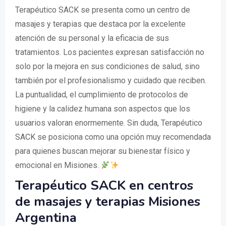
Terapéutico SACK se presenta como un centro de
masajes y terapias que destaca por la excelente
atención de su personal y la eficacia de sus
tratamientos. Los pacientes expresan satisfacción no
solo por la mejora en sus condiciones de salud, sino
también por el profesionalismo y cuidado que reciben.
La puntualidad, el cumplimiento de protocolos de
higiene y la calidez humana son aspectos que los
usuarios valoran enormemente. Sin duda, Terapéutico
SACK se posiciona como una opción muy recomendada
para quienes buscan mejorar su bienestar físico y
emocional en Misiones.
Terapéutico SACK en centros
de masajes y terapias Misiones
Argentina