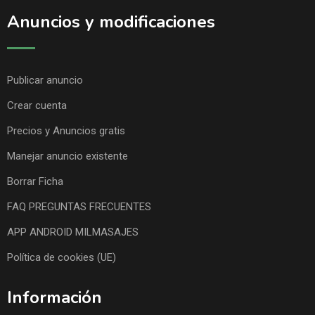
Anuncios y modificaciones
Publicar anuncio
Crear cuenta
Precios y Anuncios gratis
Manejar anuncio existente
Borrar Ficha
FAQ PREGUNTAS FRECUENTES
APP ANDROID MILMASAJES
Política de cookies (UE)
Información