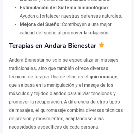
Estimulación del Sistema Inmunológico:
Ayudan a fortalecer nuestras defensas naturales.
Mejora del Sueño:
Contribuyen a una mejor
calidad del sueño al promover la relajación.
Terapias en Andara Bienestar
Andara Bienestar no solo se especializa en masajes
tradicionales, sino que también ofrece diversas
técnicas de terapia. Una de ellas es el
quiromasaje
,
que se basa en la manipulación y el masaje de los
músculos y tejidos blandos para aliviar tensiones y
promover la recuperación. A diferencia de otros tipos
de masajes, el quiromasaje combina diversas técnicas
de presión y movimientos, adaptándose a las
necesidades específicas de cada persona.