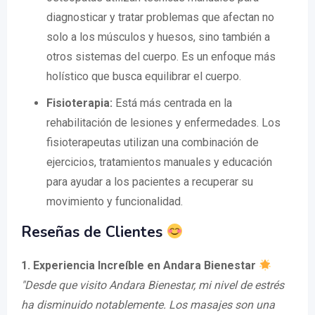
diagnosticar y tratar problemas que afectan no
solo a los músculos y huesos, sino también a
otros sistemas del cuerpo. Es un enfoque más
holístico que busca equilibrar el cuerpo.
Fisioterapia:
Está más centrada en la
rehabilitación de lesiones y enfermedades. Los
fisioterapeutas utilizan una combinación de
ejercicios, tratamientos manuales y educación
para ayudar a los pacientes a recuperar su
movimiento y funcionalidad.
Reseñas de Clientes
1. Experiencia Increíble en Andara Bienestar
"Desde que visito Andara Bienestar, mi nivel de estrés
ha disminuido notablemente. Los masajes son una