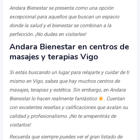
Andara Bienestar se presenta como una opción
excepcional para aquellos que buscan un espacio
donde la salud y el bienestar se combinan a la
perfección. ¡No dudes en visitarles!
Andara Bienestar en centros de
masajes y terapias Vigo
Si estás buscando un lugar para relajarte y cuidar de ti
mismo en Vigo, sabes que hay muchos centros de
masajes, terapias y estética. Sin embargo, en Andara
Bienestar lo hacen realmente fantástico
. Cuentan
con excelentes reseñas y calificaciones que avalan su
calidad y profesionalismo. ¡No te arrepentirás de
visitarlos!
Recuerda que siempre puedes ver el gran listado de