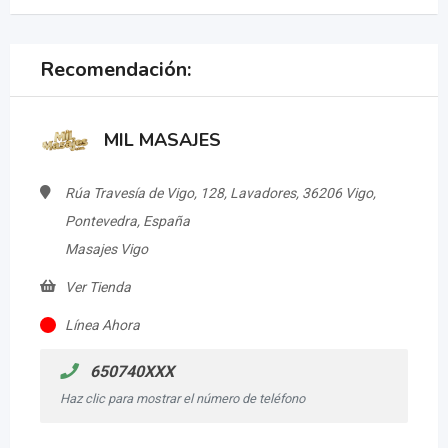
Recomendación:
MIL MASAJES
Rúa Travesía de Vigo, 128, Lavadores, 36206 Vigo,
Pontevedra, España
Masajes Vigo
Ver Tienda
Línea Ahora
650740XXX
Haz clic para mostrar el número de teléfono