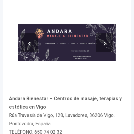
‹
›
Andara Bienestar – Centros de masaje, terapias y
estética en Vigo
Rúa Travesía de Vigo, 128, Lavadores, 36206 Vigo,
Pontevedra, España
TELÉFONO: 650 74 02 32