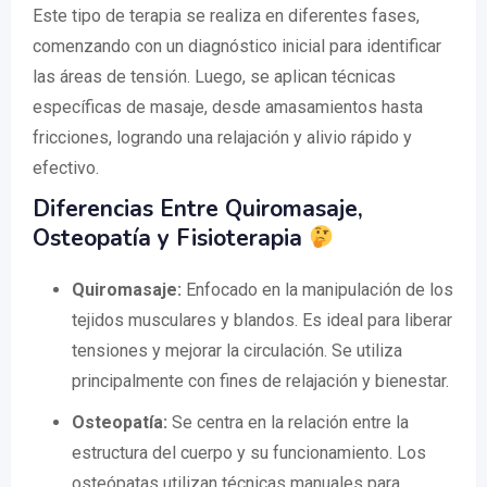
Este tipo de terapia se realiza en diferentes fases,
comenzando con un diagnóstico inicial para identificar
las áreas de tensión. Luego, se aplican técnicas
específicas de masaje, desde amasamientos hasta
fricciones, logrando una relajación y alivio rápido y
efectivo.
Diferencias Entre Quiromasaje,
Osteopatía y Fisioterapia
Quiromasaje:
Enfocado en la manipulación de los
tejidos musculares y blandos. Es ideal para liberar
tensiones y mejorar la circulación. Se utiliza
principalmente con fines de relajación y bienestar.
Osteopatía:
Se centra en la relación entre la
estructura del cuerpo y su funcionamiento. Los
osteópatas utilizan técnicas manuales para