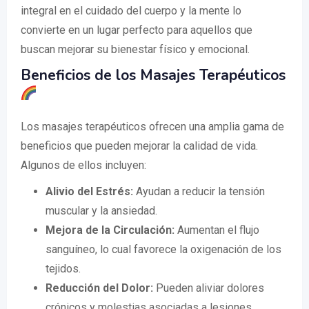
integral en el cuidado del cuerpo y la mente lo
convierte en un lugar perfecto para aquellos que
buscan mejorar su bienestar físico y emocional.
Beneficios de los Masajes Terapéuticos
Los masajes terapéuticos ofrecen una amplia gama de
beneficios que pueden mejorar la calidad de vida.
Algunos de ellos incluyen:
Alivio del Estrés:
Ayudan a reducir la tensión
muscular y la ansiedad.
Mejora de la Circulación:
Aumentan el flujo
sanguíneo, lo cual favorece la oxigenación de los
tejidos.
Reducción del Dolor:
Pueden aliviar dolores
crónicos y molestias asociadas a lesiones.