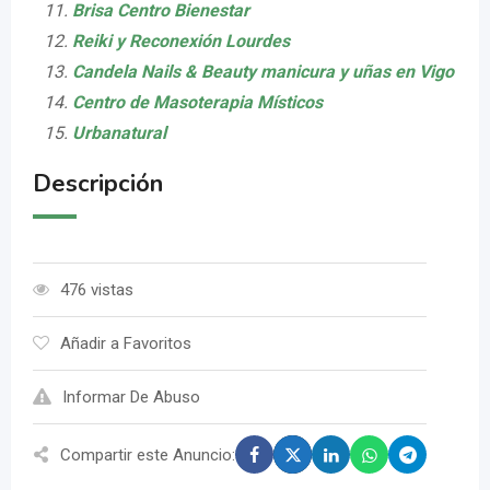
Brisa Centro Bienestar
Reiki y Reconexión Lourdes
Candela Nails & Beauty manicura y uñas en Vigo
Centro de Masoterapia Místicos
Urbanatural
Descripción
476 vistas
Añadir a Favoritos
Informar De Abuso
Compartir este Anuncio: