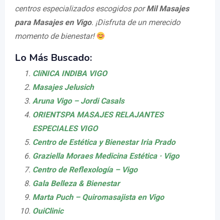
centros especializados escogidos por
Mil Masajes
para Masajes en Vigo
. ¡Disfruta de un merecido
momento de bienestar!
Lo Más Buscado:
ClíNICA INDIBA VIGO
Masajes Jelusich
Aruna Vigo – Jordi Casals
ORIENTSPA MASAJES RELAJANTES
ESPECIALES VIGO
Centro de Estética y Bienestar Iria Prado
Graziella Moraes Medicina Estética · Vigo
Centro de Reflexología – Vigo
Gala Belleza & Bienestar
Marta Puch – Quiromasajista en Vigo
OuiClinic