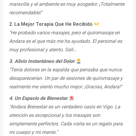
maravilla y el ambiente es muy acogedor. ¡Totalmente
recomendable!"
2. La Mejor Terapia Que He Recibido
"He probado varios masajes, pero el quiromasaje en
Andara es el que más me ha ayudado. El personal es
muy profesional y atento. Salí…
3. Alivio Instantáneo del Dolor
"Tenía dolores en la espalda que pensaba que nunca
desaparecerían. Un par de sesiones de quiromasaje y
realmente me siento mucho mejor. ¡Gracias, Andara!"
4. Un Espacio de Bienestar
"Andara Bienestar es un verdadero oasis en Vigo. La
atención es excepcional y los masajes son
simplemente perfectos. Cada visita es un regalo para
mi cuerpo y mi mente."