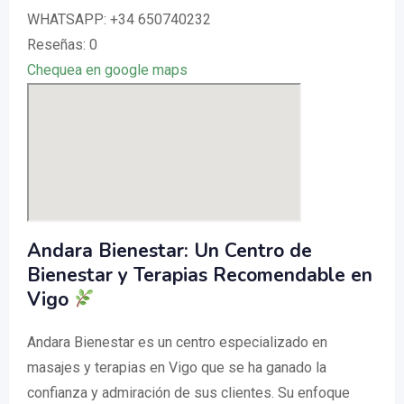
WHATSAPP: +34 650740232
Reseñas: 0
Chequea en google maps
Andara Bienestar: Un Centro de
Bienestar y Terapias Recomendable en
Vigo
Andara Bienestar es un centro especializado en
masajes y terapias en Vigo que se ha ganado la
confianza y admiración de sus clientes. Su enfoque