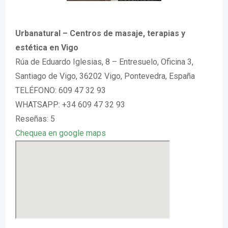
Urbanatural – Centros de masaje, terapias y
estética en Vigo
Rúa de Eduardo Iglesias, 8 – Entresuelo, Oficina 3,
Santiago de Vigo, 36202 Vigo, Pontevedra, España
TELÉFONO: 609 47 32 93
WHATSAPP: +34 609 47 32 93
Reseñas: 5
Chequea en google maps