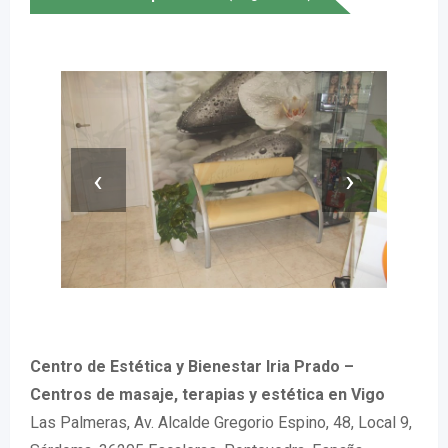
‹
›
Centro de Estética y Bienestar Iria Prado –
Centros de masaje, terapias y estética en Vigo
Las Palmeras, Av. Alcalde Gregorio Espino, 48, Local 9,