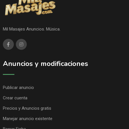
Mil Masajes Anuncios. Música.
Anuncios y modificaciones
Publicar anuncio
Crear cuenta
Precios y Anuncios gratis
Manejar anuncio existente