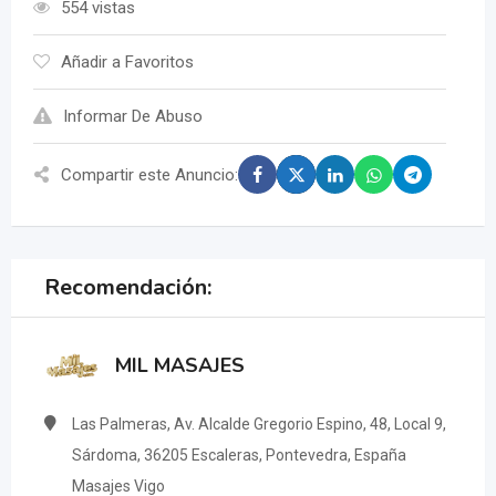
554 vistas
Añadir a Favoritos
Informar De Abuso
Compartir este Anuncio:
Recomendación:
MIL MASAJES
Las Palmeras, Av. Alcalde Gregorio Espino, 48, Local 9,
Sárdoma, 36205 Escaleras, Pontevedra, España
Masajes Vigo