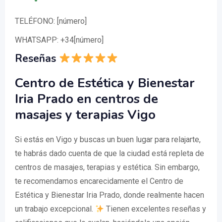
TELÉFONO: [número]
WHATSAPP: +34[número]
Reseñas
Centro de Estética y Bienestar
Iria Prado en centros de
masajes y terapias Vigo
Si estás en Vigo y buscas un buen lugar para relajarte,
te habrás dado cuenta de que la ciudad está repleta de
centros de masajes, terapias y estética. Sin embargo,
te recomendamos encarecidamente el Centro de
Estética y Bienestar Iria Prado, donde realmente hacen
un trabajo excepcional.
Tienen excelentes reseñas y