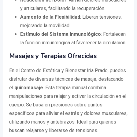
y articulares, facilitando la recuperación.
Aumento de la Flexibilidad
: Liberan tensiones,
mejorando la movilidad.
Estímulo del Sistema Inmunológico
: Fortalecen
la función inmunológica al favorecer la circulación.
Masajes y Terapias Ofrecidas
En el Centro de Estética y Bienestar Iria Prado, puedes
disfrutar de diversas técnicas de masaje, destacando
el
quiromasaje
. Esta terapia manual combina
manipulaciones para relajar y activar la circulación en el
cuerpo. Se basa en presiones sobre puntos
específicos para aliviar el estrés y dolores musculares,
utilizando manos y antebrazos. Ideal para quienes
buscan relajarse y liberarse de tensiones.