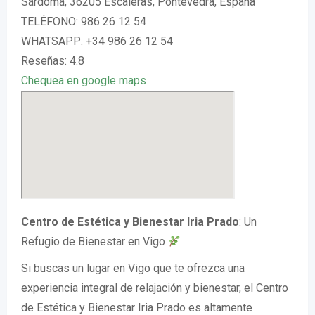
Sárdoma, 36205 Escaleras, Pontevedra, España
TELÉFONO: 986 26 12 54
WHATSAPP: +34 986 26 12 54
Reseñas: 4.8
Chequea en google maps
Centro de Estética y Bienestar Iria Prado
: Un
Refugio de Bienestar en Vigo
Si buscas un lugar en Vigo que te ofrezca una
experiencia integral de relajación y bienestar, el Centro
de Estética y Bienestar Iria Prado es altamente