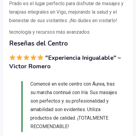
Prado es el lugar perfecto para disfrutar de masajes y
terapias integrales en Vigo, mejorando la salud y el
bienestar de sus visitantes. ¡No dudes en visitarlo!
tecnología y recursos más avanzados.
Reseñas del Centro
"Experiencia Inigualable"
–
Victor Romero
Comencé en este centro con Áurea, tras
su marcha continué con Iría. Sus masajes
son perfectos y su profesionalidad y
amabilidad son evidentes. Utiliza
productos de calidad. ¡TOTALMENTE
RECOMENDABLE!