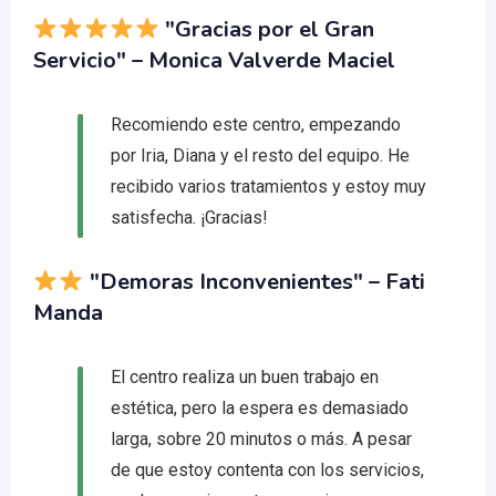
"Gracias por el Gran
Servicio"
– Monica Valverde Maciel
Recomiendo este centro, empezando
por Iria, Diana y el resto del equipo. He
recibido varios tratamientos y estoy muy
satisfecha. ¡Gracias!
"Demoras Inconvenientes"
– Fati
Manda
El centro realiza un buen trabajo en
estética, pero la espera es demasiado
larga, sobre 20 minutos o más. A pesar
de que estoy contenta con los servicios,