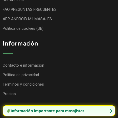
Borrar Ficha
FAQ PREGUNTAS FRECUENTES
APP ANDROID MILMASAJES
Política de cookies (UE)
Información
Contacto e información
Política de privacidad
Terminos y condiciones
Precios
Información importante para masajistas