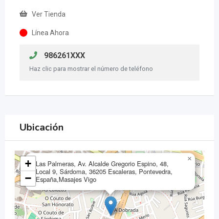
Ver Tienda
Línea Ahora
986261XXX
Haz clic para mostrar el número de teléfono
Ubicación
×
+
Las Palmeras, Av. Alcalde Gregorio Espino, 48,
Local 9, Sárdoma, 36205 Escaleras, Pontevedra,
−
España,Masajes Vigo