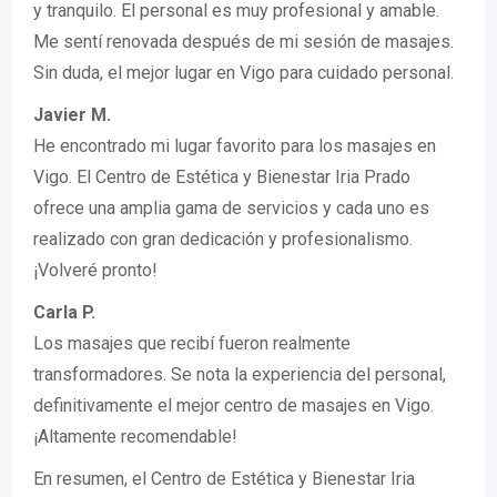
y tranquilo. El personal es muy profesional y amable.
Me sentí renovada después de mi sesión de masajes.
Sin duda, el mejor lugar en Vigo para cuidado personal.
Javier M.
He encontrado mi lugar favorito para los masajes en
Vigo. El Centro de Estética y Bienestar Iria Prado
ofrece una amplia gama de servicios y cada uno es
realizado con gran dedicación y profesionalismo.
¡Volveré pronto!
Carla P.
Los masajes que recibí fueron realmente
transformadores. Se nota la experiencia del personal,
definitivamente el mejor centro de masajes en Vigo.
¡Altamente recomendable!
En resumen, el Centro de Estética y Bienestar Iria