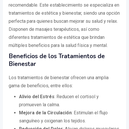
recomendable. Este establecimiento se especializa en
tratamientos de estética y bienestar, siendo una opción
perfecta para quienes buscan mejorar su salud y relax.
Disponen de masajes terapéuticos, así como
diferentes tratamientos de estética que brindan
múltiples beneficios para la salud física y mental.
Beneficios de los Tratamientos de
Bienestar
Los tratamientos de bienestar ofrecen una amplia
gama de beneficios, entre ellos:
Alivio del Estrés
: Reducen el cortisol y
promueven la calma.
Mejora de la Circulación
: Estimulan el flujo
sanguíneo y oxigenan los tejidos.
Reducción del Dolor
: Alivian dolores musculares