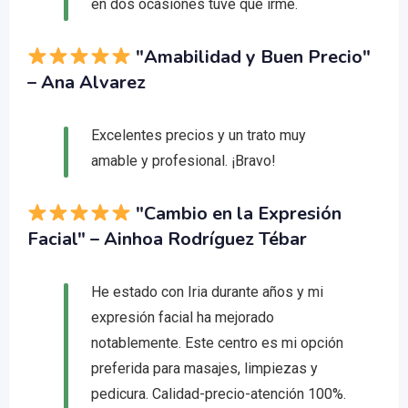
en dos ocasiones tuve que irme.
"Amabilidad y Buen Precio"
– Ana Alvarez
Excelentes precios y un trato muy
amable y profesional. ¡Bravo!
"Cambio en la Expresión
Facial"
– Ainhoa Rodríguez Tébar
He estado con Iria durante años y mi
expresión facial ha mejorado
notablemente. Este centro es mi opción
preferida para masajes, limpiezas y
pedicura. Calidad-precio-atención 100%.