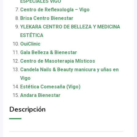
ESPECIALES VIGO
Centro de Reflexología – Vigo
Brisa Centro Bienestar
YLEKARA CENTRO DE BELLEZA Y MEDICINA
ESTÉTICA
OuiClinic
Gala Belleza & Bienestar
Centro de Masoterapia Místicos
Candela Nails & Beauty manicura y uñas en
Vigo
Estética Comesaña (Vigo)
Andara Bienestar
Descripción