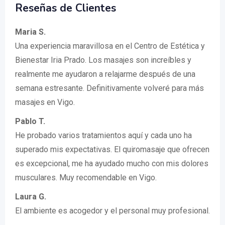
Reseñas de Clientes
Maria S.
Una experiencia maravillosa en el Centro de Estética y
Bienestar Iria Prado. Los masajes son increíbles y
realmente me ayudaron a relajarme después de una
semana estresante. Definitivamente volveré para más
masajes en Vigo.
Pablo T.
He probado varios tratamientos aquí y cada uno ha
superado mis expectativas. El quiromasaje que ofrecen
es excepcional, me ha ayudado mucho con mis dolores
musculares. Muy recomendable en Vigo.
Laura G.
El ambiente es acogedor y el personal muy profesional.