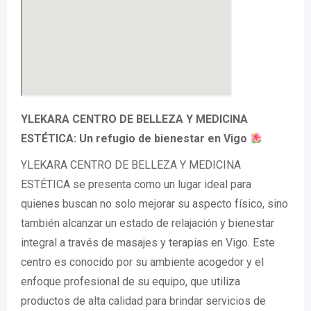
YLEKARA CENTRO DE BELLEZA Y MEDICINA
ESTÉTICA: Un refugio de bienestar en Vigo
YLEKARA CENTRO DE BELLEZA Y MEDICINA
ESTÉTICA se presenta como un lugar ideal para
quienes buscan no solo mejorar su aspecto físico, sino
también alcanzar un estado de relajación y bienestar
integral a través de masajes y terapias en Vigo. Este
centro es conocido por su ambiente acogedor y el
enfoque profesional de su equipo, que utiliza
productos de alta calidad para brindar servicios de