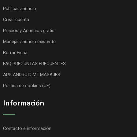
Publicar anuncio
Crear cuenta
Precios y Anuncios gratis
Manejar anuncio existente
Borrar Ficha
FAQ PREGUNTAS FRECUENTES
APP ANDROID MILMASAJES
Política de cookies (UE)
Información
Contacto e información