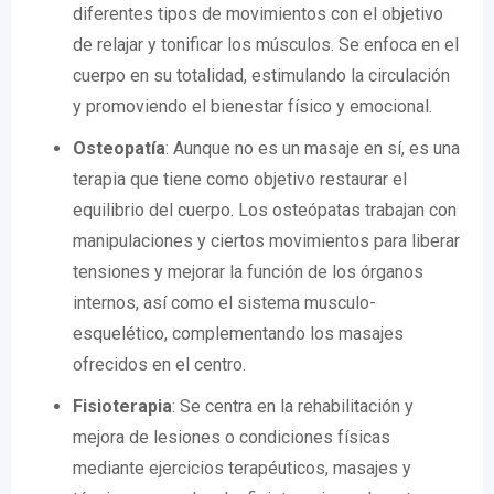
diferentes tipos de movimientos con el objetivo
de relajar y tonificar los músculos. Se enfoca en el
cuerpo en su totalidad, estimulando la circulación
y promoviendo el bienestar físico y emocional.
Osteopatía
: Aunque no es un masaje en sí, es una
terapia que tiene como objetivo restaurar el
equilibrio del cuerpo. Los osteópatas trabajan con
manipulaciones y ciertos movimientos para liberar
tensiones y mejorar la función de los órganos
internos, así como el sistema musculo-
esquelético, complementando los masajes
ofrecidos en el centro.
Fisioterapia
: Se centra en la rehabilitación y
mejora de lesiones o condiciones físicas
mediante ejercicios terapéuticos, masajes y