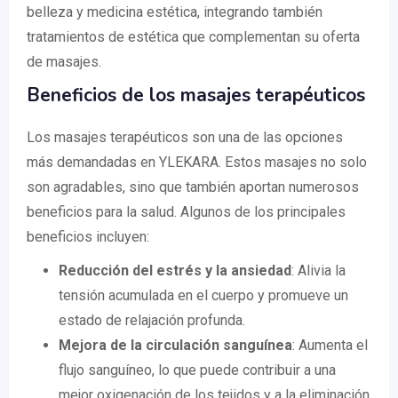
belleza y medicina estética, integrando también
tratamientos de estética que complementan su oferta
de masajes.
Beneficios de los masajes terapéuticos
Los masajes terapéuticos son una de las opciones
más demandadas en YLEKARA. Estos masajes no solo
son agradables, sino que también aportan numerosos
beneficios para la salud. Algunos de los principales
beneficios incluyen:
Reducción del estrés y la ansiedad
: Alivia la
tensión acumulada en el cuerpo y promueve un
estado de relajación profunda.
Mejora de la circulación sanguínea
: Aumenta el
flujo sanguíneo, lo que puede contribuir a una
mejor oxigenación de los tejidos y a la eliminación