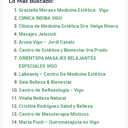
Lo Más Buscado:
Graziella Moraes Medicina Estética · Vigo
ClíNICA INDIBA VIGO
Clínica de Medicina Estética Dra. Helga Rivera
Masajes Jelusich
Aruna Vigo – Jordi Casals
Centro de Estética y Bienestar Iria Prado
ORIENTSPA MASAJES RELAJANTES
ESPECIALES VIGO
Labeauty – Centro De Medicina Estética
Gala Belleza & Bienestar
Centro de Reflexología – Vigo
Vitalia Belleza Natural
Cristina Rodríguez Salud y Belleza
Centro de Masoterapia Místicos
Marta Puch – Quiromasajista en Vigo