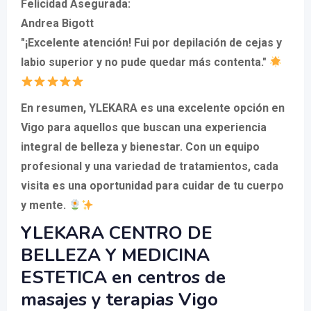
Felicidad Asegurada
:
Andrea Bigott
"¡Excelente atención! Fui por depilación de cejas y
labio superior y no pude quedar más contenta."
En resumen, YLEKARA es una excelente opción en
Vigo para aquellos que buscan una experiencia
integral de belleza y bienestar. Con un equipo
profesional y una variedad de tratamientos, cada
visita es una oportunidad para cuidar de tu cuerpo
y mente.
YLEKARA CENTRO DE
BELLEZA Y MEDICINA
ESTETICA en centros de
masajes y terapias Vigo