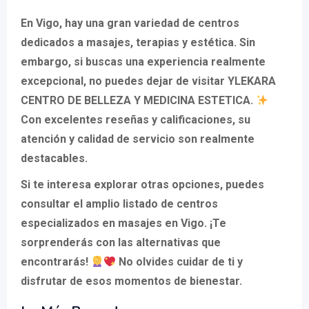
En Vigo, hay una gran variedad de centros
dedicados a masajes, terapias y estética. Sin
embargo, si buscas una experiencia realmente
excepcional, no puedes dejar de visitar YLEKARA
CENTRO DE BELLEZA Y MEDICINA ESTETICA.
Con excelentes reseñas y calificaciones, su
atención y calidad de servicio son realmente
destacables.
Si te interesa explorar otras opciones, puedes
consultar el amplio listado de centros
especializados en masajes en Vigo. ¡Te
sorprenderás con las alternativas que
encontrarás!
No olvides cuidar de ti y
disfrutar de esos momentos de bienestar.