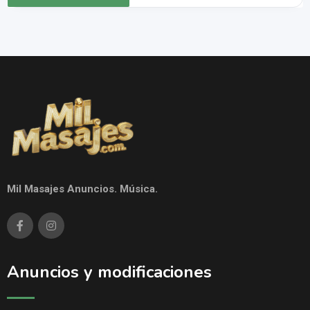
Mil Masajes Anuncios. Música.
Anuncios y modificaciones