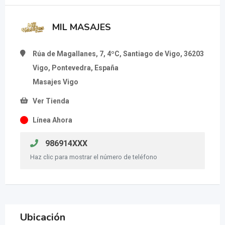
MIL MASAJES
Rúa de Magallanes, 7, 4ºC, Santiago de Vigo, 36203
Vigo, Pontevedra, España
Masajes Vigo
Ver Tienda
Línea Ahora
986914XXX
Haz clic para mostrar el número de teléfono
Ubicación