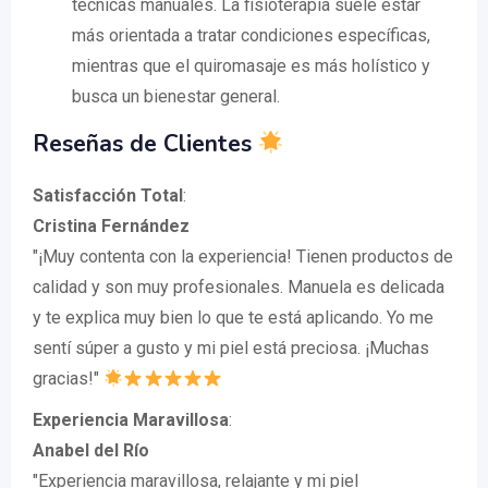
técnicas manuales. La fisioterapia suele estar
más orientada a tratar condiciones específicas,
mientras que el quiromasaje es más holístico y
busca un bienestar general.
Reseñas de Clientes
Satisfacción Total
:
Cristina Fernández
"¡Muy contenta con la experiencia! Tienen productos de
calidad y son muy profesionales. Manuela es delicada
y te explica muy bien lo que te está aplicando. Yo me
sentí súper a gusto y mi piel está preciosa. ¡Muchas
gracias!"
Experiencia Maravillosa
:
Anabel del Río
"Experiencia maravillosa, relajante y mi piel