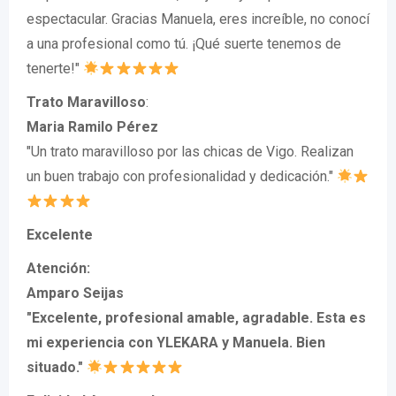
espectacular. Gracias Manuela, eres increíble, no conocí
a una profesional como tú. ¡Qué suerte tenemos de
tenerte!"
Trato Maravilloso
:
Maria Ramilo Pérez
"Un trato maravilloso por las chicas de Vigo. Realizan
un buen trabajo con profesionalidad y dedicación."
Excelente
Atención
:
Amparo Seijas
"Excelente, profesional amable, agradable. Esta es
mi experiencia con YLEKARA y Manuela. Bien
situado."