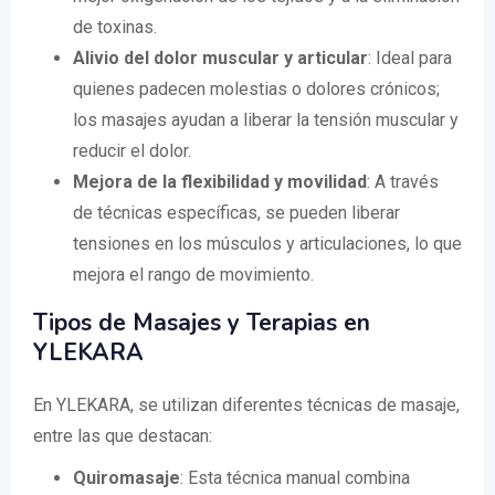
de toxinas.
Alivio del dolor muscular y articular
: Ideal para
quienes padecen molestias o dolores crónicos;
los masajes ayudan a liberar la tensión muscular y
reducir el dolor.
Mejora de la flexibilidad y movilidad
: A través
de técnicas específicas, se pueden liberar
tensiones en los músculos y articulaciones, lo que
mejora el rango de movimiento.
Tipos de Masajes y Terapias en
YLEKARA
En YLEKARA, se utilizan diferentes técnicas de masaje,
entre las que destacan:
Quiromasaje
: Esta técnica manual combina