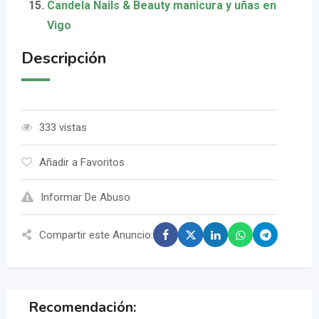
Candela Nails & Beauty manicura y uñas en
Vigo
Descripción
333 vistas
Añadir a Favoritos
Informar De Abuso
Compartir este Anuncio:
Recomendación: