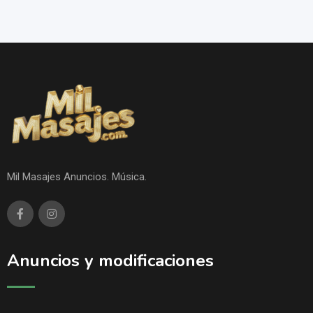
Mil Masajes Anuncios. Música.
Anuncios y modificaciones