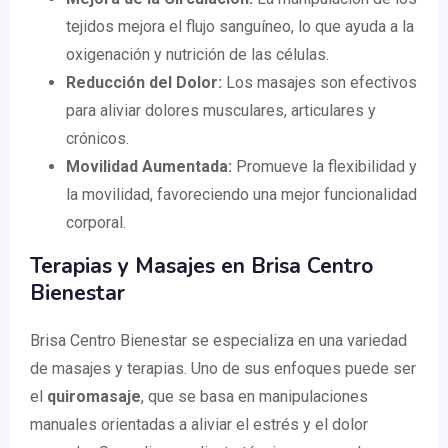
tejidos mejora el flujo sanguíneo, lo que ayuda a la
oxigenación y nutrición de las células.
Reducción del Dolor:
Los masajes son efectivos
para aliviar dolores musculares, articulares y
crónicos.
Movilidad Aumentada:
Promueve la flexibilidad y
la movilidad, favoreciendo una mejor funcionalidad
corporal.
Terapias y Masajes en Brisa Centro
Bienestar
Brisa Centro Bienestar se especializa en una variedad
de masajes y terapias. Uno de sus enfoques puede ser
el
quiromasaje
, que se basa en manipulaciones
manuales orientadas a aliviar el estrés y el dolor