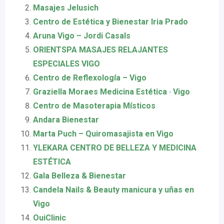
Masajes Jelusich
Centro de Estética y Bienestar Iria Prado
Aruna Vigo – Jordi Casals
ORIENTSPA MASAJES RELAJANTES
ESPECIALES VIGO
Centro de Reflexología – Vigo
Graziella Moraes Medicina Estética · Vigo
Centro de Masoterapia Místicos
Andara Bienestar
Marta Puch – Quiromasajista en Vigo
YLEKARA CENTRO DE BELLEZA Y MEDICINA
ESTÉTICA
Gala Belleza & Bienestar
Candela Nails & Beauty manicura y uñas en
Vigo
OuiClinic