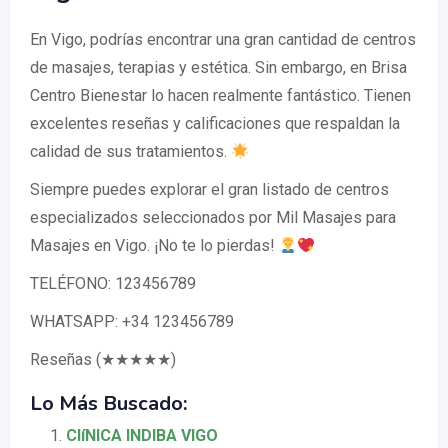
En Vigo, podrías encontrar una gran cantidad de centros
de masajes, terapias y estética. Sin embargo, en Brisa
Centro Bienestar lo hacen realmente fantástico. Tienen
excelentes reseñas y calificaciones que respaldan la
calidad de sus tratamientos.
Siempre puedes explorar el gran listado de centros
especializados seleccionados por Mil Masajes para
Masajes en Vigo. ¡No te lo pierdas!
TELÉFONO: 123456789
WHATSAPP: +34 123456789
Reseñas (★★★★★)
Lo Más Buscado:
ClíNICA INDIBA VIGO