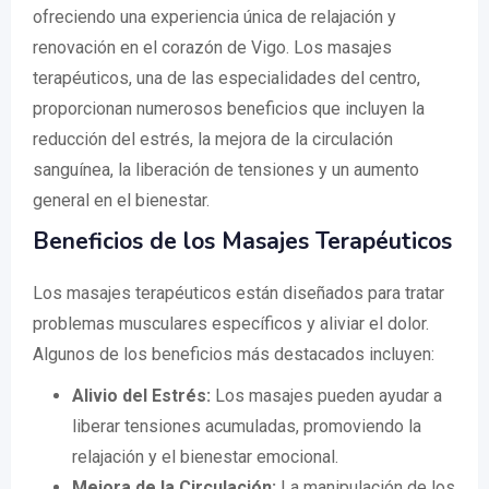
ofreciendo una experiencia única de relajación y
renovación en el corazón de Vigo. Los masajes
terapéuticos, una de las especialidades del centro,
proporcionan numerosos beneficios que incluyen la
reducción del estrés, la mejora de la circulación
sanguínea, la liberación de tensiones y un aumento
general en el bienestar.
Beneficios de los Masajes Terapéuticos
Los masajes terapéuticos están diseñados para tratar
problemas musculares específicos y aliviar el dolor.
Algunos de los beneficios más destacados incluyen:
Alivio del Estrés:
Los masajes pueden ayudar a
liberar tensiones acumuladas, promoviendo la
relajación y el bienestar emocional.
Mejora de la Circulación:
La manipulación de los