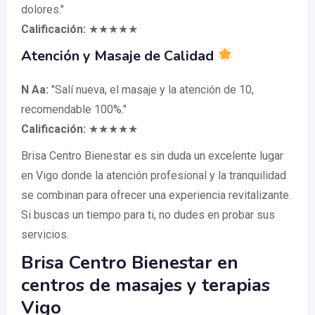
dolores."
Calificación:
★★★★★
Atención y Masaje de Calidad
N Aa:
"Salí nueva, el masaje y la atención de 10,
recomendable 100%."
Calificación:
★★★★★
Brisa Centro Bienestar es sin duda un excelente lugar
en Vigo donde la atención profesional y la tranquilidad
se combinan para ofrecer una experiencia revitalizante.
Si buscas un tiempo para ti, no dudes en probar sus
servicios.
Brisa Centro Bienestar en
centros de masajes y terapias
Vigo