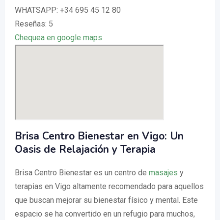
WHATSAPP: +34 695 45 12 80
Reseñas: 5
Chequea en google maps
Brisa Centro Bienestar en Vigo: Un
Oasis de Relajación y Terapia
Brisa Centro Bienestar es un centro de
masajes
y
terapias en Vigo altamente recomendado para aquellos
que buscan mejorar su bienestar físico y mental. Este
espacio se ha convertido en un refugio para muchos,