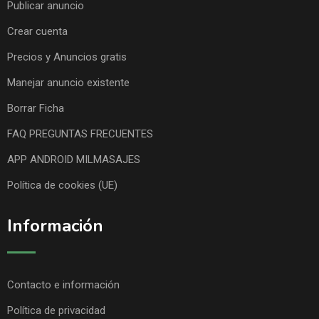
Publicar anuncio
Crear cuenta
Precios y Anuncios gratis
Manejar anuncio existente
Borrar Ficha
FAQ PREGUNTAS FRECUENTES
APP ANDROID MILMASAJES
Política de cookies (UE)
Información
Contacto e información
Política de privacidad