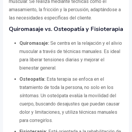
muscular. Se realiza mediante técnicas como el
amasamiento, la fricción y la percusión, adaptándose a
las necesidades específicas del cliente.
Quiromasaje vs. Osteopatía y Fisioterapia
Quiromasaje:
Se centra en la relajación y el alivio
muscular a través de técnicas manuales. Es ideal
para liberar tensiones diarias y mejorar el
bienestar general.
Osteopatía:
Esta terapia se enfoca en el
tratamiento de toda la persona, no solo en los
síntomas. Un osteópata evalúa la movilidad del
cuerpo, buscando desajustes que puedan causar
dolor y limitaciones, y utiliza técnicas manuales
para corregirlos.
Fisioterapia:
Está orientada a la rehabilitación de