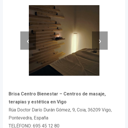
‹
›
Brisa Centro Bienestar – Centros de masaje,
terapias y estética en Vigo
Rúa Doctor Darío Durán Gómez, 9, Coia, 36209 Vigo,
Pontevedra, España
TELÉFONO: 695 45 12 80