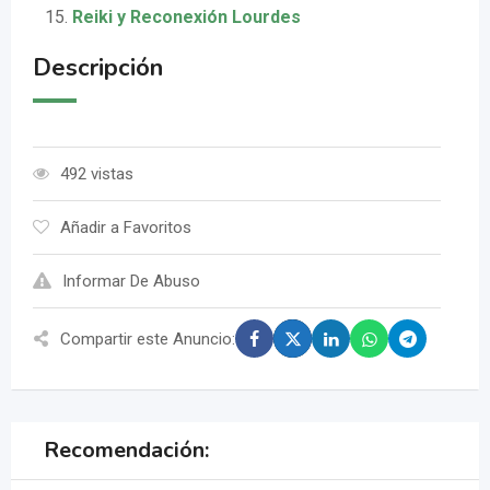
Reiki y Reconexión Lourdes
Descripción
492 vistas
Añadir a Favoritos
Informar De Abuso
Compartir este Anuncio:
Recomendación: