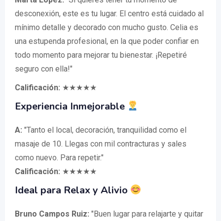
desconexión, este es tu lugar. El centro está cuidado al
mínimo detalle y decorado con mucho gusto. Celia es
una estupenda profesional, en la que poder confiar en
todo momento para mejorar tu bienestar. ¡Repetiré
seguro con ella!"
Calificación:
★★★★★
Experiencia Inmejorable
A:
"Tanto el local, decoración, tranquilidad como el
masaje de 10. Llegas con mil contracturas y sales
como nuevo. Para repetir."
Calificación:
★★★★★
Ideal para Relax y Alivio
Bruno Campos Ruiz:
"Buen lugar para relajarte y quitar