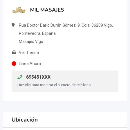
MIL MASAJES
Rúa Doctor Darío Durán Gómez, 9, Coia, 36209 Vigo,
Pontevedra, España
Masajes Vigo
Ver Tienda
Línea Ahora
695451XXX
Haz clic para mostrar el número de teléfono
Ubicación