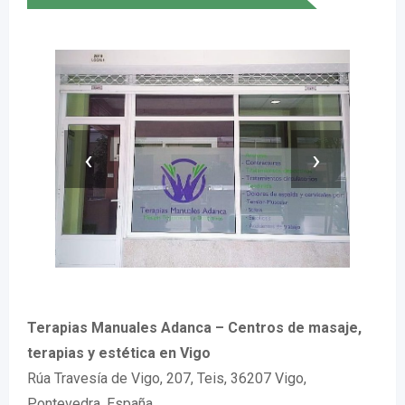
‹
›
Terapias Manuales Adanca – Centros de masaje,
terapias y estética en Vigo
Rúa Travesía de Vigo, 207, Teis, 36207 Vigo,
Pontevedra, España