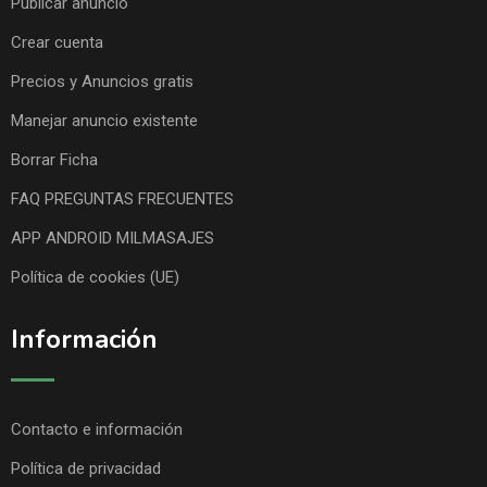
Publicar anuncio
Crear cuenta
Precios y Anuncios gratis
Manejar anuncio existente
Borrar Ficha
FAQ PREGUNTAS FRECUENTES
APP ANDROID MILMASAJES
Política de cookies (UE)
Información
Contacto e información
Política de privacidad