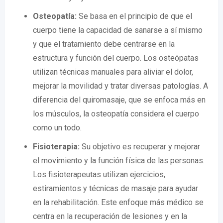
Osteopatía:
Se basa en el principio de que el
cuerpo tiene la capacidad de sanarse a sí mismo
y que el tratamiento debe centrarse en la
estructura y función del cuerpo. Los osteópatas
utilizan técnicas manuales para aliviar el dolor,
mejorar la movilidad y tratar diversas patologías. A
diferencia del quiromasaje, que se enfoca más en
los músculos, la osteopatía considera el cuerpo
como un todo.
Fisioterapia:
Su objetivo es recuperar y mejorar
el movimiento y la función física de las personas.
Los fisioterapeutas utilizan ejercicios,
estiramientos y técnicas de masaje para ayudar
en la rehabilitación. Este enfoque más médico se
centra en la recuperación de lesiones y en la