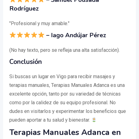
Rodríguez
"Profesional y muy amable."
–
Iago Andújar Pérez
(No hay texto, pero se refleja una alta satisfacción).
Conclusión
Si buscas un lugar en Vigo para recibir masajes y
terapias manuales, Terapias Manuales Adanca es una
excelente opción, tanto por su variedad de técnicas
como por la calidez de su equipo profesional. No
dudes en visitarlos y experimentar los beneficios que
pueden aportar a tu salud y bienestar.
Terapias Manuales Adanca en