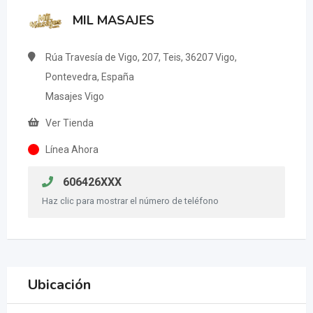
MIL MASAJES
Rúa Travesía de Vigo, 207, Teis, 36207 Vigo,
Pontevedra, España
Masajes Vigo
Ver Tienda
Línea Ahora
606426XXX
Haz clic para mostrar el número de teléfono
Ubicación