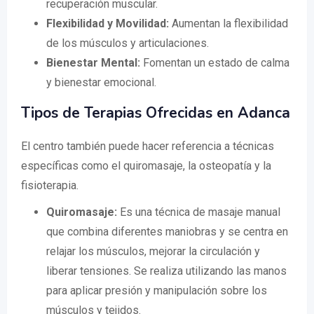
recuperación muscular.
Flexibilidad y Movilidad:
Aumentan la flexibilidad
de los músculos y articulaciones.
Bienestar Mental:
Fomentan un estado de calma
y bienestar emocional.
Tipos de Terapias Ofrecidas en Adanca
El centro también puede hacer referencia a técnicas
específicas como el quiromasaje, la osteopatía y la
fisioterapia.
Quiromasaje:
Es una técnica de masaje manual
que combina diferentes maniobras y se centra en
relajar los músculos, mejorar la circulación y
liberar tensiones. Se realiza utilizando las manos
para aplicar presión y manipulación sobre los
músculos y tejidos.