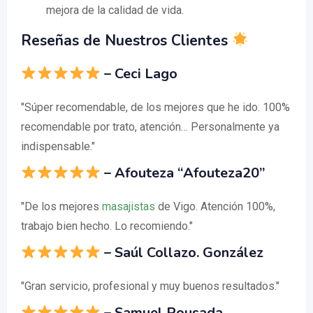
mejora de la calidad de vida.
Reseñas de Nuestros Clientes
–
Ceci Lago
"Súper recomendable, de los mejores que he ido. 100%
recomendable por trato, atención… Personalmente ya
indispensable."
–
Afouteza “Afouteza20”
"De los mejores
masajistas
de Vigo. Atención 100%,
trabajo bien hecho. Lo recomiendo."
–
Saúl Collazo. González
"Gran servicio, profesional y muy buenos resultados."
–
Samuel Pousada