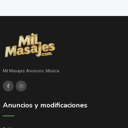
Mil Masajes Anuncios. Música.
Anuncios y modificaciones