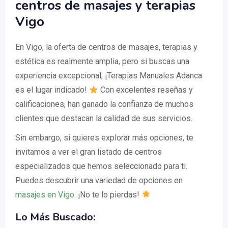
centros de masajes y terapias
Vigo
En Vigo, la oferta de centros de masajes, terapias y
estética es realmente amplia, pero si buscas una
experiencia excepcional, ¡Terapias Manuales Adanca
es el lugar indicado!
Con excelentes reseñas y
calificaciones, han ganado la confianza de muchos
clientes que destacan la calidad de sus servicios.
Sin embargo, si quieres explorar más opciones, te
invitamos a ver el gran listado de centros
especializados que hemos seleccionado para ti.
Puedes descubrir una variedad de opciones en
masajes en Vigo
. ¡No te lo pierdas!
Lo Más Buscado: