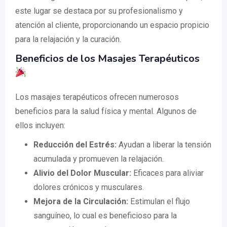
este lugar se destaca por su profesionalismo y
atención al cliente, proporcionando un espacio propicio
para la relajación y la curación.
Beneficios de los Masajes Terapéuticos
Los masajes terapéuticos ofrecen numerosos
beneficios para la salud física y mental. Algunos de
ellos incluyen:
Reducción del Estrés:
Ayudan a liberar la tensión
acumulada y promueven la relajación.
Alivio del Dolor Muscular:
Eficaces para aliviar
dolores crónicos y musculares.
Mejora de la Circulación:
Estimulan el flujo
sanguíneo, lo cual es beneficioso para la