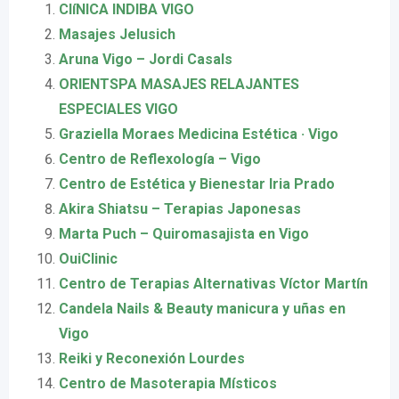
ClíNICA INDIBA VIGO
Masajes Jelusich
Aruna Vigo – Jordi Casals
ORIENTSPA MASAJES RELAJANTES
ESPECIALES VIGO
Graziella Moraes Medicina Estética · Vigo
Centro de Reflexología – Vigo
Centro de Estética y Bienestar Iria Prado
Akira Shiatsu – Terapias Japonesas
Marta Puch – Quiromasajista en Vigo
OuiClinic
Centro de Terapias Alternativas Víctor Martín
Candela Nails & Beauty manicura y uñas en
Vigo
Reiki y Reconexión Lourdes
Centro de Masoterapia Místicos