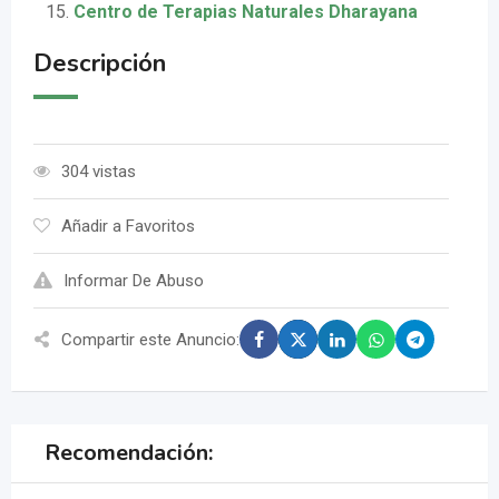
Centro de Terapias Naturales Dharayana
Descripción
304 vistas
Añadir a Favoritos
Informar De Abuso
Compartir este Anuncio:
Recomendación: