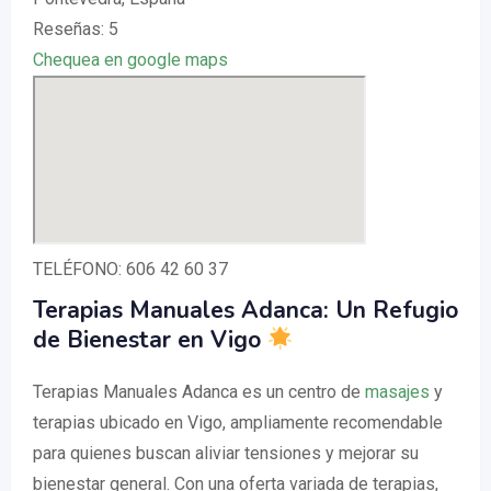
Reseñas: 5
Chequea en google maps
TELÉFONO: 606 42 60 37
Terapias Manuales Adanca: Un Refugio
de Bienestar en Vigo
Terapias Manuales Adanca es un centro de
masajes
y
terapias ubicado en Vigo, ampliamente recomendable
para quienes buscan aliviar tensiones y mejorar su
bienestar general. Con una oferta variada de terapias,