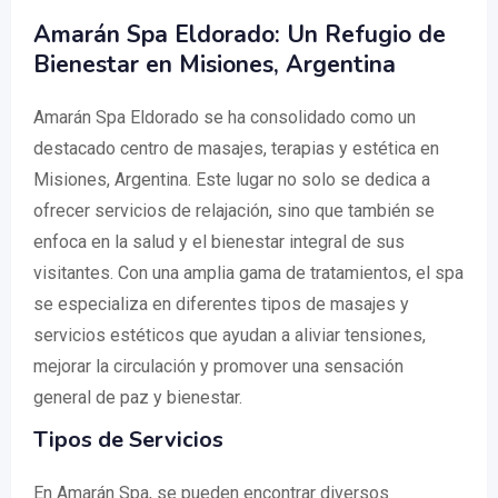
Amarán Spa Eldorado: Un Refugio de
Bienestar en Misiones, Argentina
Amarán Spa Eldorado se ha consolidado como un
destacado centro de masajes, terapias y estética en
Misiones, Argentina. Este lugar no solo se dedica a
ofrecer servicios de relajación, sino que también se
enfoca en la salud y el bienestar integral de sus
visitantes. Con una amplia gama de tratamientos, el spa
se especializa en diferentes tipos de masajes y
servicios estéticos que ayudan a aliviar tensiones,
mejorar la circulación y promover una sensación
general de paz y bienestar.
Tipos de Servicios
En Amarán Spa, se pueden encontrar diversos