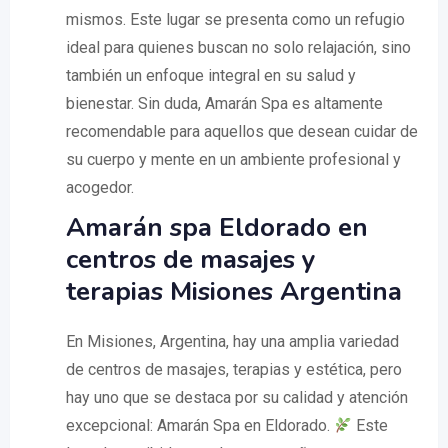
mismos. Este lugar se presenta como un refugio
ideal para quienes buscan no solo relajación, sino
también un enfoque integral en su salud y
bienestar. Sin duda, Amarán Spa es altamente
recomendable para aquellos que desean cuidar de
su cuerpo y mente en un ambiente profesional y
acogedor.
Amarán spa Eldorado en
centros de masajes y
terapias Misiones Argentina
En Misiones, Argentina, hay una amplia variedad
de centros de masajes, terapias y estética, pero
hay uno que se destaca por su calidad y atención
excepcional: Amarán Spa en Eldorado.
Este