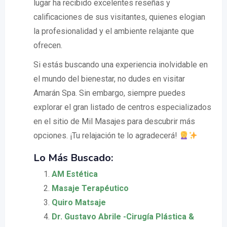
lugar ha recibido excelentes reseñas y
calificaciones de sus visitantes, quienes elogian
la profesionalidad y el ambiente relajante que
ofrecen.
Si estás buscando una experiencia inolvidable en
el mundo del bienestar, no dudes en visitar
Amarán Spa. Sin embargo, siempre puedes
explorar el gran listado de centros especializados
en el sitio de Mil Masajes para descubrir más
opciones. ¡Tu relajación te lo agradecerá!
Lo Más Buscado:
AM Estética
Masaje Terapéutico
Quiro Matsaje
Dr. Gustavo Abrile -Cirugía Plástica &