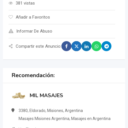
381 vistas
Añadir a Favoritos
Informar De Abuso
Compartir este Anuncio:
Recomendación:
MIL MASAJES
3380, Eldorado, Misiones, Argentina
Masajes Misiones Argentina, Masajes en Argentina