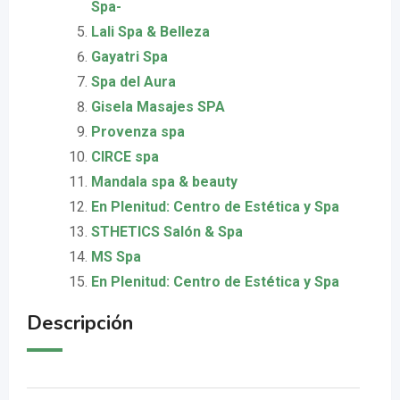
Spa-
Lali Spa & Belleza
Gayatri Spa
Spa del Aura
Gisela Masajes SPA
Provenza spa
CIRCE spa
Mandala spa & beauty
En Plenitud: Centro de Estética y Spa
STHETICS Salón & Spa
MS Spa
En Plenitud: Centro de Estética y Spa
Descripción