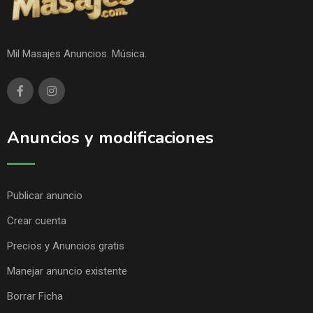
Mil Masajes Anuncios. Música.
Anuncios y modificaciones
Publicar anuncio
Crear cuenta
Precios y Anuncios gratis
Manejar anuncio existente
Borrar Ficha