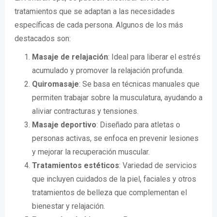
tratamientos que se adaptan a las necesidades
específicas de cada persona. Algunos de los más
destacados son:
Masaje de relajación
: Ideal para liberar el estrés
acumulado y promover la relajación profunda.
Quiromasaje
: Se basa en técnicas manuales que
permiten trabajar sobre la musculatura, ayudando a
aliviar contracturas y tensiones.
Masaje deportivo
: Diseñado para atletas o
personas activas, se enfoca en prevenir lesiones
y mejorar la recuperación muscular.
Tratamientos estéticos
: Variedad de servicios
que incluyen cuidados de la piel, faciales y otros
tratamientos de belleza que complementan el
bienestar y relajación.