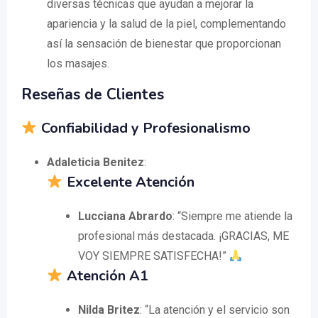
diversas técnicas que ayudan a mejorar la
apariencia y la salud de la piel, complementando
así la sensación de bienestar que proporcionan
los masajes.
Reseñas de Clientes
Confiabilidad y Profesionalismo
Adaleticia Benitez
:
Excelente Atención
Lucciana Abrardo
: “Siempre me atiende la
profesional más destacada. ¡GRACIAS, ME
VOY SIEMPRE SATISFECHA!”
Atención A1
Nilda Britez
: “La atención y el servicio son