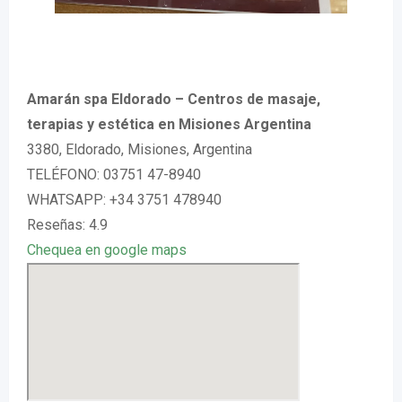
Amarán spa Eldorado – Centros de masaje,
terapias y estética en Misiones Argentina
3380, Eldorado, Misiones, Argentina
TELÉFONO: 03751 47-8940
WHATSAPP: +34 3751 478940
Reseñas: 4.9
Chequea en google maps