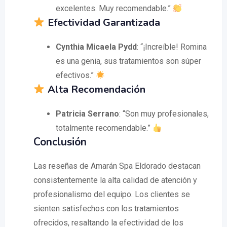
excelentes. Muy recomendable.”
Efectividad Garantizada
Cynthia Micaela Pydd
: “¡Increíble! Romina
es una genia, sus tratamientos son súper
efectivos.”
Alta Recomendación
Patricia Serrano
: “Son muy profesionales,
totalmente recomendable.”
Conclusión
Las reseñas de Amarán Spa Eldorado destacan
consistentemente la alta calidad de atención y
profesionalismo del equipo. Los clientes se
sienten satisfechos con los tratamientos
ofrecidos, resaltando la efectividad de los