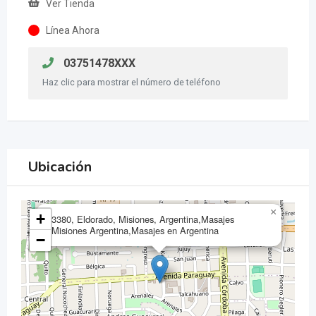
Ver Tienda
Línea Ahora
03751478XXX
Haz clic para mostrar el número de teléfono
Ubicación
×
+
3380, Eldorado, Misiones, Argentina,Masajes
Misiones Argentina,Masajes en Argentina
−