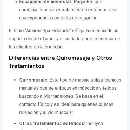
Escapadas de bienestar
: Paquetes que
combinan masajes y tratamientos estéticos para
una experiencia completa de relajación.
El título “Amarán Spa Eldorado” refleja la esencia de un
espacio donde el amor y el cuidado por el bienestar de
los clientes es la prioridad.
Diferencias entre Quiromasaje y Otros
Tratamientos
Quiromasaje
: Este tipo de masaje utiliza técnicas
manuales que se enfocan en músculos y tejidos,
buscando aliviar tensiones. Se basa en el
contacto físico y es ideal para quienes buscan
relajación y alivio muscular.
Otros tratamientos estéticos
: Incluyen