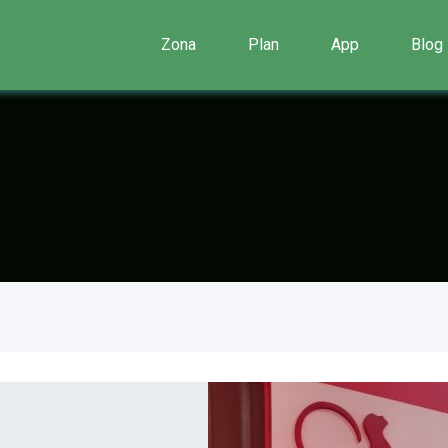
Zona
Plan
App
Blog