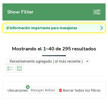
Show Filter
Información importante para masajistas
Mostrando el 1–40 de 295 resultados
Ubicaciones
Masajes Bilbao
Borrar todos los filtros