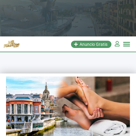
Anuncio Gratis