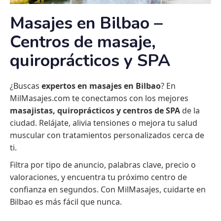
Masajes en Bilbao –
Centros de masaje,
quiroprácticos y SPA
¿Buscas
expertos en masajes en Bilbao
? En
MilMasajes.com te conectamos con los mejores
masajistas, quiroprácticos y centros de SPA
de la
ciudad. Relájate, alivia tensiones o mejora tu salud
muscular con tratamientos personalizados cerca de
ti.
Filtra por tipo de anuncio, palabras clave, precio o
valoraciones, y encuentra tu próximo centro de
confianza en segundos. Con MilMasajes, cuidarte en
Bilbao es más fácil que nunca.