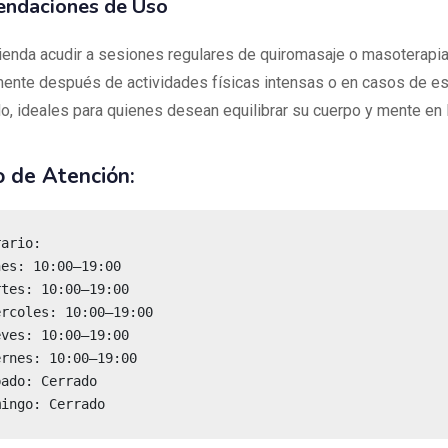
ndaciones de Uso
enda acudir a sesiones regulares de quiromasaje o masoterapia
ente después de actividades físicas intensas o en casos de es
o, ideales para quienes desean equilibrar su cuerpo y mente en l
o de Atención:
mingo: Cerrado