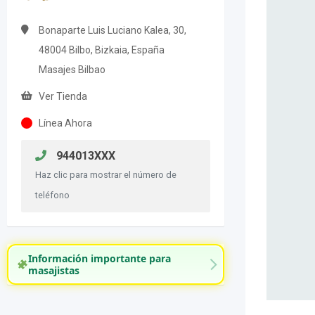
Bonaparte Luis Luciano Kalea, 30,
48004 Bilbo, Bizkaia, España
Masajes Bilbao
Ver Tienda
Línea Ahora
944013XXX
Haz clic para mostrar el número de
teléfono
Información importante para
masajistas