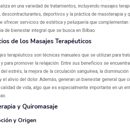
aliza en una variedad de tratamientos, incluyendo masajes terap
, descontracturantes, deportivos y la práctica de masoterapia y 
 ofrecer servicios de estética y peluquería que complementan 
ia de bienestar integral que se busca en Bilbao.
cios de los Masajes Terapéuticos
es terapéuticos son técnicas manuales que se utilizan para trat
y para promover la relajación. Entre sus beneficios se encuentra
del estrés, la mejora de la circulación sanguínea, la disminución 
y el alivio del dolor. Además, generan un bienestar general que c
 calidad de vida, algo que es especialmente importante en un en
ao.
rapia y Quiromasaje
ción y Origen