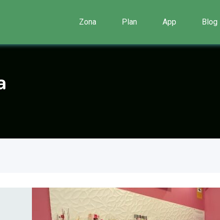
Zona
Plan
App
Blog
a