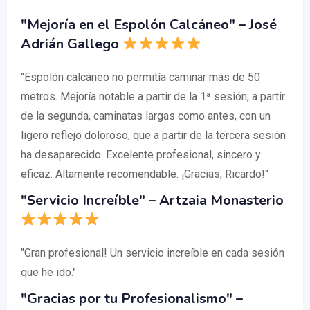
"Mejoría en el Espolón Calcáneo" – José
Adrián Gallego
"Espolón calcáneo no permitía caminar más de 50
metros. Mejoría notable a partir de la 1ª sesión; a partir
de la segunda, caminatas largas como antes, con un
ligero reflejo doloroso, que a partir de la tercera sesión
ha desaparecido. Excelente profesional, sincero y
eficaz. Altamente recomendable. ¡Gracias, Ricardo!"
"Servicio Increíble" – Artzaia Monasterio
"Gran profesional! Un servicio increíble en cada sesión
que he ido."
"Gracias por tu Profesionalismo" –