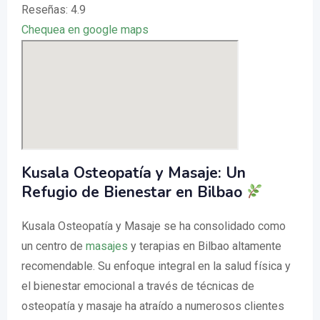
Reseñas: 4.9
Chequea en google maps
Kusala Osteopatía y Masaje: Un
Refugio de Bienestar en Bilbao
Kusala Osteopatía y Masaje se ha consolidado como
un centro de
masajes
y terapias en Bilbao altamente
recomendable. Su enfoque integral en la salud física y
el bienestar emocional a través de técnicas de
osteopatía y masaje ha atraído a numerosos clientes