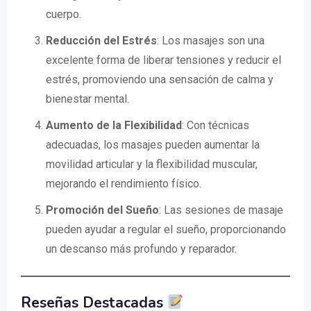
cuerpo.
Reducción del Estrés
: Los masajes son una
excelente forma de liberar tensiones y reducir el
estrés, promoviendo una sensación de calma y
bienestar mental.
Aumento de la Flexibilidad
: Con técnicas
adecuadas, los masajes pueden aumentar la
movilidad articular y la flexibilidad muscular,
mejorando el rendimiento físico.
Promoción del Sueño
: Las sesiones de masaje
pueden ayudar a regular el sueño, proporcionando
un descanso más profundo y reparador.
Reseñas Destacadas