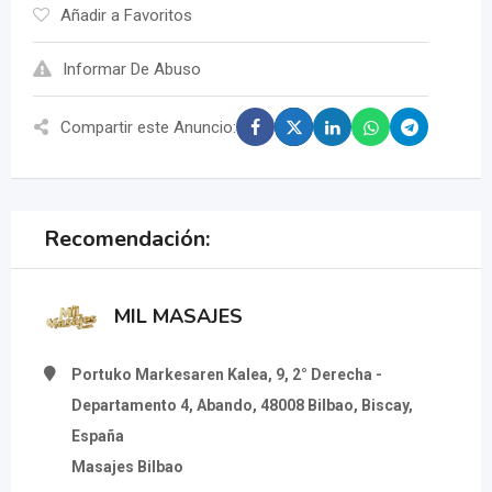
Añadir a Favoritos
Informar De Abuso
Compartir este Anuncio:
Recomendación:
MIL MASAJES
Portuko Markesaren Kalea, 9, 2° Derecha -
Departamento 4, Abando, 48008 Bilbao, Biscay,
España
Masajes Bilbao