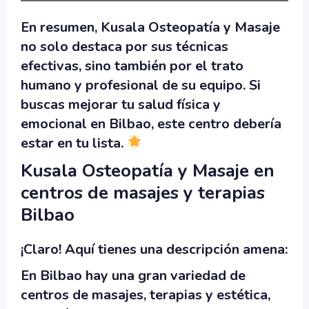
En resumen, Kusala Osteopatía y Masaje
no solo destaca por sus técnicas
efectivas, sino también por el trato
humano y profesional de su equipo. Si
buscas mejorar tu salud física y
emocional en Bilbao, este centro debería
estar en tu lista.
Kusala Osteopatía y Masaje en
centros de masajes y terapias
Bilbao
¡Claro! Aquí tienes una descripción amena:
En Bilbao hay una gran variedad de
centros de masajes, terapias y estética,