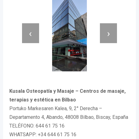
‹
›
Kusala Osteopatía y Masaje – Centros de masaje,
terapias y estética en Bilbao
Portuko Markesaren Kalea, 9, 2° Derecha –
Departamento 4, Abando, 48008 Bilbao, Biscay, España
TELÉFONO: 644 61 75 16
WHATSAPP: +34 644 61 75 16