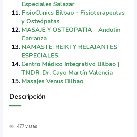
Especiales Salazar
FisioClinics Bilbao – Fisioterapeutas
y Osteópatas
MASAJE Y OSTEOPATIA – Andolin
Carranza
NAMASTE: REIKI Y RELAJANTES
ESPECIALES.
Centro Médico Integrativo Bilbao |
TNDR. Dr. Cayo Martín Valencia
Masajes Venus Bilbao
Descripción
477 vistas