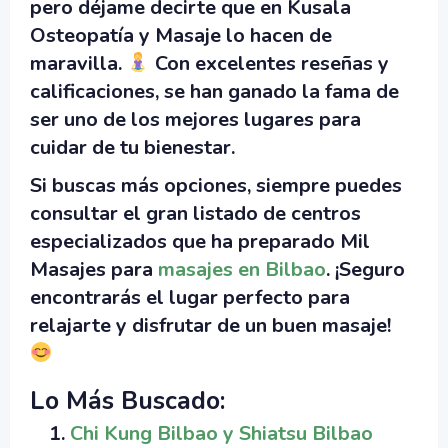
pero déjame decirte que en Kusala
Osteopatía y Masaje lo hacen de
maravilla.
Con excelentes reseñas y
calificaciones, se han ganado la fama de
ser uno de los mejores lugares para
cuidar de tu bienestar.
Si buscas más opciones, siempre puedes
consultar el gran listado de centros
especializados que ha preparado Mil
Masajes para
masajes en Bilbao
. ¡Seguro
encontrarás el lugar perfecto para
relajarte y disfrutar de un buen masaje!
Lo Más Buscado:
Chi Kung Bilbao y Shiatsu Bilbao