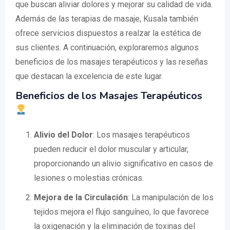
que buscan aliviar dolores y mejorar su calidad de vida.
Además de las terapias de masaje, Kusala también
ofrece servicios dispuestos a realzar la estética de
sus clientes. A continuación, exploraremos algunos
beneficios de los masajes terapéuticos y las reseñas
que destacan la excelencia de este lugar.
Beneficios de los Masajes Terapéuticos
Alivio del Dolor
: Los masajes terapéuticos
pueden reducir el dolor muscular y articular,
proporcionando un alivio significativo en casos de
lesiones o molestias crónicas.
Mejora de la Circulación
: La manipulación de los
tejidos mejora el flujo sanguíneo, lo que favorece
la oxigenación y la eliminación de toxinas del