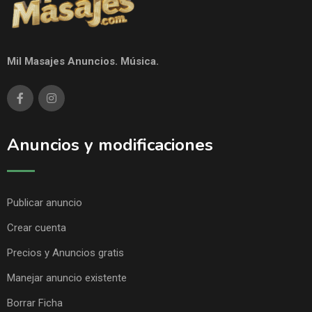
Mil Masajes Anuncios. Música.
Anuncios y modificaciones
Publicar anuncio
Crear cuenta
Precios y Anuncios gratis
Manejar anuncio existente
Borrar Ficha