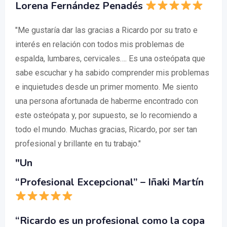
Lorena Fernández Penadés
"Me gustaría dar las gracias a Ricardo por su trato e
interés en relación con todos mis problemas de
espalda, lumbares, cervicales…. Es una osteópata que
sabe escuchar y ha sabido comprender mis problemas
e inquietudes desde un primer momento. Me siento
una persona afortunada de haberme encontrado con
este osteópata y, por supuesto, se lo recomiendo a
todo el mundo. Muchas gracias, Ricardo, por ser tan
profesional y brillante en tu trabajo."
"Un
“Profesional Excepcional” – Iñaki Martín
“Ricardo es un profesional como la copa