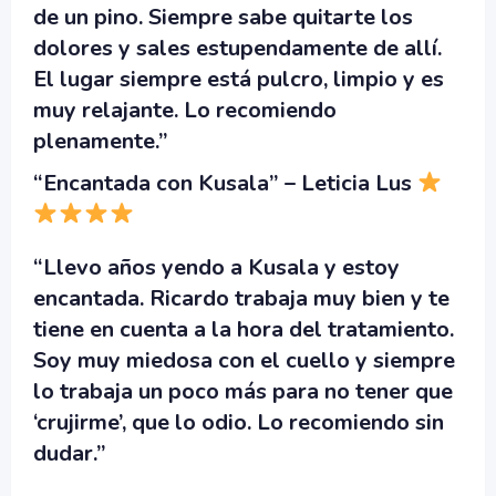
de un pino. Siempre sabe quitarte los
dolores y sales estupendamente de allí.
El lugar siempre está pulcro, limpio y es
muy relajante. Lo recomiendo
plenamente.”
“Encantada con Kusala” – Leticia Lus
“Llevo años yendo a Kusala y estoy
encantada. Ricardo trabaja muy bien y te
tiene en cuenta a la hora del tratamiento.
Soy muy miedosa con el cuello y siempre
lo trabaja un poco más para no tener que
‘crujirme’, que lo odio. Lo recomiendo sin
dudar.”