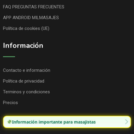
FAQ PREGUNTAS FRECUENTES
APP ANDROID MILMASAJES
Política de cookies (UE)
Información
Contacto e información
Política de privacidad
Terminos y condiciones
Precios
Información importante para masajistas