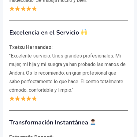
inadecuado. Se trabaja mucho y bien."
Excelencia en el Servicio
Txetxu Hernandez:
"Excelente servicio. Unos grandes profesionales. Mi
mujer, mi hija y mi suegra ya han probado las manos de
Andoni. Os lo recomiendo: un gran profesional que
sabe perfectamente lo que hace. El centro totalmente
cómodo, confortable y limpio."
Transformación Instantánea