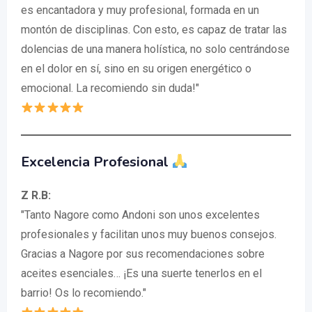
es encantadora y muy profesional, formada en un
montón de disciplinas. Con esto, es capaz de tratar las
dolencias de una manera holística, no solo centrándose
en el dolor en sí, sino en su origen energético o
emocional. La recomiendo sin duda!"
Excelencia Profesional
Z R.B:
"Tanto Nagore como Andoni son unos excelentes
profesionales y facilitan unos muy buenos consejos.
Gracias a Nagore por sus recomendaciones sobre
aceites esenciales… ¡Es una suerte tenerlos en el
barrio! Os lo recomiendo."