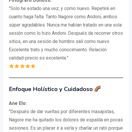
Fotografo Donosti:
"Solo he estado una vez, y como nuevo. Repetiré en
cuanto haga falta. Tanto Nagore como Andoni, ambos
súper agradables. Nunca me habían tratado en una sola
sesión como lo hizo Andoni. Después de recorrer otros
sitios, en una sesión de hombro salí como nuevo.
Excelente trato y mucho conocimiento. Relación
calidad-precio es excelente."
Enfoque Holístico y Cuidadoso
Ane Elo:
"Después de dar vueltas por diferentes masajistas,
Nagore me ha quitado los dolores de espalda en pocas
sesiones. Es un placer ir a verla y charlar un rato porque