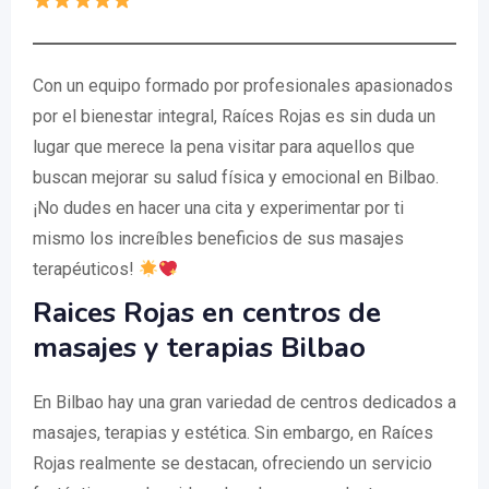
Con un equipo formado por profesionales apasionados
por el bienestar integral, Raíces Rojas es sin duda un
lugar que merece la pena visitar para aquellos que
buscan mejorar su salud física y emocional en Bilbao.
¡No dudes en hacer una cita y experimentar por ti
mismo los increíbles beneficios de sus masajes
terapéuticos!
Raices Rojas en centros de
masajes y terapias Bilbao
En Bilbao hay una gran variedad de centros dedicados a
masajes, terapias y estética. Sin embargo, en Raíces
Rojas realmente se destacan, ofreciendo un servicio