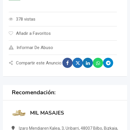
378 vistas
Añadir a Favoritos
Informar De Abuso
Compartir este Anuncio:
Recomendación:
MIL MASAJES
Izaro Mendiaren Kalea, 3, Uribarri, 48007 Bilbo, Bizkaia,