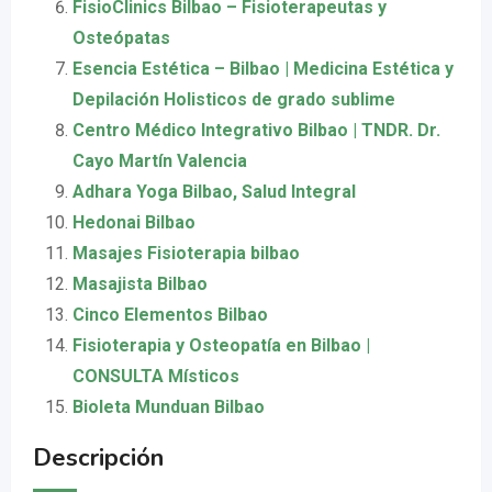
FisioClinics Bilbao – Fisioterapeutas y
Osteópatas
Esencia Estética – Bilbao | Medicina Estética y
Depilación Holisticos de grado sublime
Centro Médico Integrativo Bilbao | TNDR. Dr.
Cayo Martín Valencia
Adhara Yoga Bilbao, Salud Integral
Hedonai Bilbao
Masajes Fisioterapia bilbao
Masajista Bilbao
Cinco Elementos Bilbao
Fisioterapia y Osteopatía en Bilbao |
CONSULTA Místicos
Bioleta Munduan Bilbao
Descripción