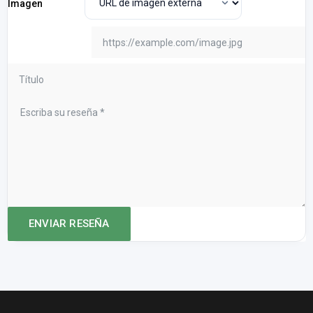
Imagen