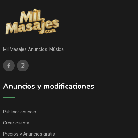
Mil Masajes Anuncios. Música.
Anuncios y modificaciones
Publicar anuncio
Crear cuenta
Precios y Anuncios gratis