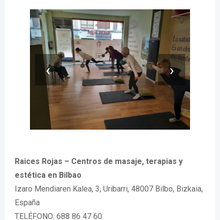
‹
›
Raices Rojas – Centros de masaje, terapias y
estética en Bilbao
Izaro Mendiaren Kalea, 3, Uribarri, 48007 Bilbo, Bizkaia,
España
TELÉFONO: 688 86 47 60