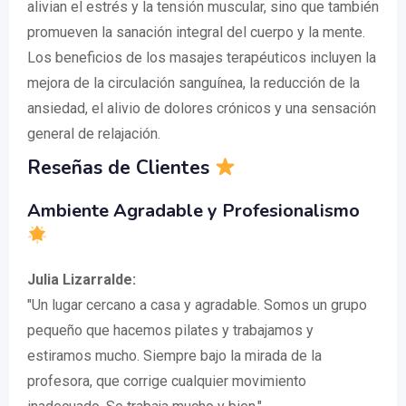
alivian el estrés y la tensión muscular, sino que también
promueven la sanación integral del cuerpo y la mente.
Los beneficios de los masajes terapéuticos incluyen la
mejora de la circulación sanguínea, la reducción de la
ansiedad, el alivio de dolores crónicos y una sensación
general de relajación.
Reseñas de Clientes
Ambiente Agradable y Profesionalismo
Julia Lizarralde:
"Un lugar cercano a casa y agradable. Somos un grupo
pequeño que hacemos pilates y trabajamos y
estiramos mucho. Siempre bajo la mirada de la
profesora, que corrige cualquier movimiento