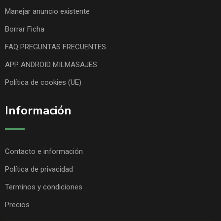
Manejar anuncio existente
Borrar Ficha
FAQ PREGUNTAS FRECUENTES
APP ANDROID MILMASAJES
Política de cookies (UE)
Información
Contacto e información
Política de privacidad
Terminos y condiciones
Precios