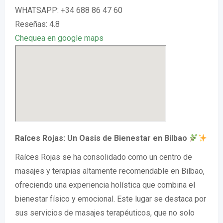
WHATSAPP: +34 688 86 47 60
Reseñas: 4.8
Chequea en google maps
Raíces Rojas: Un Oasis de Bienestar en Bilbao
Raíces Rojas se ha consolidado como un centro de
masajes y terapias altamente recomendable en Bilbao,
ofreciendo una experiencia holística que combina el
bienestar físico y emocional. Este lugar se destaca por
sus servicios de masajes terapéuticos, que no solo