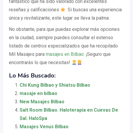
fantástico que ha sido valorado con excelentes
reseñas y calificaciones
. Si buscas una experiencia
única y revitalizante, este lugar se lleva la palma.
No obstante, para que puedas explorar más opciones
en la ciudad, siempre puedes consultar el extenso
listado de centros especializados que ha recopilado
Mil Masajes para
masajes en Bilbao
. ¡Seguro que
encontrarás lo que necesitas!
Lo Más Buscado:
Chi Kung Bilbao y Shiatsu Bilbao
masaje en bilbao
New Masajes Bilbao
Salt Room Bilbao. Haloterapia en Cuevas De
Sal. HaloSpa
Masajes Venus Bilbao