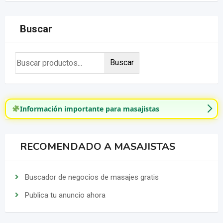
Buscar
Buscar
Información importante para masajistas
RECOMENDADO A MASAJISTAS
Buscador de negocios de masajes gratis
Publica tu anuncio ahora