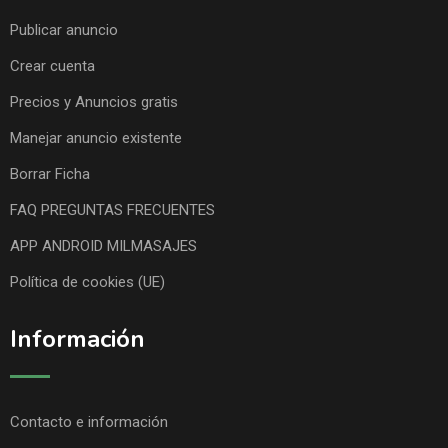
Publicar anuncio
Crear cuenta
Precios y Anuncios gratis
Manejar anuncio existente
Borrar Ficha
FAQ PREGUNTAS FRECUENTES
APP ANDROID MILMASAJES
Política de cookies (UE)
Información
Contacto e información