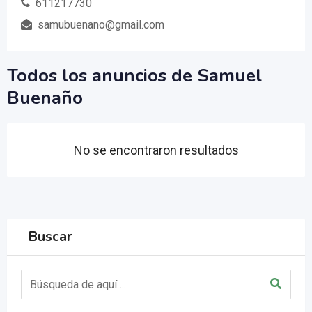
611217730
samubuenano@gmail.com
Todos los anuncios de Samuel
Buenaño
No se encontraron resultados
Buscar