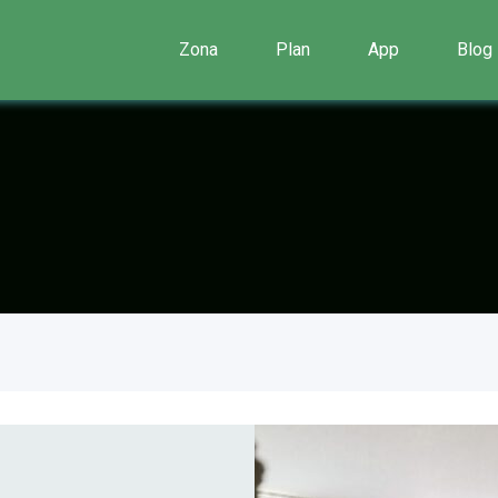
Zona
Plan
App
Blog