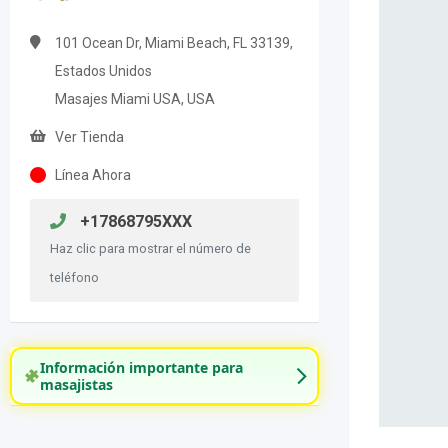
101 Ocean Dr, Miami Beach, FL 33139,
Estados Unidos
Masajes Miami USA, USA
Ver Tienda
Línea Ahora
+17868795XXX
Haz clic para mostrar el número de
teléfono
Información importante para
masajistas