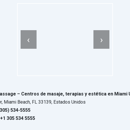
‹
›
assage – Centros de masaje, terapias y estética en Miami
r, Miami Beach, FL 33139, Estados Unidos
305) 534-5555
1 305 534 5555