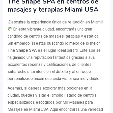
The Shape SPA en centros de
masajes y terapias Miami USA
¡Descubre la experiencia única de relajación en Miami!
En esta vibrante ciudad, encontrarás una gran
cantidad de centros de masajes, terapias y estética.
Sin embargo, si estás buscando lo mejor de lo mejor,
The Shape SPA
es el lugar ideal para ti. Este spa se
ha ganado una reputación fantástica gracias a sus
excelentes reseñas y calificaciones de clientes
satisfechos. La atención al detalle y el enfoque
personalizado hacen que cada visita sea inolvidable.
Además, si deseas explorar más opciones en la
ciudad, puedes visitar el amplio listado de centros
especializados escogidos por Mil Masajes para
Masajes en Miami USA. Aquí encontrarás una variedad