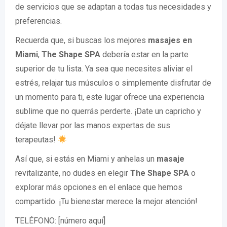
de servicios que se adaptan a todas tus necesidades y
preferencias.
Recuerda que, si buscas los mejores
masajes en
Miami
,
The Shape SPA
debería estar en la parte
superior de tu lista. Ya sea que necesites aliviar el
estrés, relajar tus músculos o simplemente disfrutar de
un momento para ti, este lugar ofrece una experiencia
sublime que no querrás perderte. ¡Date un capricho y
déjate llevar por las manos expertas de sus
terapeutas!
Así que, si estás en Miami y anhelas un
masaje
revitalizante, no dudes en elegir
The Shape SPA
o
explorar más opciones en el enlace que hemos
compartido. ¡Tu bienestar merece la mejor atención!
TELÉFONO: [número aquí]