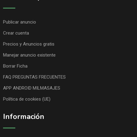
Publicar anuncio
Crear cuenta
Precios y Anuncios gratis
Manejar anuncio existente
Borrar Ficha
FAQ PREGUNTAS FRECUENTES
APP ANDROID MILMASAJES
Política de cookies (UE)
Información