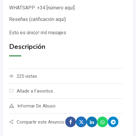
WHATSAPP: +34 [número aquí]
Reseñas (calificación aquí)
Esto es único! mil masajes
Descripción
225 vistas
Añadir a Favoritos
Informar De Abuso
Compartir este Anuncio: