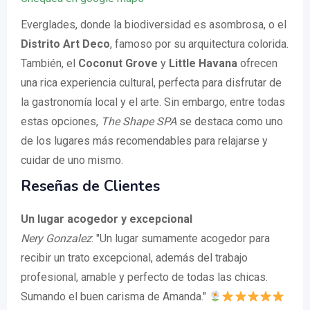
Everglades, donde la biodiversidad es asombrosa, o el
Distrito Art Deco
, famoso por su arquitectura colorida.
También, el
Coconut Grove
y
Little Havana
ofrecen
una rica experiencia cultural, perfecta para disfrutar de
la gastronomía local y el arte. Sin embargo, entre todas
estas opciones,
The Shape SPA
se destaca como uno
de los lugares más recomendables para relajarse y
cuidar de uno mismo.
Reseñas de Clientes
Un lugar acogedor y excepcional
Nery Gonzalez
: "Un lugar sumamente acogedor para
recibir un trato excepcional, además del trabajo
profesional, amable y perfecto de todas las chicas.
Sumando el buen carisma de Amanda."