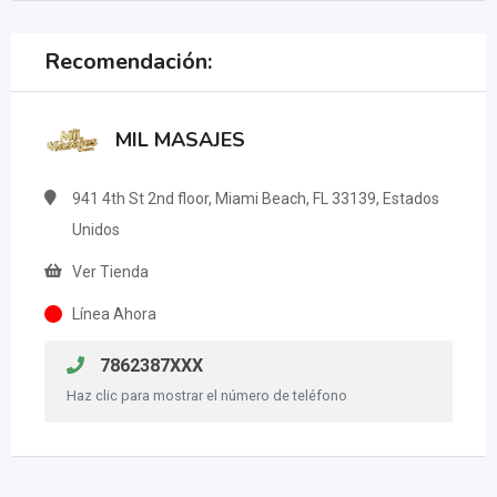
Recomendación:
MIL MASAJES
941 4th St 2nd floor, Miami Beach, FL 33139, Estados
Unidos
Ver Tienda
Línea Ahora
7862387XXX
Haz clic para mostrar el número de teléfono