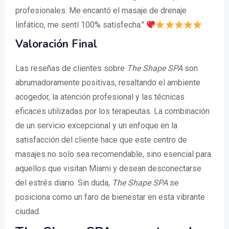
profesionales. Me encantó el masaje de drenaje
linfático, me sentí 100% satisfecha."
Valoración Final
Las reseñas de clientes sobre
The Shape SPA
son
abrumadoramente positivas, resaltando el ambiente
acogedor, la atención profesional y las técnicas
eficaces utilizadas por los terapeutas. La combinación
de un servicio excepcional y un enfoque en la
satisfacción del cliente hace que este centro de
masajes no solo sea recomendable, sino esencial para
aquellos que visitan Miami y desean desconectarse
del estrés diario. Sin duda,
The Shape SPA
se
posiciona como un faro de bienestar en esta vibrante
ciudad.