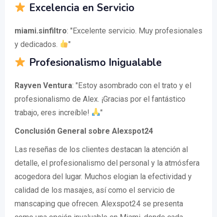
Excelencia en Servicio
miami.sinfiltro
: "Excelente servicio. Muy profesionales
y dedicados.
"
Profesionalismo Inigualable
Rayven Ventura
: "Estoy asombrado con el trato y el
profesionalismo de Alex. ¡Gracias por el fantástico
trabajo, eres increíble!
"
Conclusión General sobre Alexspot24
Las reseñas de los clientes destacan la atención al
detalle, el profesionalismo del personal y la atmósfera
acogedora del lugar. Muchos elogian la efectividad y
calidad de los masajes, así como el servicio de
manscaping que ofrecen. Alexspot24 se presenta