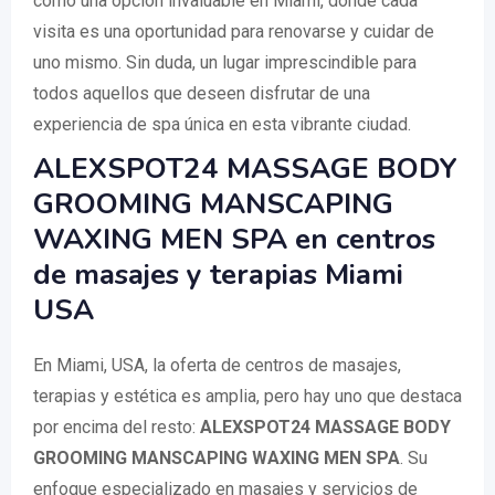
como una opción invaluable en Miami, donde cada
visita es una oportunidad para renovarse y cuidar de
uno mismo. Sin duda, un lugar imprescindible para
todos aquellos que deseen disfrutar de una
experiencia de spa única en esta vibrante ciudad.
ALEXSPOT24 MASSAGE BODY
GROOMING MANSCAPING
WAXING MEN SPA en centros
de masajes y terapias Miami
USA
En Miami, USA, la oferta de centros de masajes,
terapias y estética es amplia, pero hay uno que destaca
por encima del resto:
ALEXSPOT24 MASSAGE BODY
GROOMING MANSCAPING WAXING MEN SPA
. Su
enfoque especializado en masajes y servicios de