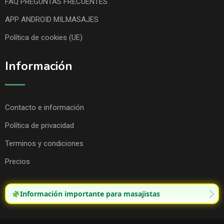
FAQ PREGUNTAS FRECUENTES
APP ANDROID MILMASAJES
Política de cookies (UE)
Información
Contacto e información
Política de privacidad
Terminos y condiciones
Precios
Información importante para masajistas