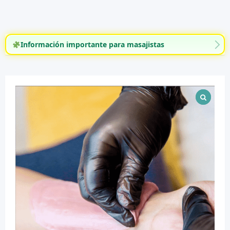
Información importante para masajistas