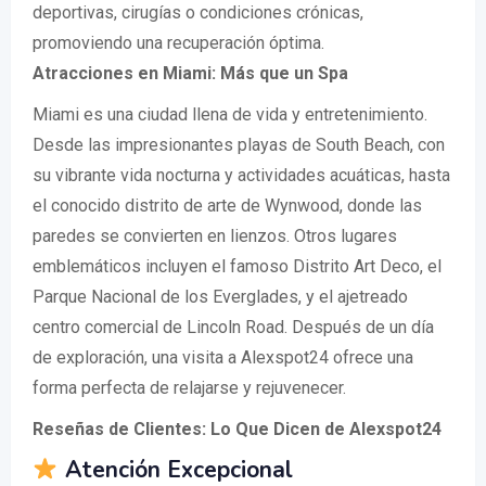
deportivas, cirugías o condiciones crónicas,
promoviendo una recuperación óptima.
Atracciones en Miami: Más que un Spa
Miami es una ciudad llena de vida y entretenimiento.
Desde las impresionantes playas de South Beach, con
su vibrante vida nocturna y actividades acuáticas, hasta
el conocido distrito de arte de Wynwood, donde las
paredes se convierten en lienzos. Otros lugares
emblemáticos incluyen el famoso Distrito Art Deco, el
Parque Nacional de los Everglades, y el ajetreado
centro comercial de Lincoln Road. Después de un día
de exploración, una visita a Alexspot24 ofrece una
forma perfecta de relajarse y rejuvenecer.
Reseñas de Clientes: Lo Que Dicen de Alexspot24
Atención Excepcional