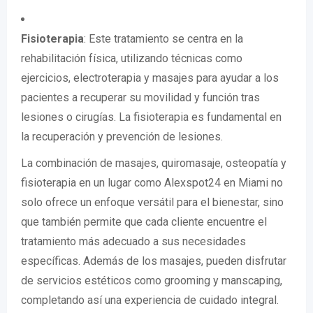
Fisioterapia
: Este tratamiento se centra en la
rehabilitación física, utilizando técnicas como
ejercicios, electroterapia y masajes para ayudar a los
pacientes a recuperar su movilidad y función tras
lesiones o cirugías. La fisioterapia es fundamental en
la recuperación y prevención de lesiones.
La combinación de masajes, quiromasaje, osteopatía y
fisioterapia en un lugar como Alexspot24 en Miami no
solo ofrece un enfoque versátil para el bienestar, sino
que también permite que cada cliente encuentre el
tratamiento más adecuado a sus necesidades
específicas. Además de los masajes, pueden disfrutar
de servicios estéticos como grooming y manscaping,
completando así una experiencia de cuidado integral.