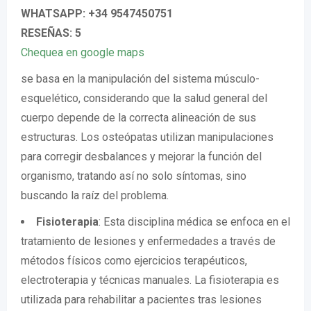
WHATSAPP: +34 9547450751
RESEÑAS: 5
Chequea en google maps
se basa en la manipulación del sistema músculo-
esquelético, considerando que la salud general del
cuerpo depende de la correcta alineación de sus
estructuras. Los osteópatas utilizan manipulaciones
para corregir desbalances y mejorar la función del
organismo, tratando así no solo síntomas, sino
buscando la raíz del problema.
Fisioterapia
: Esta disciplina médica se enfoca en el
tratamiento de lesiones y enfermedades a través de
métodos físicos como ejercicios terapéuticos,
electroterapia y técnicas manuales. La fisioterapia es
utilizada para rehabilitar a pacientes tras lesiones