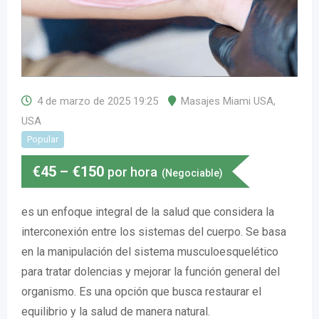
4 de marzo de 2025 19:25
Masajes Miami USA
,
USA
Popular
€
45
–
€
150
por hora
(Negociable)
es un enfoque integral de la salud que considera la
interconexión entre los sistemas del cuerpo. Se basa
en la manipulación del sistema musculoesquelético
para tratar dolencias y mejorar la función general del
organismo. Es una opción que busca restaurar el
equilibrio y la salud de manera natural.