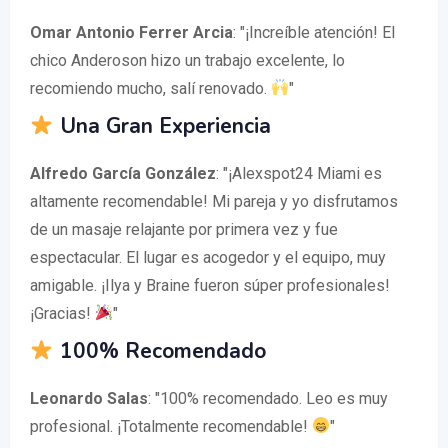
Omar Antonio Ferrer Arcia
: "¡Increíble atención! El
chico Anderoson hizo un trabajo excelente, lo
recomiendo mucho, salí renovado.
"
Una Gran Experiencia
Alfredo García González
: "¡Alexspot24 Miami es
altamente recomendable! Mi pareja y yo disfrutamos
de un masaje relajante por primera vez y fue
espectacular. El lugar es acogedor y el equipo, muy
amigable. ¡Ilya y Braine fueron súper profesionales!
¡Gracias!
"
100% Recomendado
Leonardo Salas
: "100% recomendado. Leo es muy
profesional. ¡Totalmente recomendable!
"