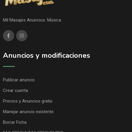
Mil Masajes Anuncios. Música.
Anuncios y modificaciones
Publicar anuncio
Crear cuenta
Precios y Anuncios gratis
Manejar anuncio existente
Borrar Ficha