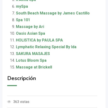
mySpa
South Beach Massage by James Castillo
Spa 101
Massage by Ari
Oasis Asian Spa
HOLISTICA by PAULA SPA
Lymphatic Relaxing Special By Ida
SAKURA MASAJES
Lotus Bloom Spa
Massage at Brickell
Descripción
363 vistas