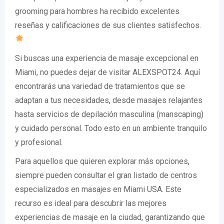
grooming para hombres ha recibido excelentes
reseñas y calificaciones de sus clientes satisfechos.
Si buscas una experiencia de masaje excepcional en
Miami, no puedes dejar de visitar ALEXSPOT24. Aquí
encontrarás una variedad de tratamientos que se
adaptan a tus necesidades, desde masajes relajantes
hasta servicios de depilación masculina (manscaping)
y cuidado personal. Todo esto en un ambiente tranquilo
y profesional.
Para aquellos que quieren explorar más opciones,
siempre pueden consultar el gran listado de centros
especializados en masajes en Miami USA. Este
recurso es ideal para descubrir las mejores
experiencias de masaje en la ciudad, garantizando que