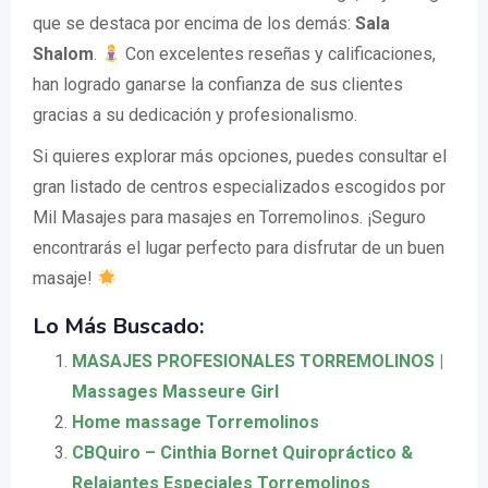
que se destaca por encima de los demás:
Sala
Shalom
.
Con excelentes reseñas y calificaciones,
han logrado ganarse la confianza de sus clientes
gracias a su dedicación y profesionalismo.
Si quieres explorar más opciones, puedes consultar el
gran listado de centros especializados escogidos por
Mil Masajes para masajes en Torremolinos. ¡Seguro
encontrarás el lugar perfecto para disfrutar de un buen
masaje!
Lo Más Buscado:
MASAJES PROFESIONALES TORREMOLINOS |
Massages Masseure Girl
Home massage Torremolinos
CBQuiro – Cinthia Bornet Quiropráctico &
Relajantes Especiales Torremolinos