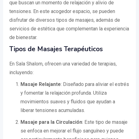
que buscan un momento de relajación y alivio de
tensiones. En este acogedor espacio, se pueden
disfrutar de diversos tipos de masajes, además de
servicios de estética que complementan la experiencia
de bienestar.
Tipos de Masajes Terapéuticos
En Sala Shalom, ofrecen una variedad de terapias,
incluyendo:
Masaje Relajante
: Diseñado para aliviar el estrés
y fomentar la relajación profunda. Utiliza
movimientos suaves y fluidos que ayudan a
liberar tensiones acumuladas.
Masaje para la Circulación
: Este tipo de masaje
se enfoca en mejorar el flujo sanguíneo y puede