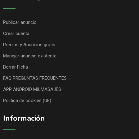
Publicar anuncio
Crear cuenta
Precios y Anuncios gratis
Manejar anuncio existente
Borrar Ficha
FAQ PREGUNTAS FRECUENTES
APP ANDROID MILMASAJES
Política de cookies (UE)
Información