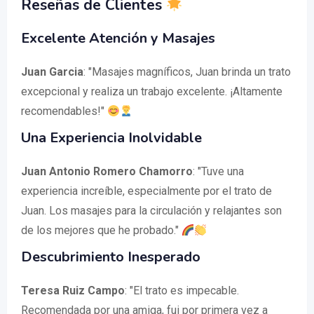
Reseñas de Clientes
Excelente Atención y Masajes
Juan Garcia
: "Masajes magníficos, Juan brinda un trato
excepcional y realiza un trabajo excelente. ¡Altamente
recomendables!"
Una Experiencia Inolvidable
Juan Antonio Romero Chamorro
: "Tuve una
experiencia increíble, especialmente por el trato de
Juan. Los masajes para la circulación y relajantes son
de los mejores que he probado."
Descubrimiento Inesperado
Teresa Ruiz Campo
: "El trato es impecable.
Recomendada por una amiga, fui por primera vez a