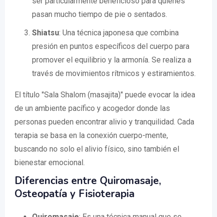
ser particularmente beneficioso para quienes
pasan mucho tiempo de pie o sentados.
Shiatsu
: Una técnica japonesa que combina
presión en puntos específicos del cuerpo para
promover el equilibrio y la armonía. Se realiza a
través de movimientos rítmicos y estiramientos.
El título "Sala Shalom (masajita)" puede evocar la idea
de un ambiente pacífico y acogedor donde las
personas pueden encontrar alivio y tranquilidad. Cada
terapia se basa en la conexión cuerpo-mente,
buscando no solo el alivio físico, sino también el
bienestar emocional.
Diferencias entre Quiromasaje,
Osteopatía y Fisioterapia
Quiromasaje
: Es una técnica manual que se