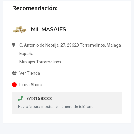
Recomendación:
MIL MASAJES
C. Antonio de Nebrija, 27, 29620 Torremolinos, Málaga,
España
Masajes Torremolinos
Ver Tienda
Línea Ahora
613158XXX
Haz clic para mostrar el número de teléfono