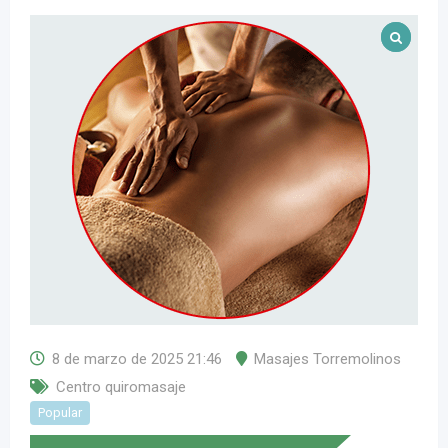
8 de marzo de 2025 21:46
Masajes Torremolinos
Centro quiromasaje
Popular