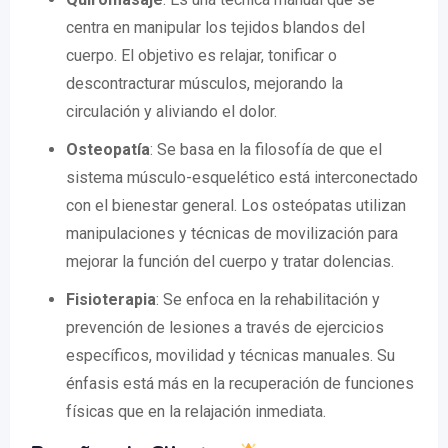
centra en manipular los tejidos blandos del
cuerpo. El objetivo es relajar, tonificar o
descontracturar músculos, mejorando la
circulación y aliviando el dolor.
Osteopatía
: Se basa en la filosofía de que el
sistema músculo-esquelético está interconectado
con el bienestar general. Los osteópatas utilizan
manipulaciones y técnicas de movilización para
mejorar la función del cuerpo y tratar dolencias.
Fisioterapia
: Se enfoca en la rehabilitación y
prevención de lesiones a través de ejercicios
específicos, movilidad y técnicas manuales. Su
énfasis está más en la recuperación de funciones
físicas que en la relajación inmediata.