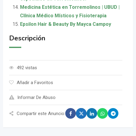
Medicina Estética en Torremolinos | UBUD |
Clínica Médico Místicos y Fisioterapia
Epsilon Hair & Beauty By Mayca Campoy
Descripción
492 vistas
Añadir a Favoritos
Informar De Abuso
Compartir este Anuncio: