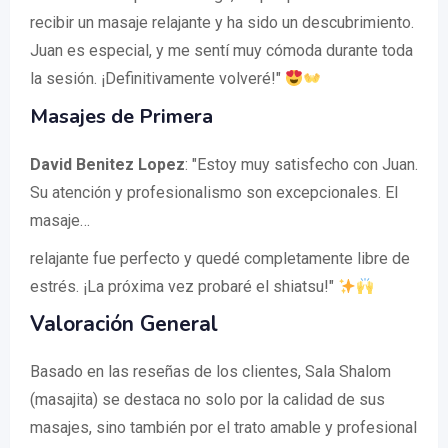
recibir un masaje relajante y ha sido un descubrimiento.
Juan es especial, y me sentí muy cómoda durante toda
la sesión. ¡Definitivamente volveré!"
Masajes de Primera
David Benitez Lopez
: "Estoy muy satisfecho con Juan.
Su atención y profesionalismo son excepcionales. El
masaje…
relajante fue perfecto y quedé completamente libre de
estrés. ¡La próxima vez probaré el shiatsu!"
Valoración General
Basado en las reseñas de los clientes, Sala Shalom
(masajita) se destaca no solo por la calidad de sus
masajes, sino también por el trato amable y profesional