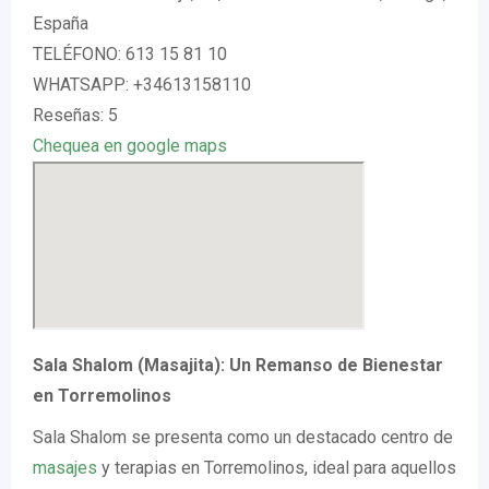
España
TELÉFONO: 613 15 81 10
WHATSAPP: +34613158110
Reseñas: 5
Chequea en google maps
Sala Shalom (Masajita): Un Remanso de Bienestar
en Torremolinos
Sala Shalom se presenta como un destacado centro de
masajes
y terapias en Torremolinos, ideal para aquellos