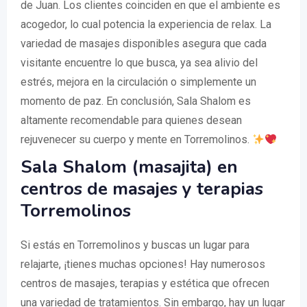
de Juan. Los clientes coinciden en que el ambiente es
acogedor, lo cual potencia la experiencia de relax. La
variedad de masajes disponibles asegura que cada
visitante encuentre lo que busca, ya sea alivio del
estrés, mejora en la circulación o simplemente un
momento de paz. En conclusión, Sala Shalom es
altamente recomendable para quienes desean
rejuvenecer su cuerpo y mente en Torremolinos.
Sala Shalom (masajita) en
centros de masajes y terapias
Torremolinos
Si estás en Torremolinos y buscas un lugar para
relajarte, ¡tienes muchas opciones! Hay numerosos
centros de masajes, terapias y estética que ofrecen
una variedad de tratamientos. Sin embargo, hay un lugar