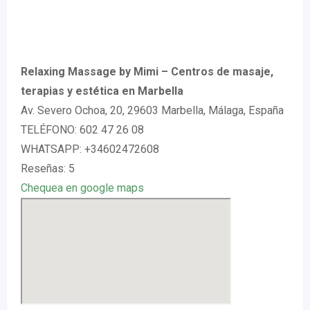
Relaxing Massage by Mimi – Centros de masaje,
terapias y estética en Marbella
Av. Severo Ochoa, 20, 29603 Marbella, Málaga, España
TELÉFONO: 602 47 26 08
WHATSAPP: +34602472608
Reseñas: 5
Chequea en google maps