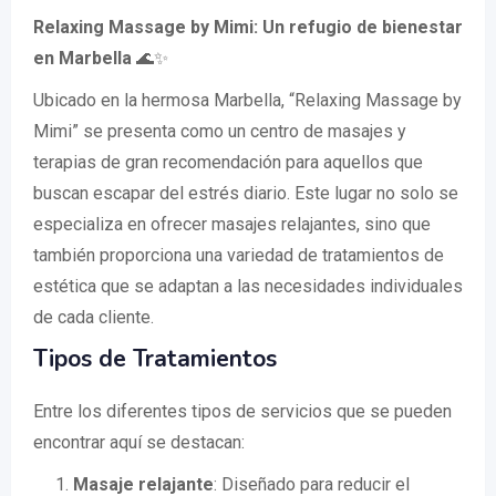
Relaxing Massage by Mimi: Un refugio de bienestar
en Marbella
🌊✨
Ubicado en la hermosa Marbella, “Relaxing Massage by
Mimi” se presenta como un centro de masajes y
terapias de gran recomendación para aquellos que
buscan escapar del estrés diario. Este lugar no solo se
especializa en ofrecer masajes relajantes, sino que
también proporciona una variedad de tratamientos de
estética que se adaptan a las necesidades individuales
de cada cliente.
Tipos de Tratamientos
Entre los diferentes tipos de servicios que se pueden
encontrar aquí se destacan:
Masaje relajante
: Diseñado para reducir el