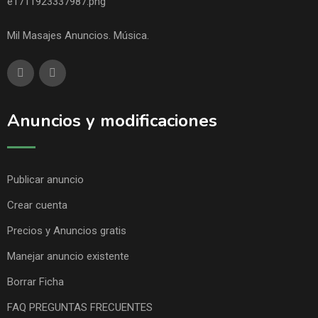
Mil Masajes Anuncios. Música.
Anuncios y modificaciones
Publicar anuncio
Crear cuenta
Precios y Anuncios gratis
Manejar anuncio existente
Borrar Ficha
FAQ PREGUNTAS FRECUENTES