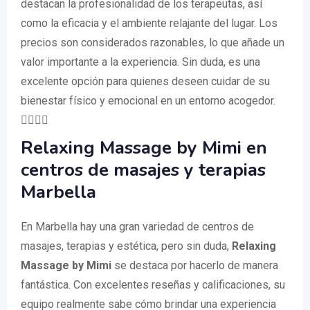
destacan la profesionalidad de los terapeutas, así
como la eficacia y el ambiente relajante del lugar. Los
precios son considerados razonables, lo que añade un
valor importante a la experiencia. Sin duda, es una
excelente opción para quienes deseen cuidar de su
bienestar físico y emocional en un entorno acogedor.
🧘‍♀️💆‍♂️
Relaxing Massage by Mimi en
centros de masajes y terapias
Marbella
En Marbella hay una gran variedad de centros de
masajes, terapias y estética, pero sin duda,
Relaxing
Massage by Mimi
se destaca por hacerlo de manera
fantástica. Con excelentes reseñas y calificaciones, su
equipo realmente sabe cómo brindar una experiencia