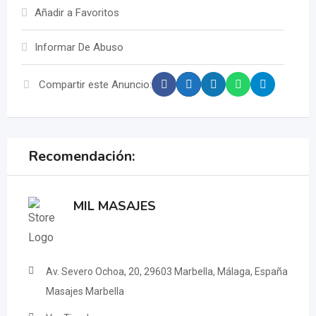
Añadir a Favoritos
Informar De Abuso
Compartir este Anuncio:
Recomendación:
MIL MASAJES
Av. Severo Ochoa, 20, 29603 Marbella, Málaga, España
Masajes Marbella