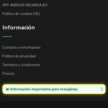
APP ANDROID MILMASAJES
Política de cookies (UE)
Información
Contacto e información
Política de privacidad
Terminos y condiciones
Precios
🧩 Información importante para masajistas