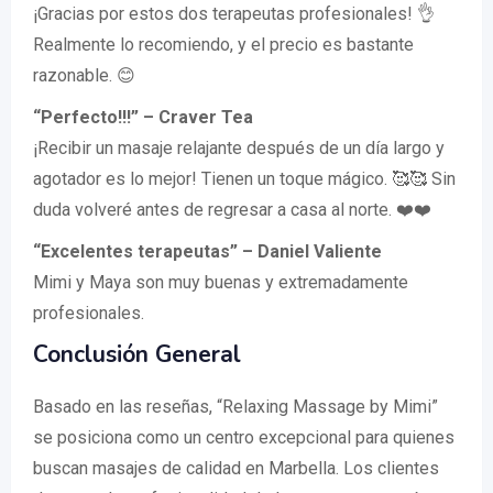
¡Gracias por estos dos terapeutas profesionales! 👌
Realmente lo recomiendo, y el precio es bastante
razonable. 😊
“Perfecto!!!” – Craver Tea
¡Recibir un masaje relajante después de un día largo y
agotador es lo mejor! Tienen un toque mágico. 🥰🥰 Sin
duda volveré antes de regresar a casa al norte. ❤️❤️
“Excelentes terapeutas” – Daniel Valiente
Mimi y Maya son muy buenas y extremadamente
profesionales.
Conclusión General
Basado en las reseñas, “Relaxing Massage by Mimi”
se posiciona como un centro excepcional para quienes
buscan masajes de calidad en Marbella. Los clientes