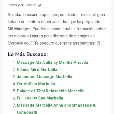
única y relajante. 🌿
Si estás buscando opciones, no olvides revisar el gran
listado de centros especializados que ha preparado
Mil Masajes
. Puedes encontrar más información sobre
los mejores lugares para disfrutar de masajes en
Marbella aquí. ¡Te aseguro que no te arrepentirás! 😊
Lo Más Buscado:
Massage Marbella by Martha Priscila
Clínica Miró Marbella
Japanese Massage Marbella
Osteofisio Marbella
Palace of Thai Relaxación Marbella
Full vitality Spa Marbella
Massage Marbella Anna chiromassage &
Osteopath