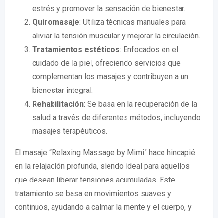
estrés y promover la sensación de bienestar.
Quiromasaje
: Utiliza técnicas manuales para
aliviar la tensión muscular y mejorar la circulación.
Tratamientos estéticos
: Enfocados en el
cuidado de la piel, ofreciendo servicios que
complementan los masajes y contribuyen a un
bienestar integral.
Rehabilitación
: Se basa en la recuperación de la
salud a través de diferentes métodos, incluyendo
masajes terapéuticos.
El masaje “Relaxing Massage by Mimi” hace hincapié
en la relajación profunda, siendo ideal para aquellos
que desean liberar tensiones acumuladas. Este
tratamiento se basa en movimientos suaves y
continuos, ayudando a calmar la mente y el cuerpo, y