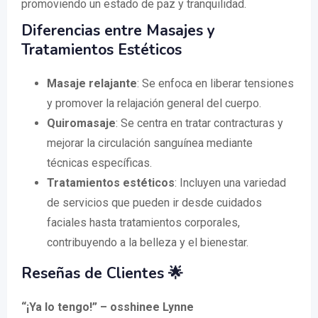
promoviendo un estado de paz y tranquilidad.
Diferencias entre Masajes y
Tratamientos Estéticos
Masaje relajante
: Se enfoca en liberar tensiones
y promover la relajación general del cuerpo.
Quiromasaje
: Se centra en tratar contracturas y
mejorar la circulación sanguínea mediante
técnicas específicas.
Tratamientos estéticos
: Incluyen una variedad
de servicios que pueden ir desde cuidados
faciales hasta tratamientos corporales,
contribuyendo a la belleza y el bienestar.
Reseñas de Clientes 🌟
“¡Ya lo tengo!” – osshinee Lynne