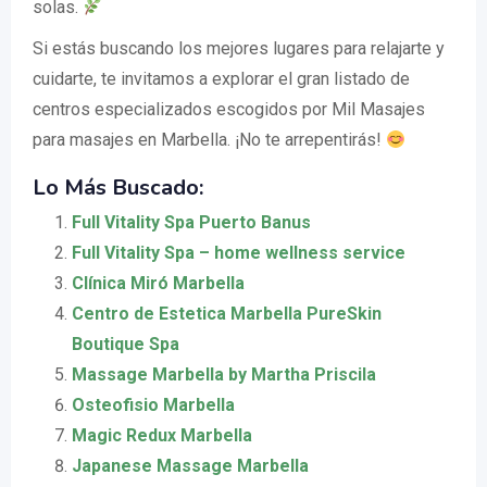
solas.
Si estás buscando los mejores lugares para relajarte y
cuidarte, te invitamos a explorar el gran listado de
centros especializados escogidos por Mil Masajes
para masajes en Marbella. ¡No te arrepentirás!
Lo Más Buscado:
Full Vitality Spa Puerto Banus
Full Vitality Spa – home wellness service
Clínica Miró Marbella
Centro de Estetica Marbella PureSkin
Boutique Spa
Massage Marbella by Martha Priscila
Osteofisio Marbella
Magic Redux Marbella
Japanese Massage Marbella