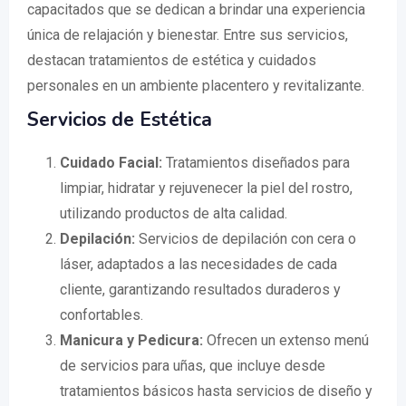
capacitados que se dedican a brindar una experiencia
única de relajación y bienestar. Entre sus servicios,
destacan tratamientos de estética y cuidados
personales en un ambiente placentero y revitalizante.
Servicios de Estética
Cuidado Facial:
Tratamientos diseñados para
limpiar, hidratar y rejuvenecer la piel del rostro,
utilizando productos de alta calidad.
Depilación:
Servicios de depilación con cera o
láser, adaptados a las necesidades de cada
cliente, garantizando resultados duraderos y
confortables.
Manicura y Pedicura:
Ofrecen un extenso menú
de servicios para uñas, que incluye desde
tratamientos básicos hasta servicios de diseño y