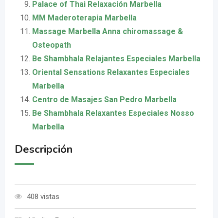
Palace of Thai Relaxación Marbella
MM Maderoterapia Marbella
Massage Marbella Anna chiromassage &
Osteopath
Be Shambhala Relajantes Especiales Marbella
Oriental Sensations Relaxantes Especiales
Marbella
Centro de Masajes San Pedro Marbella
Be Shambhala Relaxantes Especiales Nosso
Marbella
Descripción
408 vistas