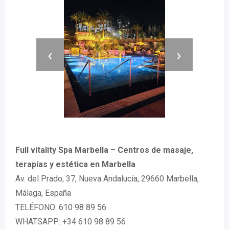
‹
›
Full vitality Spa Marbella – Centros de masaje,
terapias y estética en Marbella
Av. del Prado, 37, Nueva Andalucía, 29660 Marbella,
Málaga, España
TELÉFONO: 610 98 89 56
WHATSAPP: +34 610 98 89 56