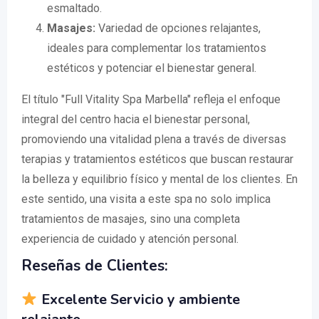
esmaltado.
Masajes:
Variedad de opciones relajantes,
ideales para complementar los tratamientos
estéticos y potenciar el bienestar general.
El título "Full Vitality Spa Marbella" refleja el enfoque
integral del centro hacia el bienestar personal,
promoviendo una vitalidad plena a través de diversas
terapias y tratamientos estéticos que buscan restaurar
la belleza y equilibrio físico y mental de los clientes. En
este sentido, una visita a este spa no solo implica
tratamientos de masajes, sino una completa
experiencia de cuidado y atención personal.
Reseñas de Clientes:
Excelente Servicio y ambiente