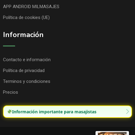
APP ANDROID MILMASAJES
Política de cookies (UE)
Información
Contacto e información
Política de privacidad
Terminos y condiciones
Precios
Información importante para masajistas