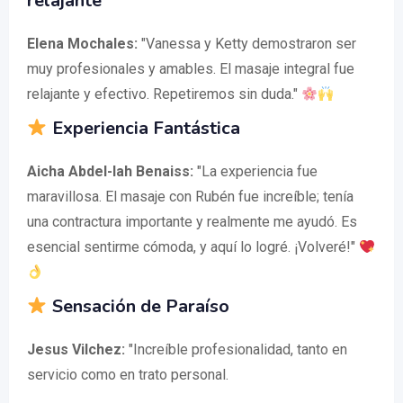
relajante
Elena Mochales:
"Vanessa y Ketty demostraron ser
muy profesionales y amables. El masaje integral fue
relajante y efectivo. Repetiremos sin duda."
Experiencia Fantástica
Aicha Abdel-lah Benaiss:
"La experiencia fue
maravillosa. El masaje con Rubén fue increíble; tenía
una contractura importante y realmente me ayudó. Es
esencial sentirme cómoda, y aquí lo logré. ¡Volveré!"
Sensación de Paraíso
Jesus Vilchez:
"Increíble profesionalidad, tanto en
servicio como en trato personal.