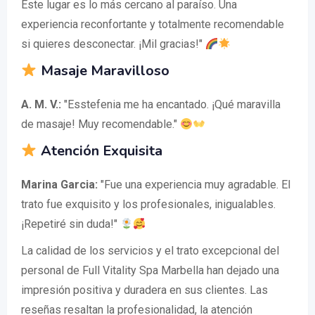
Este lugar es lo más cercano al paraíso. Una
experiencia reconfortante y totalmente recomendable
si quieres desconectar. ¡Mil gracias!"
Masaje Maravilloso
A. M. V.:
"Esstefenia me ha encantado. ¡Qué maravilla
de masaje! Muy recomendable."
Atención Exquisita
Marina Garcia:
"Fue una experiencia muy agradable. El
trato fue exquisito y los profesionales, inigualables.
¡Repetiré sin duda!"
La calidad de los servicios y el trato excepcional del
personal de Full Vitality Spa Marbella han dejado una
impresión positiva y duradera en sus clientes. Las
reseñas resaltan la profesionalidad, la atención