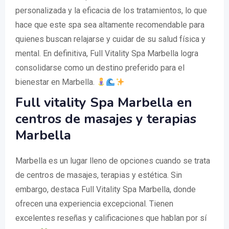
personalizada y la eficacia de los tratamientos, lo que
hace que este spa sea altamente recomendable para
quienes buscan relajarse y cuidar de su salud física y
mental. En definitiva, Full Vitality Spa Marbella logra
consolidarse como un destino preferido para el
bienestar en Marbella.
Full vitality Spa Marbella en
centros de masajes y terapias
Marbella
Marbella es un lugar lleno de opciones cuando se trata
de centros de masajes, terapias y estética. Sin
embargo, destaca Full Vitality Spa Marbella, donde
ofrecen una experiencia excepcional. Tienen
excelentes reseñas y calificaciones que hablan por sí