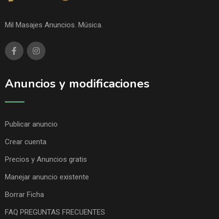
Mil Masajes Anuncios. Música.
Anuncios y modificaciones
Publicar anuncio
Crear cuenta
Precios y Anuncios gratis
Manejar anuncio existente
Borrar Ficha
FAQ PREGUNTAS FRECUENTES