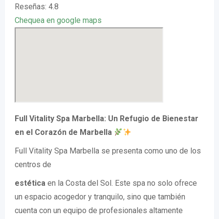
Reseñas: 4.8
Chequea en google maps
Full Vitality Spa Marbella: Un Refugio de Bienestar
en el Corazón de Marbella
Full Vitality Spa Marbella se presenta como uno de los
centros de
estética
en la Costa del Sol. Este spa no solo ofrece
un espacio acogedor y tranquilo, sino que también
cuenta con un equipo de profesionales altamente