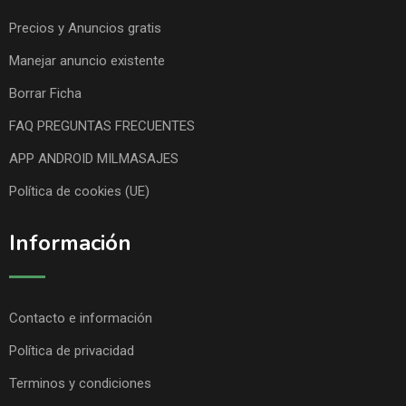
Precios y Anuncios gratis
Manejar anuncio existente
Borrar Ficha
FAQ PREGUNTAS FRECUENTES
APP ANDROID MILMASAJES
Política de cookies (UE)
Información
Contacto e información
Política de privacidad
Terminos y condiciones