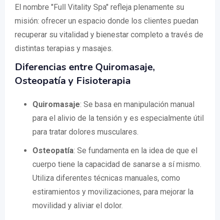
El nombre "Full Vitality Spa" refleja plenamente su
misión: ofrecer un espacio donde los clientes puedan
recuperar su vitalidad y bienestar completo a través de
distintas terapias y masajes.
Diferencias entre Quiromasaje,
Osteopatía y Fisioterapia
Quiromasaje
: Se basa en manipulación manual
para el alivio de la tensión y es especialmente útil
para tratar dolores musculares.
Osteopatía
: Se fundamenta en la idea de que el
cuerpo tiene la capacidad de sanarse a sí mismo.
Utiliza diferentes técnicas manuales, como
estiramientos y movilizaciones, para mejorar la
movilidad y aliviar el dolor.