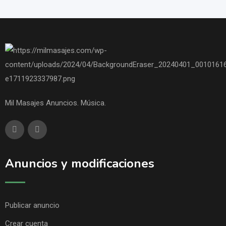
Mil Masajes Anuncios. Música.
Anuncios y modificaciones
Publicar anuncio
Crear cuenta