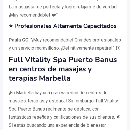
La masajista fue perfecta y logró relajarme de verdad.
¡Muy recomendable! ❤️”
⭐ Profesionales Altamente Capacitados
Paula GC
: “¡Muy recomendable! Grandes profesionales
y un servicio maravilloso. ¡Definitivamente repetiré!” 👏
Full Vitality Spa Puerto Banus
en centros de masajes y
terapias Marbella
¡En Marbella hay una gran variedad de centros de
masajes, terapias y estética! Sin embargo, Full Vitality
Spa Puerto Banus realmente se destaca, con
fantásticas reseñas y calificaciones de sus clientes. 🌟
Si estás buscando una experiencia de bienestar