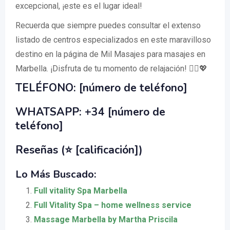
excepcional, ¡este es el lugar ideal!
Recuerda que siempre puedes consultar el extenso
listado de centros especializados en este maravilloso
destino en la página de Mil Masajes para masajes en
Marbella. ¡Disfruta de tu momento de relajación! 💆‍♀️💖
TELÉFONO: [número de teléfono]
WHATSAPP: +34 [número de
teléfono]
Reseñas (⭐ [calificación])
Lo Más Buscado:
Full vitality Spa Marbella
Full Vitality Spa – home wellness service
Massage Marbella by Martha Priscila