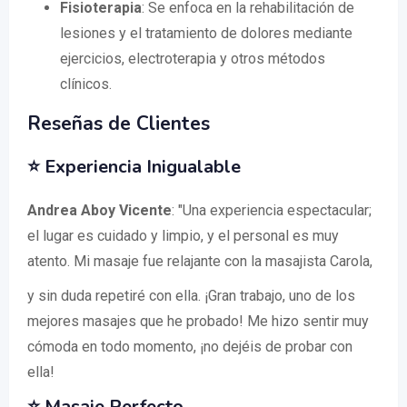
Fisioterapia
: Se enfoca en la rehabilitación de
lesiones y el tratamiento de dolores mediante
ejercicios, electroterapia y otros métodos
clínicos.
Reseñas de Clientes
⭐ Experiencia Inigualable
Andrea Aboy Vicente
: "Una experiencia espectacular;
el lugar es cuidado y limpio, y el personal es muy
atento. Mi masaje fue relajante con la masajista Carola,
y sin duda repetiré con ella. ¡Gran trabajo, uno de los
mejores masajes que he probado! Me hizo sentir muy
cómoda en todo momento, ¡no dejéis de probar con
ella!
⭐ Masaje Perfecto