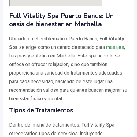
Full Vitality Spa Puerto Banus: Un
oasis de bienestar en Marbella
Ubicado en el emblemático Puerto Banús,
Full Vitality
Spa
se erige como un centro destacado para
masajes
,
terapias y estética en Marbella. Este spa no solo se
enfoca en ofrecer relajación, sino que también
proporciona una variedad de tratamientos adecuados
para cada necesidad, haciendo de este lugar una
recomendación valiosa para quienes buscan mejorar su
bienestar físico y mental.
Tipos de Tratamientos
Dentro del menú de tratamientos, Full Vitality Spa
ofrece varios tipos de servicios, incluyendo: