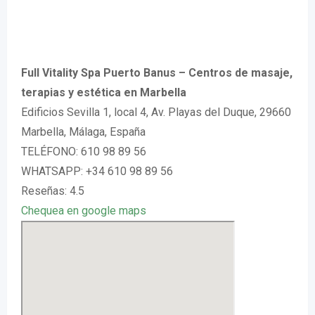
Full Vitality Spa Puerto Banus – Centros de masaje,
terapias y estética en Marbella
Edificios Sevilla 1, local 4, Av. Playas del Duque, 29660
Marbella, Málaga, España
TELÉFONO: 610 98 89 56
WHATSAPP: +34 610 98 89 56
Reseñas: 4.5
Chequea en google maps