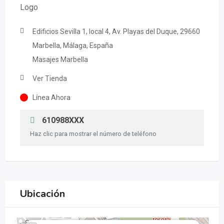
Edificios Sevilla 1, local 4, Av. Playas del Duque, 29660
Marbella, Málaga, España
Masajes Marbella
Ver Tienda
Línea Ahora
610988XXX
Haz clic para mostrar el número de teléfono
Ubicación