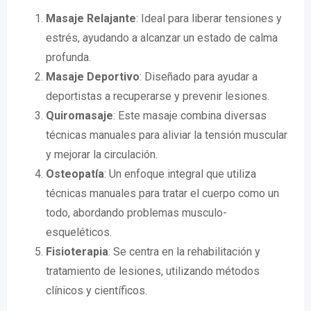
Masaje Relajante
: Ideal para liberar tensiones y
estrés, ayudando a alcanzar un estado de calma
profunda.
Masaje Deportivo
: Diseñado para ayudar a
deportistas a recuperarse y prevenir lesiones.
Quiromasaje
: Este masaje combina diversas
técnicas manuales para aliviar la tensión muscular
y mejorar la circulación.
Osteopatía
: Un enfoque integral que utiliza
técnicas manuales para tratar el cuerpo como un
todo, abordando problemas musculo-
esqueléticos.
Fisioterapia
: Se centra en la rehabilitación y
tratamiento de lesiones, utilizando métodos
clínicos y científicos.