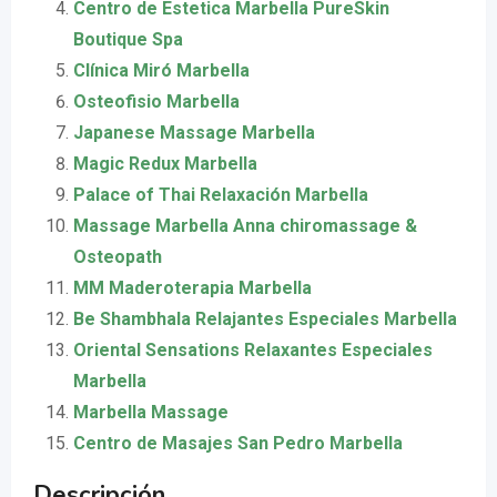
Centro de Estetica Marbella PureSkin
Boutique Spa
Clínica Miró Marbella
Osteofisio Marbella
Japanese Massage Marbella
Magic Redux Marbella
Palace of Thai Relaxación Marbella
Massage Marbella Anna chiromassage &
Osteopath
MM Maderoterapia Marbella
Be Shambhala Relajantes Especiales Marbella
Oriental Sensations Relaxantes Especiales
Marbella
Marbella Massage
Centro de Masajes San Pedro Marbella
Descripción