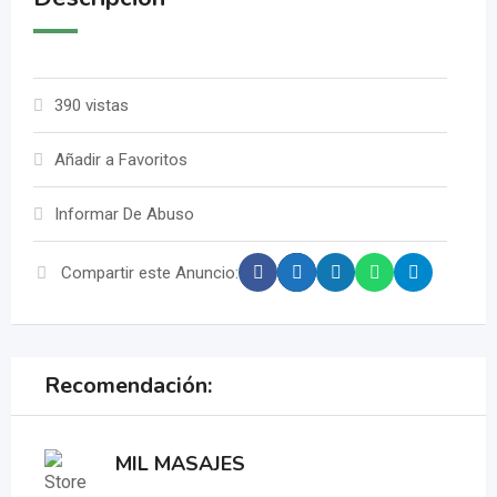
390 vistas
Añadir a Favoritos
Informar De Abuso
Compartir este Anuncio:
Recomendación:
MIL MASAJES