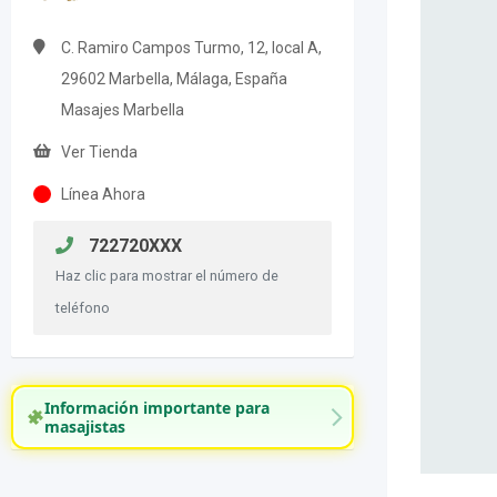
C. Ramiro Campos Turmo, 12, local A,
29602 Marbella, Málaga, España
Masajes Marbella
Ver Tienda
Línea Ahora
722720XXX
Haz clic para mostrar el número de
teléfono
Información importante para
masajistas