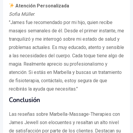
Atención Personalizada
Sofia Müller
:
"James fue recomendado por mi hijo, quien recibe
masajes semanales de él. Desde el primer instante, me
tranquilizó y me interrogó sobre mi estado de salud y
problemas actuales. Es muy educado, atento y sensible
a las necesidades del cuerpo. Cada toque tiene algo de
magia. Realmente aprecio su profesionalismo y
atención. Si estás en Marbella y buscas un tratamiento
de fisioterapia, contáctalo, estoy segura de que
recibirás la ayuda que necesitas."
Conclusión
Las reseñas sobre Marbella-Massage-Therapies con
James Jewell son elocuentes y resaltan un alto nivel
de satisfacción por parte de los clientes. Destacan su