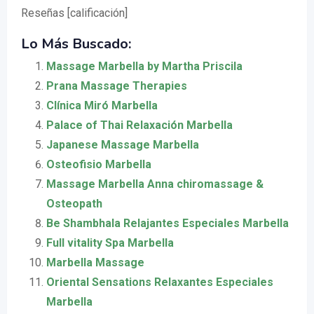
Reseñas [calificación]
Lo Más Buscado:
Massage Marbella by Martha Priscila
Prana Massage Therapies
Clínica Miró Marbella
Palace of Thai Relaxación Marbella
Japanese Massage Marbella
Osteofisio Marbella
Massage Marbella Anna chiromassage &
Osteopath
Be Shambhala Relajantes Especiales Marbella
Full vitality Spa Marbella
Marbella Massage
Oriental Sensations Relaxantes Especiales
Marbella