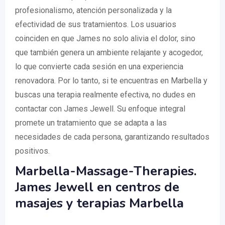
profesionalismo, atención personalizada y la
efectividad de sus tratamientos. Los usuarios
coinciden en que James no solo alivia el dolor, sino
que también genera un ambiente relajante y acogedor,
lo que convierte cada sesión en una experiencia
renovadora. Por lo tanto, si te encuentras en Marbella y
buscas una terapia realmente efectiva, no dudes en
contactar con James Jewell. Su enfoque integral
promete un tratamiento que se adapta a las
necesidades de cada persona, garantizando resultados
positivos.
Marbella-Massage-Therapies.
James Jewell en centros de
masajes y terapias Marbella