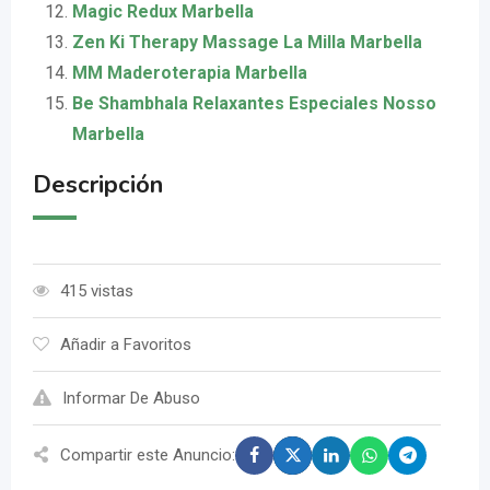
Magic Redux Marbella
Zen Ki Therapy Massage La Milla Marbella
MM Maderoterapia Marbella
Be Shambhala Relaxantes Especiales Nosso
Marbella
Descripción
415 vistas
Añadir a Favoritos
Informar De Abuso
Compartir este Anuncio: