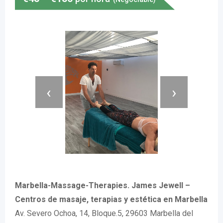
‹
›
Marbella-Massage-Therapies. James Jewell –
Centros de masaje, terapias y estética en Marbella
Av. Severo Ochoa, 14, Bloque.5, 29603 Marbella del