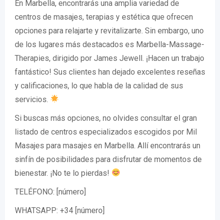
En Marbella, encontrarás una amplia variedad de
centros de masajes, terapias y estética que ofrecen
opciones para relajarte y revitalizarte. Sin embargo, uno
de los lugares más destacados es Marbella-Massage-
Therapies, dirigido por James Jewell. ¡Hacen un trabajo
fantástico! Sus clientes han dejado excelentes reseñas
y calificaciones, lo que habla de la calidad de sus
servicios.
Si buscas más opciones, no olvides consultar el gran
listado de centros especializados escogidos por Mil
Masajes para masajes en Marbella. Allí encontrarás un
sinfín de posibilidades para disfrutar de momentos de
bienestar. ¡No te lo pierdas!
TELÉFONO: [número]
WHATSAPP: +34 [número]