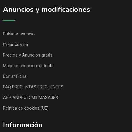
Anuncios y modificaciones
Publicar anuncio
Crear cuenta
Precios y Anuncios gratis
Manejar anuncio existente
Borrar Ficha
FAQ PREGUNTAS FRECUENTES
APP ANDROID MILMASAJES
Política de cookies (UE)
Información