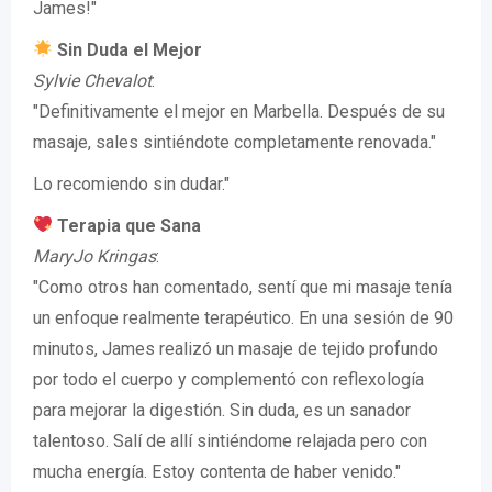
James!"
Sin Duda el Mejor
Sylvie Chevalot
:
"Definitivamente el mejor en Marbella. Después de su
masaje, sales sintiéndote completamente renovada."
Lo recomiendo sin dudar."
Terapia que Sana
MaryJo Kringas
:
"Como otros han comentado, sentí que mi masaje tenía
un enfoque realmente terapéutico. En una sesión de 90
minutos, James realizó un masaje de tejido profundo
por todo el cuerpo y complementó con reflexología
para mejorar la digestión. Sin duda, es un sanador
talentoso. Salí de allí sintiéndome relajada pero con
mucha energía. Estoy contenta de haber venido."