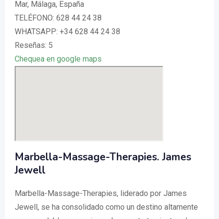
Mar, Málaga, España
TELÉFONO: 628 44 24 38
WHATSAPP: +34 628 44 24 38
Reseñas: 5
Chequea en google maps
Marbella-Massage-Therapies. James
Jewell
Marbella-Massage-Therapies, liderado por James
Jewell, se ha consolidado como un destino altamente