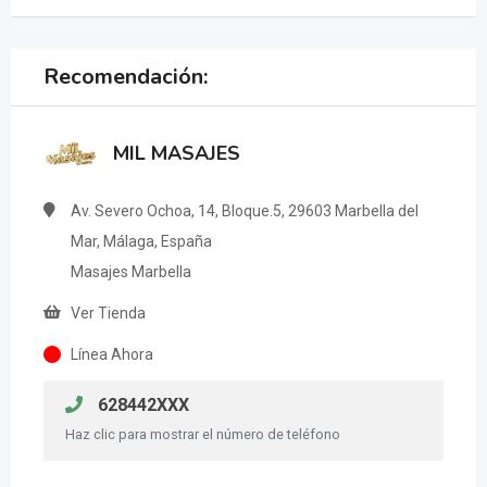
Recomendación:
MIL MASAJES
Av. Severo Ochoa, 14, Bloque.5, 29603 Marbella del
Mar, Málaga, España
Masajes Marbella
Ver Tienda
Línea Ahora
628442XXX
Haz clic para mostrar el número de teléfono