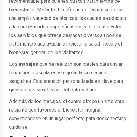
recomendable para quienes buscan tratamientos de
bienestar en Marbella. El enfoque de James combina
una amplia variedad de técnicas, las cuales se adaptan
a las necesidades específicas de cada cliente. Entre
los servicios que ofrece destacan diversos tipos de
tratamientos que ayudan a mejorar la salud física y el
bienestar general de los visitantes.
Los
masajes
que se realizan son ideales para aliviar
tensiones musculares y mejorar la circulación
sanguínea. Esta atención personalizada es clave para
quienes buscan escapar del estrés diario.
Además de los masajes, el centro ofrece un ambiente
relajante que favorece el bienestar integral,
convirtiéndose en un lugar perfecto para desconectar y
cuidarse.