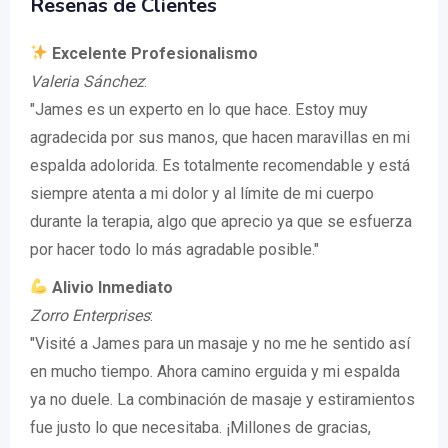
Reseñas de Clientes
Excelente Profesionalismo
Valeria Sánchez
:
"James es un experto en lo que hace. Estoy muy
agradecida por sus manos, que hacen maravillas en mi
espalda adolorida. Es totalmente recomendable y está
siempre atenta a mi dolor y al límite de mi cuerpo
durante la terapia, algo que aprecio ya que se esfuerza
por hacer todo lo más agradable posible."
Alivio Inmediato
Zorro Enterprises
:
"Visité a James para un masaje y no me he sentido así
en mucho tiempo. Ahora camino erguida y mi espalda
ya no duele. La combinación de masaje y estiramientos
fue justo lo que necesitaba. ¡Millones de gracias,