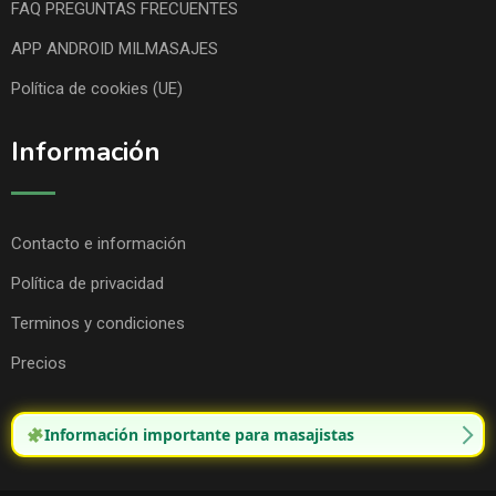
FAQ PREGUNTAS FRECUENTES
APP ANDROID MILMASAJES
Política de cookies (UE)
Información
Contacto e información
Política de privacidad
Terminos y condiciones
Precios
Información importante para masajistas