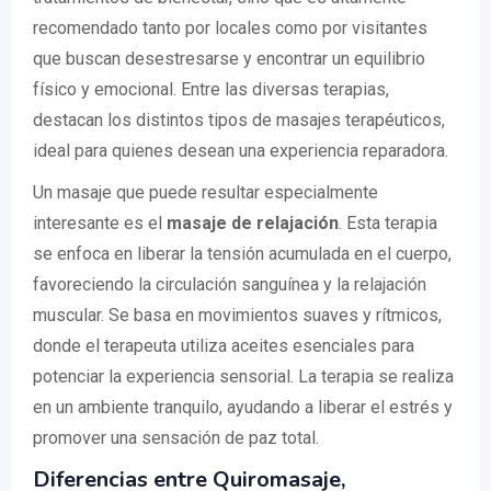
recomendado tanto por locales como por visitantes
que buscan desestresarse y encontrar un equilibrio
físico y emocional. Entre las diversas terapias,
destacan los distintos tipos de masajes terapéuticos,
ideal para quienes desean una experiencia reparadora.
Un masaje que puede resultar especialmente
interesante es el
masaje de relajación
. Esta terapia
se enfoca en liberar la tensión acumulada en el cuerpo,
favoreciendo la circulación sanguínea y la relajación
muscular. Se basa en movimientos suaves y rítmicos,
donde el terapeuta utiliza aceites esenciales para
potenciar la experiencia sensorial. La terapia se realiza
en un ambiente tranquilo, ayudando a liberar el estrés y
promover una sensación de paz total.
Diferencias entre Quiromasaje,