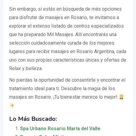
Sin embargo, si estás en búsqueda de más opciones
para disfrutar de masajes en Rosario, te invitamos a
explorar el extenso listado de centros especializados
que ha preparado Mil Masajes. Allí encontrarás una
selección cuidadosamente curada de los mejores
lugares para recibir masajes en Rosario Argentina, cada
uno con sus propias características únicas y ofertas de
Relax y belleza.
No pierdas la oportunidad de consentirte y encontrar el
tratamiento ideal para ti. Descubre la magia de los
masajes en Rosario. ¡Tu bienestar merece lo mejor!
Lo Más Buscado:
Spa Urbano Rosario María del Valle