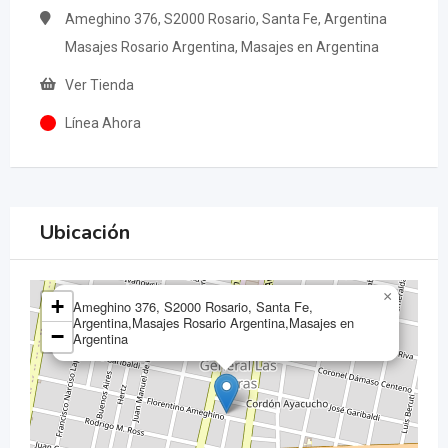
Ameghino 376, S2000 Rosario, Santa Fe, Argentina
Masajes Rosario Argentina, Masajes en Argentina
Ver Tienda
Línea Ahora
Ubicación
×
+
Ameghino 376, S2000 Rosario, Santa Fe,
Argentina,Masajes Rosario Argentina,Masajes en
−
Argentina