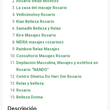
Rosario Relax Místicos
La casa del masaje Rosario
Vellisimohoy Rosario
Kian Belleza Rosario
Samadhi Belleza y Relax
Kire Masajes Rosario
NIDRA masajes rosarinos
Rainbow Relax Masajes
Consultorio Masajes Rosario
Depilacion Masculina, Masajes y estética en
Rosario “NANDO”
Centro Shiatsu Do Hari Om Rosario
Relax y belleza.
Rosario
Belleza Donna
Descripción