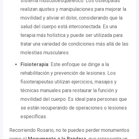
sistema musculoesquelético. Los osteópatas
realizan ajustes y manipulaciones para mejorar la
movilidad y aliviar el dolor, considerando que la
salud del cuerpo está interconectada. Es una
terapia más holística y puede ser utilizada para
tratar una variedad de condiciones más allá de las
molestias musculares.
Fisioterapia
: Este enfoque se dirige a la
rehabilitación y prevención de lesiones. Los
fisioterapeutas utilizan ejercicios, masajes y
técnicas manuales para restaurar la función y
movilidad del cuerpo. Es ideal para personas que
se están recuperando de operaciones o lesiones
específicas.
Recorriendo Rosario, no te puedes perder monumentos
como el
Monumento a la Bandera
, que representa un