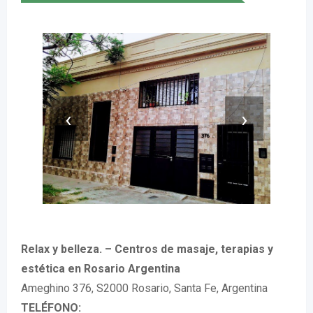
‹
›
Relax y belleza. – Centros de masaje, terapias y
estética en Rosario Argentina
Ameghino 376, S2000 Rosario, Santa Fe, Argentina
TELÉFONO: