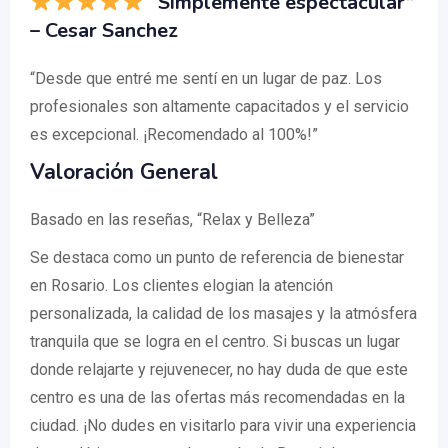
“Simplemente espectacular”
– Cesar Sanchez
“Desde que entré me sentí en un lugar de paz. Los
profesionales son altamente capacitados y el servicio
es excepcional. ¡Recomendado al 100%!”
Valoración General
Basado en las reseñas, “Relax y Belleza”
Se destaca como un punto de referencia de bienestar
en Rosario. Los clientes elogian la atención
personalizada, la calidad de los masajes y la atmósfera
tranquila que se logra en el centro. Si buscas un lugar
donde relajarte y rejuvenecer, no hay duda de que este
centro es una de las ofertas más recomendadas en la
ciudad. ¡No dudes en visitarlo para vivir una experiencia