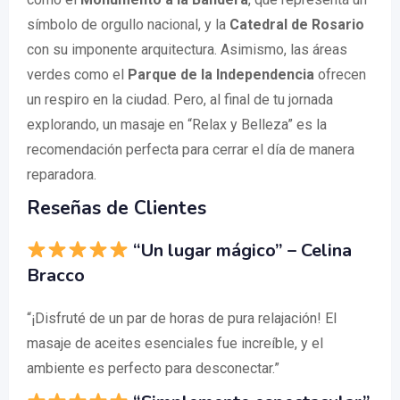
símbolo de orgullo nacional, y la
Catedral de Rosario
con su imponente arquitectura. Asimismo, las áreas
verdes como el
Parque de la Independencia
ofrecen
un respiro en la ciudad. Pero, al final de tu jornada
explorando, un masaje en “Relax y Belleza” es la
recomendación perfecta para cerrar el día de manera
reparadora.
Reseñas de Clientes
“Un lugar mágico” – Celina
Bracco
“¡Disfruté de un par de horas de pura relajación! El
masaje de aceites esenciales fue increíble, y el
ambiente es perfecto para desconectar.”