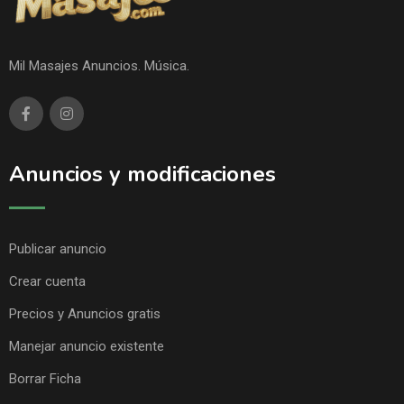
Mil Masajes Anuncios. Música.
Anuncios y modificaciones
Publicar anuncio
Crear cuenta
Precios y Anuncios gratis
Manejar anuncio existente
Borrar Ficha