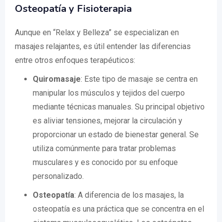
Osteopatía y Fisioterapia
Aunque en “Relax y Belleza” se especializan en
masajes relajantes, es útil entender las diferencias
entre otros enfoques terapéuticos:
Quiromasaje
: Este tipo de masaje se centra en
manipular los músculos y tejidos del cuerpo
mediante técnicas manuales. Su principal objetivo
es aliviar tensiones, mejorar la circulación y
proporcionar un estado de bienestar general. Se
utiliza comúnmente para tratar problemas
musculares y es conocido por su enfoque
personalizado.
Osteopatía
: A diferencia de los masajes, la
osteopatía es una práctica que se concentra en el