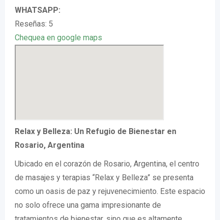
WHATSAPP:
Reseñas: 5
Chequea en google maps
Relax y Belleza: Un Refugio de Bienestar en
Rosario, Argentina
Ubicado en el corazón de Rosario, Argentina, el centro
de masajes y terapias “Relax y Belleza” se presenta
como un oasis de paz y rejuvenecimiento. Este espacio
no solo ofrece una gama impresionante de
tratamientos de bienestar, sino que es altamente