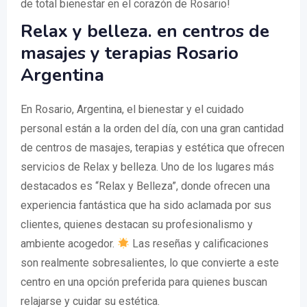
de total bienestar en el corazón de Rosario!
Relax y belleza. en centros de
masajes y terapias Rosario
Argentina
En Rosario, Argentina, el bienestar y el cuidado
personal están a la orden del día, con una gran cantidad
de centros de masajes, terapias y estética que ofrecen
servicios de Relax y belleza. Uno de los lugares más
destacados es “Relax y Belleza”, donde ofrecen una
experiencia fantástica que ha sido aclamada por sus
clientes, quienes destacan su profesionalismo y
ambiente acogedor.
Las reseñas y calificaciones
son realmente sobresalientes, lo que convierte a este
centro en una opción preferida para quienes buscan
relajarse y cuidar su estética.