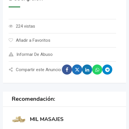
224 vistas
Añadir a Favoritos
Informar De Abuso
Compartir este Anuncio:
Recomendación:
MIL MASAJES