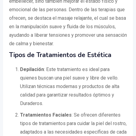
embellecer, sino también mejorar el estado físico y
emocional de las personas. Dentro de las terapias que
ofrecen, se destaca el masaje relajante, el cual se basa
en la manipulación suave y fluida de los músculos,
ayudando a liberar tensiones y promover una sensación
de calma y bienestar.
Tipos de Tratamientos de Estética
Depilación
: Este tratamiento es ideal para
quienes buscan una piel suave y libre de vello.
Utilizan técnicas modernas y productos de alta
calidad para garantizar resultados óptimos y
Duraderos.
Tratamientos Faciales
: Se ofrecen diferentes
tipos de tratamientos para cuidar la piel del rostro,
adaptados a las necesidades específicas de cada