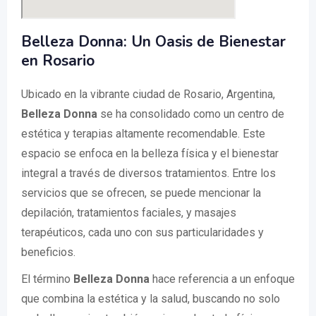
Belleza Donna: Un Oasis de Bienestar
en Rosario
Ubicado en la vibrante ciudad de Rosario, Argentina,
Belleza Donna
se ha consolidado como un centro de
estética y terapias altamente recomendable. Este
espacio se enfoca en la belleza física y el bienestar
integral a través de diversos tratamientos. Entre los
servicios que se ofrecen, se puede mencionar la
depilación, tratamientos faciales, y masajes
terapéuticos, cada uno con sus particularidades y
beneficios.
El término
Belleza Donna
hace referencia a un enfoque
que combina la estética y la salud, buscando no solo