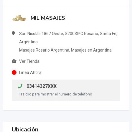
MIL MASAJES
San Nicolás 1867 Oeste, S2003IPC Rosario, Santa Fe,
Argentina
Masajes Rosario Argentina, Masajes en Argentina
Ver Tienda
Línea Ahora
03414327XXX
Haz clic para mostrar el número de teléfono
Ubicación