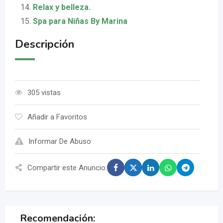
Relax y belleza.
Spa para Niñas By Marina
Descripción
305 vistas
Añadir a Favoritos
Informar De Abuso
Compartir este Anuncio:
Recomendación: