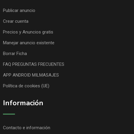
Publicar anuncio
Crear cuenta
Precios y Anuncios gratis
Manejar anuncio existente
Borrar Ficha
FAQ PREGUNTAS FRECUENTES
APP ANDROID MILMASAJES
Política de cookies (UE)
Información
Contacto e información