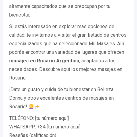
altamente capacitados que se preocupan por tu
bienestar.
Si estás interesado en explorar más opciones de
calidad, te invitamos a visitar el gran listado de centros
especializados que ha seleccionado Mil Masajes. Allí
podrás encontrar una variedad de lugares que ofrecen
masajes en Rosario Argentina
, adaptados a tus
necesidades. Descubre aquí los mejores masajes en
Rosario.
¡Date un gusto y cuida de tu bienestar en Belleza
Donna y otros excelentes centros de masajes en
Rosario!
TELÉFONO: [tu número aquí]
WHATSAPP: +34 [tu número aquí]
Reseñas (calificación)