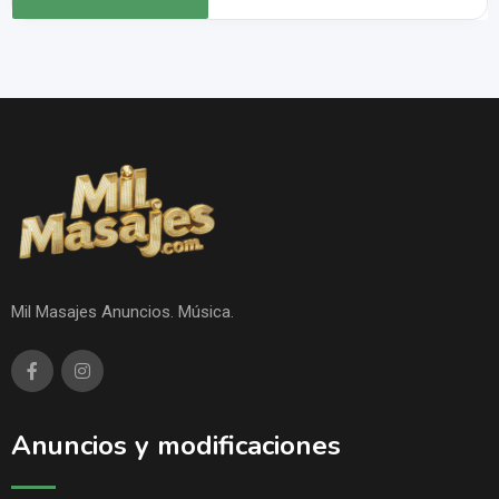
Mil Masajes Anuncios. Música.
Anuncios y modificaciones