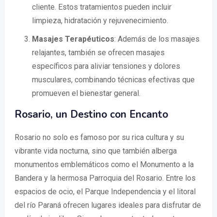
cliente. Estos tratamientos pueden incluir
limpieza, hidratación y rejuvenecimiento.
Masajes Terapéuticos
: Además de los masajes
relajantes, también se ofrecen masajes
específicos para aliviar tensiones y dolores
musculares, combinando técnicas efectivas que
promueven el bienestar general.
Rosario, un Destino con Encanto
Rosario no solo es famoso por su rica cultura y su
vibrante vida nocturna, sino que también alberga
monumentos emblemáticos como el Monumento a la
Bandera y la hermosa Parroquia del Rosario. Entre los
espacios de ocio, el Parque Independencia y el litoral
del río Paraná ofrecen lugares ideales para disfrutar de