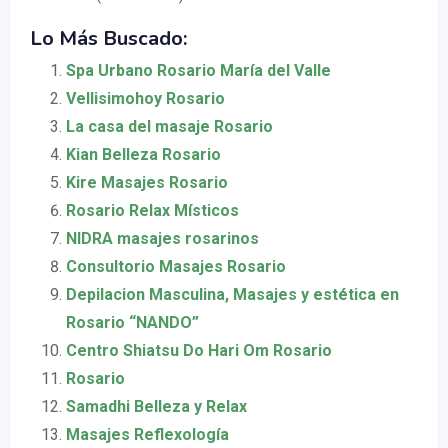
Lo Más Buscado:
Spa Urbano Rosario María del Valle
Vellisimohoy Rosario
La casa del masaje Rosario
Kian Belleza Rosario
Kire Masajes Rosario
Rosario Relax Místicos
NIDRA masajes rosarinos
Consultorio Masajes Rosario
Depilacion Masculina, Masajes y estética en
Rosario “NANDO”
Centro Shiatsu Do Hari Om Rosario
Rosario
Samadhi Belleza y Relax
Masajes Reflexología