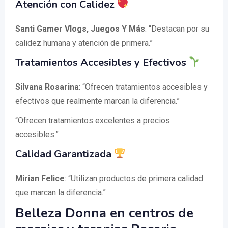
Atención con Calidez
Santi Gamer Vlogs, Juegos Y Más
: “Destacan por su
calidez humana y atención de primera.”
Tratamientos Accesibles y Efectivos
Silvana Rosarina
: “Ofrecen tratamientos accesibles y
efectivos que realmente marcan la diferencia.”
“Ofrecen tratamientos excelentes a precios
accesibles.”
Calidad Garantizada
Mirian Felice
: “Utilizan productos de primera calidad
que marcan la diferencia.”
Belleza Donna en centros de