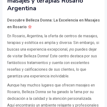
masajes y terapias Rosario
Argentina
Descubre Belleza Donna: La Excelencia en Masajes
en Rosario
En Rosario, Argentina, la oferta de centros de masajes,
terapias y estética es amplia y diversa. Sin embargo, si
buscas una experiencia excepcional, ¡no puedes dejar
de visitar Belleza Donna! Este centro destaca por sus
fantásticos tratamientos y cuenta con excelentes
reseñas y calificaciones de sus clientes, lo que
garantiza una experiencia inolvidable.
Aunque hay muchos lugares que ofrecen masajes en
Rosario, Belleza Donna se ha ganado la fama por su
dedicación a la calidad y la atención personalizada.
Aquí encontrarás un ambiente relajante y profesionales