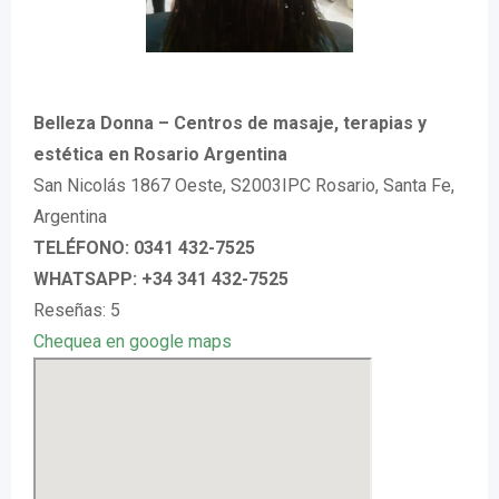
Belleza Donna – Centros de masaje, terapias y
estética en Rosario Argentina
San Nicolás 1867 Oeste, S2003IPC Rosario, Santa Fe,
Argentina
TELÉFONO: 0341 432-7525
WHATSAPP: +34 341 432-7525
Reseñas: 5
Chequea en google maps