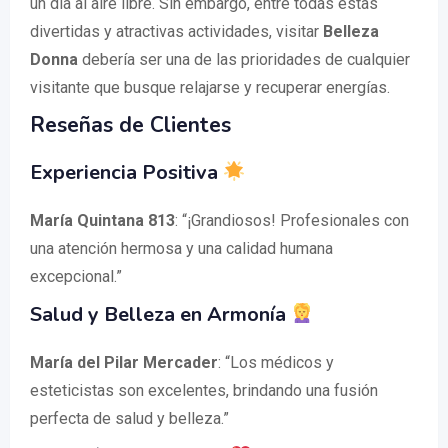
un día al aire libre. Sin embargo, entre todas estas
divertidas y atractivas actividades, visitar
Belleza
Donna
debería ser una de las prioridades de cualquier
visitante que busque relajarse y recuperar energías.
Reseñas de Clientes
Experiencia Positiva
María Quintana 813
: “¡Grandiosos! Profesionales con
una atención hermosa y una calidad humana
excepcional.”
Salud y Belleza en Armonía
María del Pilar Mercader
: “Los médicos y
esteticistas son excelentes, brindando una fusión
perfecta de salud y belleza.”