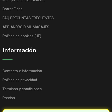
Manejar anuncio existente
Borrar Ficha
FAQ PREGUNTAS FRECUENTES
APP ANDROID MILMASAJES
Política de cookies (UE)
Información
Contacto e información
Política de privacidad
Terminos y condiciones
Precios