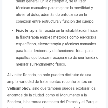
salud general. En la osteopatía, se utilizan
técnicas manuales para mejorar la movilidad y
aliviar el dolor, además de enfocarse en la
conexión entre estructura y función del cuerpo.
Fisioterapia
: Enfocada en la rehabilitación física,
la fisioterapia emplea métodos como ejercicios
específicos, electroterapia y técnicas manuales
para tratar lesiones y disfunciones. Ideal para
aquellos que buscan recuperarse de una herida o
mejorar su rendimiento físico.
Al visitar Rosario, no solo puedes disfrutar de una
amplia variedad de tratamientos reconfortantes en
Vellisimohoy
, sino que también puedes explorar los
encantos de la ciudad, como el Monumento a la
Bandera, la hermosa costanera del Paraná y el Parque