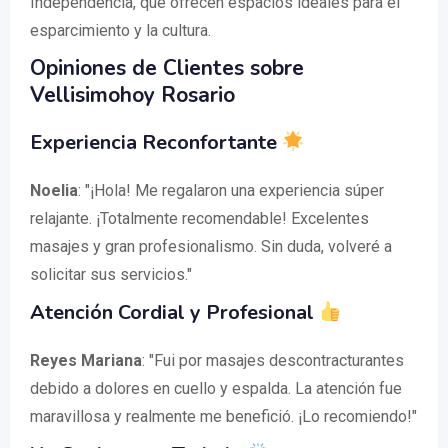
Independencia, que ofrecen espacios ideales para el
esparcimiento y la cultura.
Opiniones de Clientes sobre
Vellisimohoy Rosario
Experiencia Reconfortante
Noelia
: "¡Hola! Me regalaron una experiencia súper
relajante. ¡Totalmente recomendable! Excelentes
masajes y gran profesionalismo. Sin duda, volveré a
solicitar sus servicios."
Atención Cordial y Profesional
Reyes Mariana
: "Fui por masajes descontracturantes
debido a dolores en cuello y espalda. La atención fue
maravillosa y realmente me benefició. ¡Lo recomiendo!"