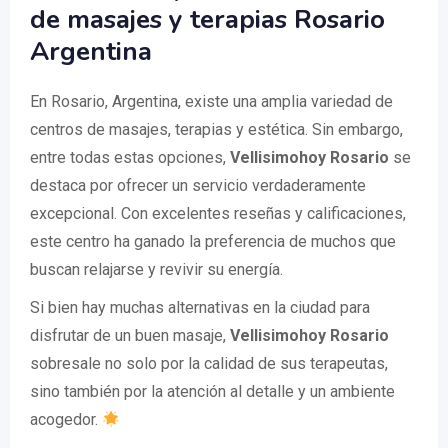
de masajes y terapias Rosario
Argentina
En Rosario, Argentina, existe una amplia variedad de
centros de masajes, terapias y estética. Sin embargo,
entre todas estas opciones,
Vellisimohoy Rosario
se
destaca por ofrecer un servicio verdaderamente
excepcional. Con excelentes reseñas y calificaciones,
este centro ha ganado la preferencia de muchos que
buscan relajarse y revivir su energía.
Si bien hay muchas alternativas en la ciudad para
disfrutar de un buen masaje,
Vellisimohoy Rosario
sobresale no solo por la calidad de sus terapeutas,
sino también por la atención al detalle y un ambiente
acogedor.