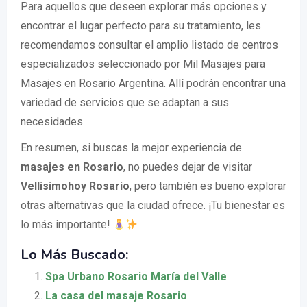
Para aquellos que deseen explorar más opciones y
encontrar el lugar perfecto para su tratamiento, les
recomendamos consultar el amplio listado de centros
especializados seleccionado por Mil Masajes para
Masajes en Rosario Argentina. Allí podrán encontrar una
variedad de servicios que se adaptan a sus
necesidades.
En resumen, si buscas la mejor experiencia de
masajes en Rosario
, no puedes dejar de visitar
Vellisimohoy Rosario
, pero también es bueno explorar
otras alternativas que la ciudad ofrece. ¡Tu bienestar es
lo más importante!
Lo Más Buscado:
Spa Urbano Rosario María del Valle
La casa del masaje Rosario