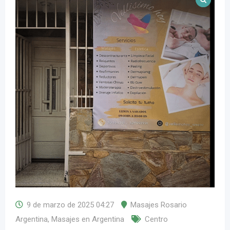
9 de marzo de 2025 04:27
Masajes Rosario
Argentina
,
Masajes en Argentina
Centro