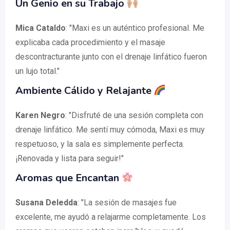
Un Genio en su Trabajo
Mica Cataldo
: "Maxi es un auténtico profesional. Me
explicaba cada procedimiento y el masaje
descontracturante junto con el drenaje linfático fueron
un lujo total."
Ambiente Cálido y Relajante
Karen Negro
: "Disfruté de una sesión completa con
drenaje linfático. Me sentí muy cómoda, Maxi es muy
respetuoso, y la sala es simplemente perfecta.
¡Renovada y lista para seguir!"
Aromas que Encantan
Susana Deledda
: "La sesión de masajes fue
excelente, me ayudó a relajarme completamente. Los