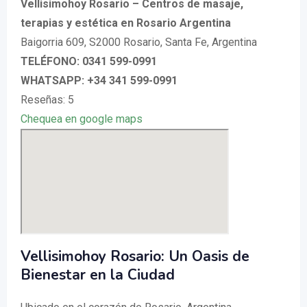
Vellisimohoy Rosario – Centros de masaje,
terapias y estética en Rosario Argentina
Baigorria 609, S2000 Rosario, Santa Fe, Argentina
TELÉFONO: 0341 599-0991
WHATSAPP: +34 341 599-0991
Reseñas: 5
Chequea en google maps
Vellisimohoy Rosario: Un Oasis de
Bienestar en la Ciudad