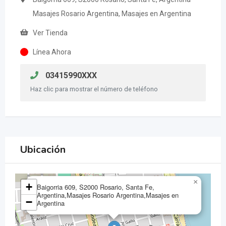
Masajes Rosario Argentina, Masajes en Argentina
Ver Tienda
Línea Ahora
03415990XXX
Haz clic para mostrar el número de teléfono
Ubicación
×
+
Baigorria 609, S2000 Rosario, Santa Fe,
Argentina,Masajes Rosario Argentina,Masajes en
−
Argentina