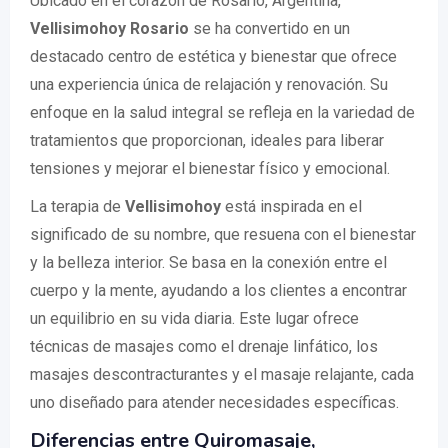
Ubicado en el corazón de Rosario, Argentina,
Vellisimohoy Rosario
se ha convertido en un
destacado centro de estética y bienestar que ofrece
una experiencia única de relajación y renovación. Su
enfoque en la salud integral se refleja en la variedad de
tratamientos que proporcionan, ideales para liberar
tensiones y mejorar el bienestar físico y emocional.
La terapia de
Vellisimohoy
está inspirada en el
significado de su nombre, que resuena con el bienestar
y la belleza interior. Se basa en la conexión entre el
cuerpo y la mente, ayudando a los clientes a encontrar
un equilibrio en su vida diaria. Este lugar ofrece
técnicas de masajes como el drenaje linfático, los
masajes descontracturantes y el masaje relajante, cada
uno diseñado para atender necesidades específicas.
Diferencias entre Quiromasaje,