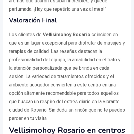
aromas que usaron estaban increíbles, y quedé
perfumada. ¡Hay que repetirlo una vez al mes!"
Valoración Final
Los clientes de
Vellisimohoy Rosario
coinciden en
que es un lugar excepcional para disfrutar de masajes y
terapias de calidad. Las reseñas destacan la
profesionalidad del equipo, la amabilidad en el trato y
la atención personalizada que se brinda en cada
sesión. La variedad de tratamientos ofrecidos y el
ambiente acogedor convierten a este centro en una
opción altamente recomendable para todos aquellos
que buscan un respiro del estrés diario en la vibrante
ciudad de Rosario. Sin duda, un rincón que no te puedes
perder en tu visita.
Vellisimohoy Rosario en centros