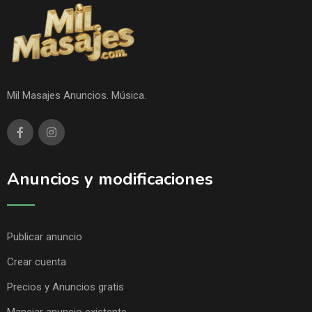
Mil Masajes Anuncios. Música.
Anuncios y modificaciones
Publicar anuncio
Crear cuenta
Precios y Anuncios gratis