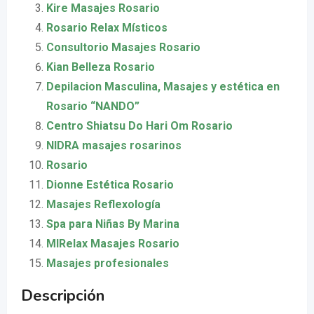
Kire Masajes Rosario
Rosario Relax Místicos
Consultorio Masajes Rosario
Kian Belleza Rosario
Depilacion Masculina, Masajes y estética en
Rosario “NANDO”
Centro Shiatsu Do Hari Om Rosario
NIDRA masajes rosarinos
Rosario
Dionne Estética Rosario
Masajes Reflexología
Spa para Niñas By Marina
MIRelax Masajes Rosario
Masajes profesionales
Descripción