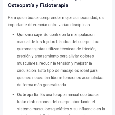
Osteopatía y Fisioterapia
Para quien busca comprender mejor su necesidad, es
importante diferenciar entre varias disciplinas:
Quiromasaje
: Se centra en la manipulación
manual de los tejidos blandos del cuerpo. Los
quiromasajistas utilizan técnicas de fricción,
presión y amasamiento para aliviar dolores
musculares, reducir la tensión y mejorar la
circulación. Este tipo de masaje es ideal para
quienes necesitan liberar tensiones acumuladas
de forma más generalizada.
Osteopatía
: Es una terapia manual que busca
tratar disfunciones del cuerpo abordando el
sistema musculoesquelético y su influencia en la