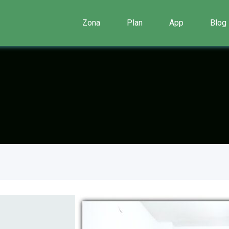
Zona
Plan
App
Blog