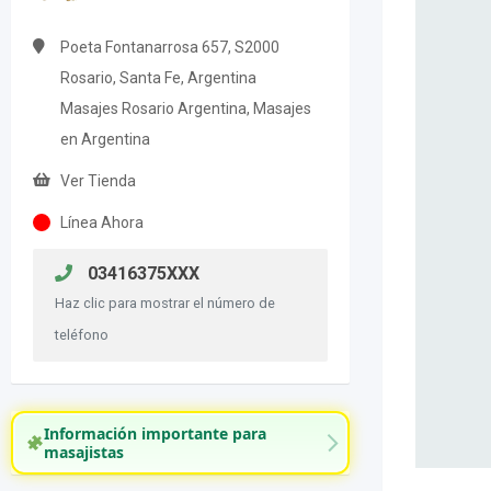
Poeta Fontanarrosa 657, S2000
Rosario, Santa Fe, Argentina
Masajes Rosario Argentina, Masajes
en Argentina
Ver Tienda
Línea Ahora
03416375XXX
Haz clic para mostrar el número de
teléfono
Información importante para
masajistas