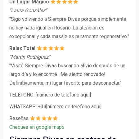
Un Lugar Mágico
"Laura González"
"Sigo volviendo a Siempre Divas porque simplemente
no hay nada igual en Rosario. La atención es
excepcional y cada masaje es puramente regenerativo."
Relax Total
"Martín Rodríguez"
"Visité Siempre Divas buscando alivio después de un
largo día y lo encontré. ¡Me siento renovado!
Definitivamente, mi lugar favorito para desconectar."
TELÉFONO: [número de teléfono aquí]
WHATSAPP: +34[número de teléfono aquí]
Reseñas
Chequea en google maps