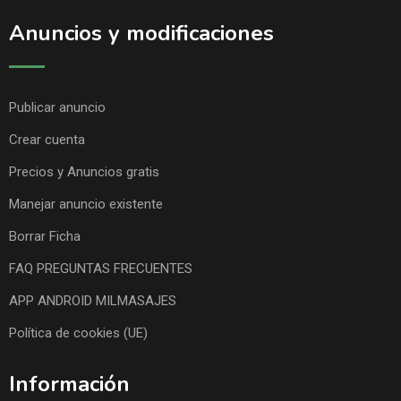
Anuncios y modificaciones
Publicar anuncio
Crear cuenta
Precios y Anuncios gratis
Manejar anuncio existente
Borrar Ficha
FAQ PREGUNTAS FRECUENTES
APP ANDROID MILMASAJES
Política de cookies (UE)
Información