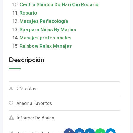
Centro Shiatsu Do Hari Om Rosario
Rosario
Masajes Reflexología
Spa para Niñas By Marina
Masajes profesionales
Rainbow Relax Masajes
Descripción
275 vistas
Añadir a Favoritos
Informar De Abuso