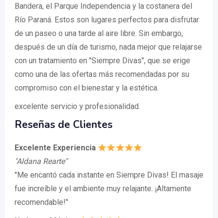
Bandera, el Parque Independencia y la costanera del
Río Paraná. Estos son lugares perfectos para disfrutar
de un paseo o una tarde al aire libre. Sin embargo,
después de un día de turismo, nada mejor que relajarse
con un tratamiento en "Siempre Divas", que se erige
como una de las ofertas más recomendadas por su
compromiso con el bienestar y la estética.
excelente servicio y profesionalidad.
Reseñas de Clientes
Excelente Experiencia
"Aldana Rearte"
"Me encantó cada instante en Siempre Divas! El masaje
fue increíble y el ambiente muy relajante. ¡Altamente
recomendable!"