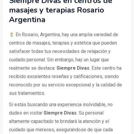
Siempre Divas en centros de
masajes y terapias Rosario
Argentina
En Rosario, Argentina, hay una amplia variedad de
centros de masajes, terapias y estética que pueden
satisfacer todas tus necesidades de relajación y
cuidado personal. Sin embargo, hay un lugar que
realmente se destaca:
Siempre Divas
. Este centro ha
recibido excelentes reseñas y calificaciones, siendo
reconocido por su servicio excepcional y la calidad de
sus tratamientos.
Si estás buscando una experiencia inolvidable, no
dudes en visitar
Siempre Divas
. Su personal
altamente capacitado te brindará la atención y el
cuidado que mereces, asegurándose de que cada