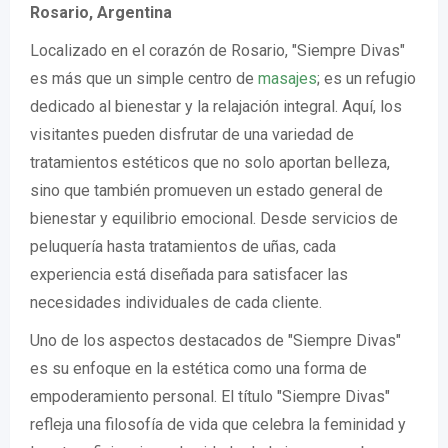
Rosario, Argentina
Localizado en el corazón de Rosario, "Siempre Divas"
es más que un simple centro de
masajes
; es un refugio
dedicado al bienestar y la relajación integral. Aquí, los
visitantes pueden disfrutar de una variedad de
tratamientos estéticos que no solo aportan belleza,
sino que también promueven un estado general de
bienestar y equilibrio emocional. Desde servicios de
peluquería hasta tratamientos de uñas, cada
experiencia está diseñada para satisfacer las
necesidades individuales de cada cliente.
Uno de los aspectos destacados de "Siempre Divas"
es su enfoque en la estética como una forma de
empoderamiento personal. El título "Siempre Divas"
refleja una filosofía de vida que celebra la feminidad y