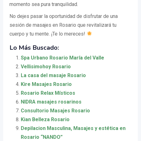
momento sea pura tranquilidad.
No dejes pasar la oportunidad de disfrutar de una
sesión de masajes en Rosario que revitalizará tu
cuerpo y tu mente. ¡Te lo mereces!
Lo Más Buscado:
Spa Urbano Rosario María del Valle
Vellisimohoy Rosario
La casa del masaje Rosario
Kire Masajes Rosario
Rosario Relax Místicos
NIDRA masajes rosarinos
Consultorio Masajes Rosario
Kian Belleza Rosario
Depilacion Masculina, Masajes y estética en
Rosario “NANDO”