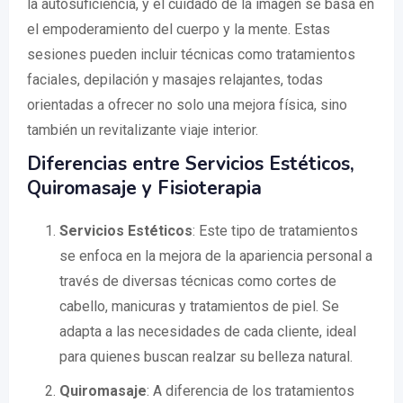
la autosuficiencia, y el cuidado de la imagen se basa en
el empoderamiento del cuerpo y la mente. Estas
sesiones pueden incluir técnicas como tratamientos
faciales, depilación y masajes relajantes, todas
orientadas a ofrecer no solo una mejora física, sino
también un revitalizante viaje interior.
Diferencias entre Servicios Estéticos,
Quiromasaje y Fisioterapia
Servicios Estéticos
: Este tipo de tratamientos
se enfoca en la mejora de la apariencia personal a
través de diversas técnicas como cortes de
cabello, manicuras y tratamientos de piel. Se
adapta a las necesidades de cada cliente, ideal
para quienes buscan realzar su belleza natural.
Quiromasaje
: A diferencia de los tratamientos