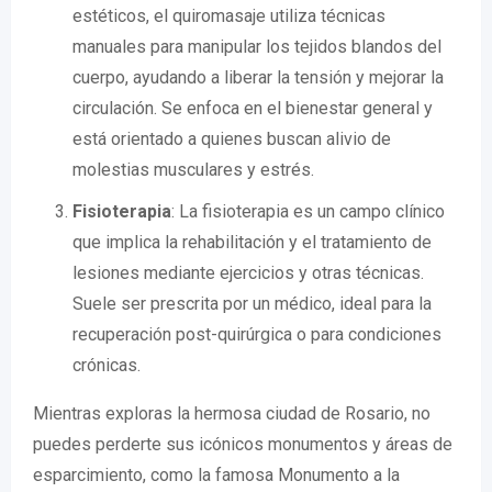
estéticos, el quiromasaje utiliza técnicas
manuales para manipular los tejidos blandos del
cuerpo, ayudando a liberar la tensión y mejorar la
circulación. Se enfoca en el bienestar general y
está orientado a quienes buscan alivio de
molestias musculares y estrés.
Fisioterapia
: La fisioterapia es un campo clínico
que implica la rehabilitación y el tratamiento de
lesiones mediante ejercicios y otras técnicas.
Suele ser prescrita por un médico, ideal para la
recuperación post-quirúrgica o para condiciones
crónicas.
Mientras exploras la hermosa ciudad de Rosario, no
puedes perderte sus icónicos monumentos y áreas de
esparcimiento, como la famosa Monumento a la