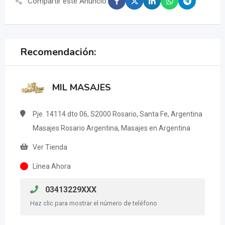
Compartir este Anuncio:
Recomendación:
MIL MASAJES
Pje. 14114 dto 06, S2000 Rosario, Santa Fe, Argentina
Masajes Rosario Argentina, Masajes en Argentina
Ver Tienda
Línea Ahora
03413229XXX
Haz clic para mostrar el número de teléfono