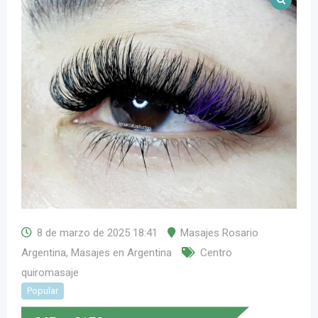
8 de marzo de 2025 18:41
Masajes Rosario
Argentina
,
Masajes en Argentina
Centro
quiromasaje
Popular