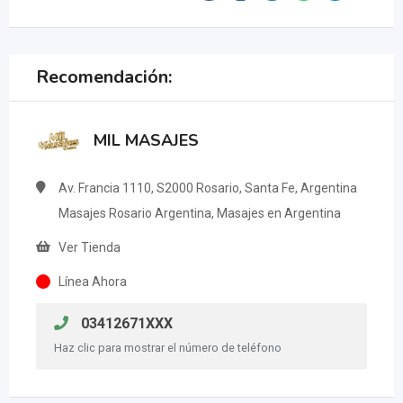
Recomendación:
MIL MASAJES
Av. Francia 1110, S2000 Rosario, Santa Fe, Argentina
Masajes Rosario Argentina, Masajes en Argentina
Ver Tienda
Línea Ahora
03412671XXX
Haz clic para mostrar el número de teléfono