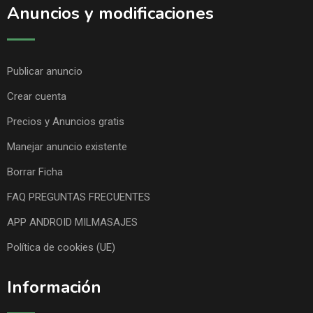
Anuncios y modificaciones
Publicar anuncio
Crear cuenta
Precios y Anuncios gratis
Manejar anuncio existente
Borrar Ficha
FAQ PREGUNTAS FRECUENTES
APP ANDROID MILMASAJES
Política de cookies (UE)
Información