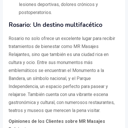
lesiones deportivas, dolores crónicos y
postoperatorios.
Rosario: Un destino multifacético
Rosario no solo ofrece un excelente lugar para recibir
tratamientos de bienestar como MR Masajes
Relajantes, sino que también es una ciudad rica en
cultura y ocio. Entre sus monumentos más
emblemáticos se encuentran el Monumento a la
Bandera, un símbolo nacional, y el Parque
Independencia, un espacio perfecto para pasear y
relajarse. También cuenta con una vibrante escena
gastronómica y cultural, con numerosos restaurantes,
teatros y museos que merecen la pena visitar.
Opiniones de los Clientes sobre MR Masajes