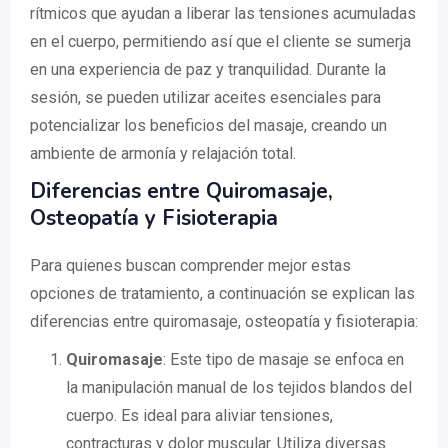
rítmicos que ayudan a liberar las tensiones acumuladas
en el cuerpo, permitiendo así que el cliente se sumerja
en una experiencia de paz y tranquilidad. Durante la
sesión, se pueden utilizar aceites esenciales para
potencializar los beneficios del masaje, creando un
ambiente de armonía y relajación total.
Diferencias entre Quiromasaje,
Osteopatía y Fisioterapia
Para quienes buscan comprender mejor estas
opciones de tratamiento, a continuación se explican las
diferencias entre quiromasaje, osteopatía y fisioterapia:
Quiromasaje
: Este tipo de masaje se enfoca en
la manipulación manual de los tejidos blandos del
cuerpo. Es ideal para aliviar tensiones,
contracturas y dolor muscular. Utiliza diversas