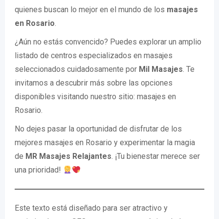
quienes buscan lo mejor en el mundo de los
masajes
en Rosario
.
¿Aún no estás convencido? Puedes explorar un amplio
listado de centros especializados en masajes
seleccionados cuidadosamente por
Mil Masajes
. Te
invitamos a descubrir más sobre las opciones
disponibles visitando nuestro sitio: masajes en
Rosario.
No dejes pasar la oportunidad de disfrutar de los
mejores masajes en Rosario y experimentar la magia
de
MR Masajes Relajantes
. ¡Tu bienestar merece ser
una prioridad!
Este texto está diseñado para ser atractivo y