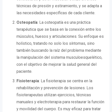
técnicas de presión y estiramiento, y se adapta a
las necesidades específicas de cada cliente.
Osteopatía
: La osteopatía es una práctica
terapéutica que se basa en la conexión entre los
músculos, huesos y articulaciones. Su enfoque es
holístico, tratando no solo los síntomas, sino
también buscando la raíz del problema mediante
la manipulación del sistema musculoesquelético,
con el objetivo de mejorar la salud general del
paciente.
Fisioterapia
: La fisioterapia se centra en la
rehabilitación y prevención de lesiones. Los
fisioterapeutas utilizan ejercicios, técnicas
manuales y electroterapia para restaurar la función
y movilidad del cuerpo. Es muy eficaz para tratar