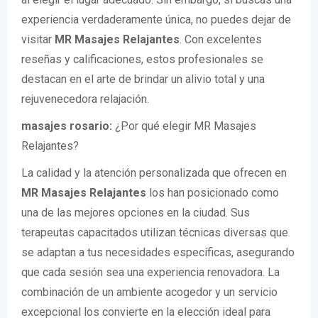
experiencia verdaderamente única, no puedes dejar de
visitar
MR Masajes Relajantes
. Con excelentes
reseñas y calificaciones, estos profesionales se
destacan en el arte de brindar un alivio total y una
rejuvenecedora relajación.
masajes rosario:
¿Por qué elegir MR Masajes
Relajantes?
La calidad y la atención personalizada que ofrecen en
MR Masajes Relajantes
los han posicionado como
una de las mejores opciones en la ciudad. Sus
terapeutas capacitados utilizan técnicas diversas que
se adaptan a tus necesidades específicas, asegurando
que cada sesión sea una experiencia renovadora. La
combinación de un ambiente acogedor y un servicio
excepcional los convierte en la elección ideal para