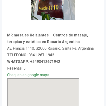
MR masajes Relajantes – Centros de masaje,
terapias y estética en Rosario Argentina
Av. Francia 1110, S2000 Rosario, Santa Fe, Argentina
TELÉFONO: 0341 267-1942
WHATSAPP: +5493412671942
Reseñas: 5
Chequea en google maps