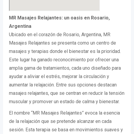
MR Masajes Relajantes: un oasis en Rosario,
Argentina
Ubicado en el corazón de Rosario, Argentina, MR
Masajes Relajantes se presenta como un centro de
masajes y terapias donde el bienestar es la prioridad.
Este lugar ha ganado reconocimiento por ofrecer una
amplia gama de tratamientos, cada uno diseñado para
ayudar a aliviar el estrés, mejorar la circulación y
aumentar la relajación. Entre sus opciones destacan
masajes relajantes, que se centran en reducir la tensión
muscular y promover un estado de calma y bienestar.
El nombre “MR Masajes Relajantes” evoca la esencia
de la relajación que se pretende alcanzar en cada
sesión. Esta terapia se basa en movimientos suaves y