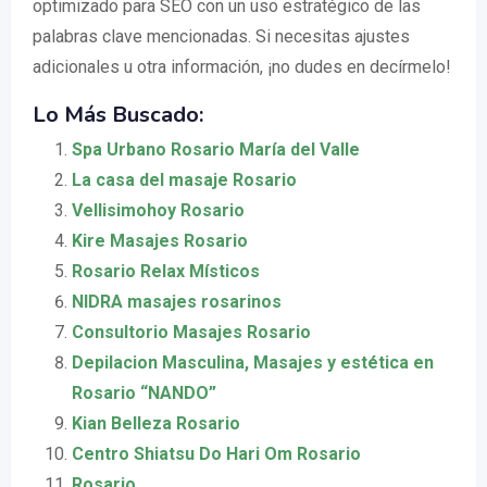
optimizado para SEO con un uso estratégico de las
palabras clave mencionadas. Si necesitas ajustes
adicionales u otra información, ¡no dudes en decírmelo!
Lo Más Buscado:
Spa Urbano Rosario María del Valle
La casa del masaje Rosario
Vellisimohoy Rosario
Kire Masajes Rosario
Rosario Relax Místicos
NIDRA masajes rosarinos
Consultorio Masajes Rosario
Depilacion Masculina, Masajes y estética en
Rosario “NANDO”
Kian Belleza Rosario
Centro Shiatsu Do Hari Om Rosario
Rosario