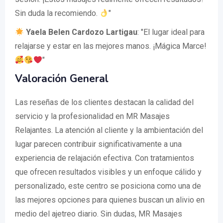
Sin duda la recomiendo.
"
Yaela Belen Cardozo Lartigau
: "El lugar ideal para
relajarse y estar en las mejores manos. ¡Mágica Marce!
"
Valoración General
Las reseñas de los clientes destacan la calidad del
servicio y la profesionalidad en MR Masajes
Relajantes. La atención al cliente y la ambientación del
lugar parecen contribuir significativamente a una
experiencia de relajación efectiva. Con tratamientos
que ofrecen resultados visibles y un enfoque cálido y
personalizado, este centro se posiciona como una de
las mejores opciones para quienes buscan un alivio en
medio del ajetreo diario. Sin dudas, MR Masajes