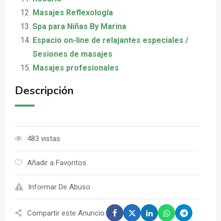
Masajes Reflexología
Spa para Niñas By Marina
Espacio on-line de relajantes especiales /
Sesiones de masajes
Masajes profesionales
Descripción
483 vistas
Añadir a Favoritos
Informar De Abuso
Compartir este Anuncio: