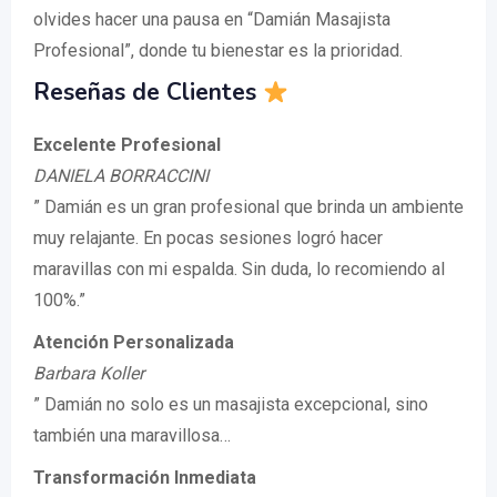
olvides hacer una pausa en “Damián Masajista
Profesional”, donde tu bienestar es la prioridad.
Reseñas de Clientes
Excelente Profesional
DANIELA BORRACCINI
” Damián es un gran profesional que brinda un ambiente
muy relajante. En pocas sesiones logró hacer
maravillas con mi espalda. Sin duda, lo recomiendo al
100%.”
Atención Personalizada
Barbara Koller
” Damián no solo es un masajista excepcional, sino
también una maravillosa…
Transformación Inmediata