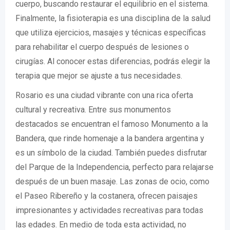
cuerpo, buscando restaurar el equilibrio en el sistema.
Finalmente, la fisioterapia es una disciplina de la salud
que utiliza ejercicios, masajes y técnicas específicas
para rehabilitar el cuerpo después de lesiones o
cirugías. Al conocer estas diferencias, podrás elegir la
terapia que mejor se ajuste a tus necesidades.
Rosario es una ciudad vibrante con una rica oferta
cultural y recreativa. Entre sus monumentos
destacados se encuentran el famoso Monumento a la
Bandera, que rinde homenaje a la bandera argentina y
es un símbolo de la ciudad. También puedes disfrutar
del Parque de la Independencia, perfecto para relajarse
después de un buen masaje. Las zonas de ocio, como
el Paseo Ribereño y la costanera, ofrecen paisajes
impresionantes y actividades recreativas para todas
las edades. En medio de toda esta actividad, no