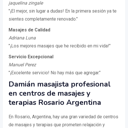
jaquelina zingale
"¡El mejor, sin lugar a dudas! En la primera sesión ya te
sientes completamente renovado."
Masajes de Calidad
Adriana Luna
"¡Los mejores masajes que he recibido en mi vida!"
Servicio Excepcional
Manuel Perez
"¡Excelente servicio! No hay más que agregar."
Damián masajista profesional
en centros de masajes y
terapias Rosario Argentina
En Rosario, Argentina, hay una gran variedad de centros
de masajes y terapias que prometen relajación y