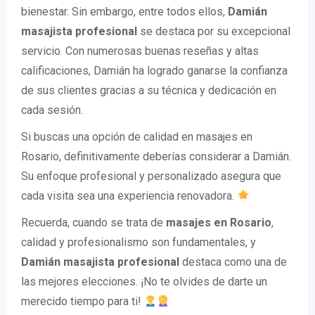
bienestar. Sin embargo, entre todos ellos,
Damián
masajista profesional
se destaca por su excepcional
servicio. Con numerosas buenas reseñas y altas
calificaciones, Damián ha logrado ganarse la confianza
de sus clientes gracias a su técnica y dedicación en
cada sesión.
Si buscas una opción de calidad en masajes en
Rosario, definitivamente deberías considerar a Damián.
Su enfoque profesional y personalizado asegura que
cada visita sea una experiencia renovadora.
Recuerda, cuando se trata de
masajes en Rosario
,
calidad y profesionalismo son fundamentales, y
Damián masajista profesional
destaca como una de
las mejores elecciones. ¡No te olvides de darte un
merecido tiempo para ti!