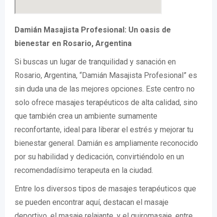
Damián Masajista Profesional: Un oasis de
bienestar en Rosario, Argentina
Si buscas un lugar de tranquilidad y sanación en
Rosario, Argentina, “Damián Masajista Profesional” es
sin duda una de las mejores opciones. Este centro no
solo ofrece masajes terapéuticos de alta calidad, sino
que también crea un ambiente sumamente
reconfortante, ideal para liberar el estrés y mejorar tu
bienestar general. Damián es ampliamente reconocido
por su habilidad y dedicación, convirtiéndolo en un
recomendadísimo terapeuta en la ciudad.
Entre los diversos tipos de masajes terapéuticos que
se pueden encontrar aquí, destacan el masaje
deportivo, el masaje relajante, y el quiromasaje, entre