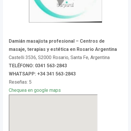
Damián masajista profesional – Centros de
masaje, terapias y estética en Rosario Argentina
Castelli 3536, S2000 Rosario, Santa Fe, Argentina
TELÉFONO: 0341 563-2843
WHATSAPP: +34 341 563-2843
Reseñas: 5
Chequea en google maps