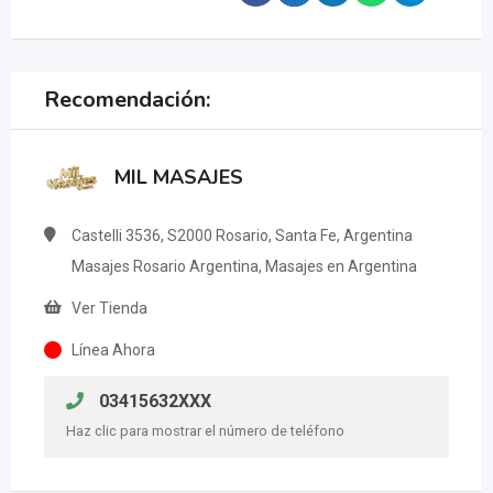
Recomendación:
MIL MASAJES
Castelli 3536, S2000 Rosario, Santa Fe, Argentina
Masajes Rosario Argentina, Masajes en Argentina
Ver Tienda
Línea Ahora
03415632XXX
Haz clic para mostrar el número de teléfono