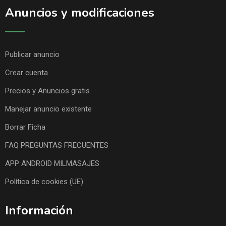
Anuncios y modificaciones
Publicar anuncio
Crear cuenta
Precios y Anuncios gratis
Manejar anuncio existente
Borrar Ficha
FAQ PREGUNTAS FRECUENTES
APP ANDROID MILMASAJES
Política de cookies (UE)
Información