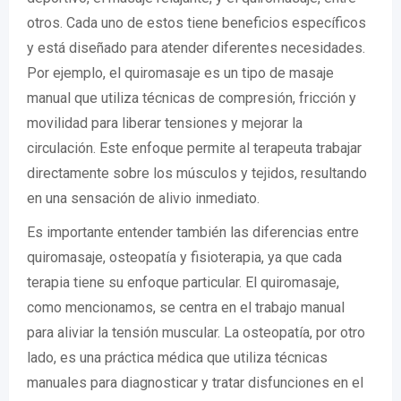
otros. Cada uno de estos tiene beneficios específicos
y está diseñado para atender diferentes necesidades.
Por ejemplo, el quiromasaje es un tipo de masaje
manual que utiliza técnicas de compresión, fricción y
movilidad para liberar tensiones y mejorar la
circulación. Este enfoque permite al terapeuta trabajar
directamente sobre los músculos y tejidos, resultando
en una sensación de alivio inmediato.
Es importante entender también las diferencias entre
quiromasaje, osteopatía y fisioterapia, ya que cada
terapia tiene su enfoque particular. El quiromasaje,
como mencionamos, se centra en el trabajo manual
para aliviar la tensión muscular. La osteopatía, por otro
lado, es una práctica médica que utiliza técnicas
manuales para diagnosticar y tratar disfunciones en el