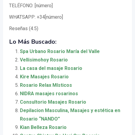
TELÉFONO: [número]
WHATSAPP: +34[número]
Reseñas (4.5)
Lo Más Buscado:
Spa Urbano Rosario María del Valle
Vellisimohoy Rosario
La casa del masaje Rosario
Kire Masajes Rosario
Rosario Relax Místicos
NIDRA masajes rosarinos
Consultorio Masajes Rosario
Depilacion Masculina, Masajes y estética en
Rosario “NANDO”
Kian Belleza Rosario