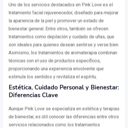
Uno de los servicios destacados en Pink Love es el
tratamiento facial rejuvenecedor, diseñado para mejorar
la apariencia de la piel y promover un estado de
bienestar general. Entre otros, también se ofrecen
tratamientos como depilación y cuidado de uñas, que
son ideales para quienes desean sentirse y verse bien.
Asimismo, los tratamientos de aromaterapia combinan
técnicas con el uso de productos específicos,
proporcionando una experiencia envolvente que
estimula los sentidos y revitaliza el espíritu.
Estética, Cuidado Personal y Bienestar:
Diferencias Clave
Aunque Pink Love se especializa en estética y terapias
de bienestar, es útil conocer las diferencias entre otros
servicios relacionados como los tratamientos