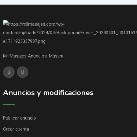
Mil Masajes Anuncios. Música.
Anuncios y modificaciones
Publicar anuncio
Crear cuenta