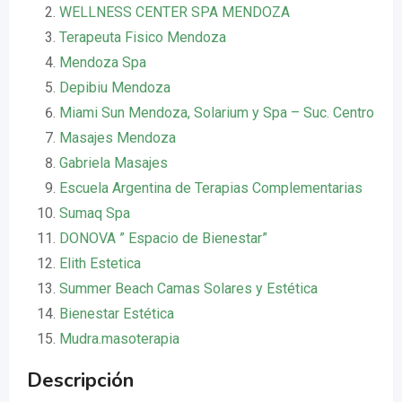
WELLNESS CENTER SPA MENDOZA
Terapeuta Fisico Mendoza
Mendoza Spa
Depibiu Mendoza
Miami Sun Mendoza, Solarium y Spa – Suc. Centro
Masajes Mendoza
Gabriela Masajes
Escuela Argentina de Terapias Complementarias
Sumaq Spa
DONOVA ” Espacio de Bienestar”
Elith Estetica
Summer Beach Camas Solares y Estética
Bienestar Estética
Mudra.masoterapia
Descripción