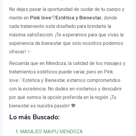
No dejes pasar la oportunidad de cuidar de tu cuerpo y
mente en
Pink love♡Estética y Bienestar
, donde
cada tratamiento está diseñado para brindarte la
máxima satisfacción. ¡Te esperamos para que vivas la
experiencia de bienestar que solo nosotros podemos
ofrecer! ✨
Recuerda que en Mendoza, la calidad de los masajes y
tratamientos estéticos puede variar, pero en Pink
love♡Estética y Bienestar, estamos comprometidos
con la excelencia. No dudes en visitarnos y descubrir
por qué somos la opción preferida en la región. ¡Tu
bienestar es nuestra pasión! 💖
Lo más Buscado:
MASAJES MAIPU MENDOZA