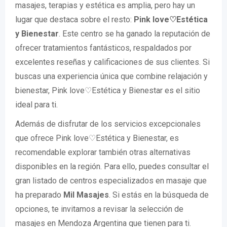
masajes, terapias y estética es amplia, pero hay un
lugar que destaca sobre el resto:
Pink love♡Estética
y Bienestar
. Este centro se ha ganado la reputación de
ofrecer tratamientos fantásticos, respaldados por
excelentes reseñas y calificaciones de sus clientes. Si
buscas una experiencia única que combine relajación y
bienestar, Pink love♡Estética y Bienestar es el sitio
ideal para ti.
Además de disfrutar de los servicios excepcionales
que ofrece Pink love♡Estética y Bienestar, es
recomendable explorar también otras alternativas
disponibles en la región. Para ello, puedes consultar el
gran listado de centros especializados en masaje que
ha preparado
Mil Masajes
. Si estás en la búsqueda de
opciones, te invitamos a revisar la selección de
masajes en Mendoza Argentina que tienen para ti.