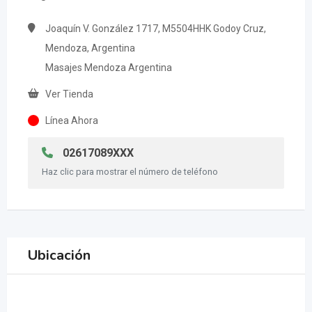
Joaquín V. González 1717, M5504HHK Godoy Cruz,
Mendoza, Argentina
Masajes Mendoza Argentina
Ver Tienda
Línea Ahora
02617089XXX
Haz clic para mostrar el número de teléfono
Ubicación