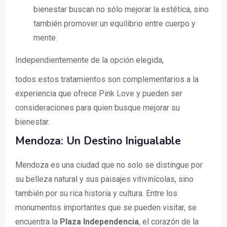
bienestar buscan no sólo mejorar la estética, sino
también promover un equilibrio entre cuerpo y
mente.
Independientemente de la opción elegida,
todos estos tratamientos son complementarios a la
experiencia que ofrece Pink Love y pueden ser
consideraciones para quien busque mejorar su
bienestar.
Mendoza: Un Destino Inigualable
Mendoza es una ciudad que no solo se distingue por
su belleza natural y sus paisajes vitivinícolas, sino
también por su rica historia y cultura. Entre los
monumentos importantes que se pueden visitar, se
encuentra la
Plaza Independencia
, el corazón de la