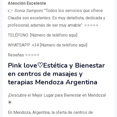
Atención Excelente
👉
Sonia Samponi
: "Todos los servicios que ofrece
Claudia son excelentes. Es muy detallista, dedicada y
profesional, además de ser muy amable". ⭐⭐⭐⭐⭐
TELÉFONO: [Número de teléfono aquí]
WHATSAPP: +34 [Número de teléfono aquí]
Reseñas ⭐⭐⭐⭐⭐
Pink love♡Estética y Bienestar
en centros de masajes y
terapias Mendoza Argentina
¡Descubre el Mejor Lugar para Bienestar en Mendoza!
🌟
En Mendoza, Argentina, la oferta de centros de