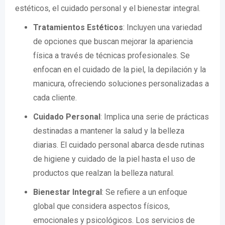
estéticos, el cuidado personal y el bienestar integral.
Tratamientos Estéticos
: Incluyen una variedad
de opciones que buscan mejorar la apariencia
física a través de técnicas profesionales. Se
enfocan en el cuidado de la piel, la depilación y la
manicura, ofreciendo soluciones personalizadas a
cada cliente.
Cuidado Personal
: Implica una serie de prácticas
destinadas a mantener la salud y la belleza
diarias. El cuidado personal abarca desde rutinas
de higiene y cuidado de la piel hasta el uso de
productos que realzan la belleza natural.
Bienestar Integral
: Se refiere a un enfoque
global que considera aspectos físicos,
emocionales y psicológicos. Los servicios de