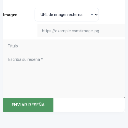
Imagen