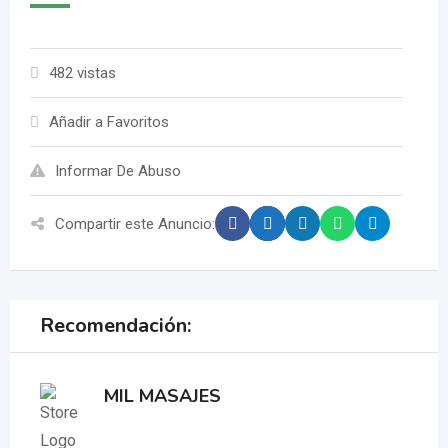
482 vistas
Añadir a Favoritos
Informar De Abuso
Compartir este Anuncio:
Recomendación:
MIL MASAJES