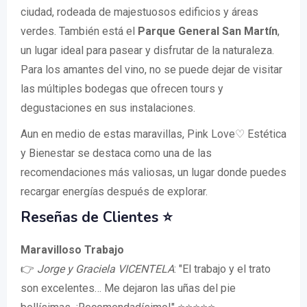
ciudad, rodeada de majestuosos edificios y áreas
verdes. También está el
Parque General San Martín
,
un lugar ideal para pasear y disfrutar de la naturaleza.
Para los amantes del vino, no se puede dejar de visitar
las múltiples bodegas que ofrecen tours y
degustaciones en sus instalaciones.
Aun en medio de estas maravillas, Pink Love♡ Estética
y Bienestar se destaca como una de las
recomendaciones más valiosas, un lugar donde puedes
recargar energías después de explorar.
Reseñas de Clientes ⭐️
Maravilloso Trabajo
👉
Jorge y Graciela VICENTELA
: "El trabajo y el trato
son excelentes… Me dejaron las uñas del pie