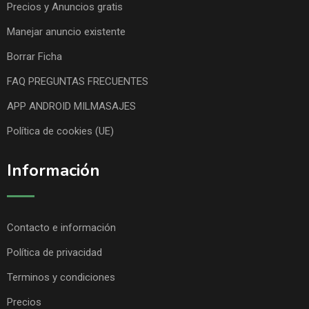
Precios y Anuncios gratis
Manejar anuncio existente
Borrar Ficha
FAQ PREGUNTAS FRECUENTES
APP ANDROID MILMASAJES
Política de cookies (UE)
Información
Contacto e información
Política de privacidad
Terminos y condiciones
Precios