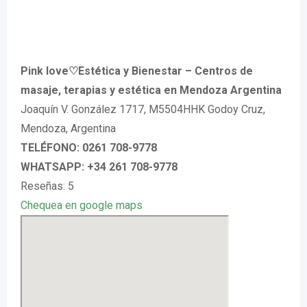
Pink love♡Estética y Bienestar – Centros de
masaje, terapias y estética en Mendoza Argentina
Joaquín V. González 1717, M5504HHK Godoy Cruz,
Mendoza, Argentina
TELÉFONO: 0261 708-9778
WHATSAPP: +34 261 708-9778
Reseñas: 5
Chequea en google maps