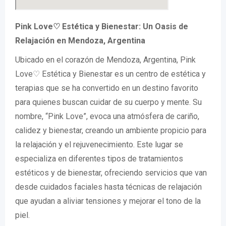
Pink Love♡ Estética y Bienestar: Un Oasis de
Relajación en Mendoza, Argentina
Ubicado en el corazón de Mendoza, Argentina, Pink
Love♡ Estética y Bienestar es un centro de estética y
terapias que se ha convertido en un destino favorito
para quienes buscan cuidar de su cuerpo y mente. Su
nombre, “Pink Love”, evoca una atmósfera de cariño,
calidez y bienestar, creando un ambiente propicio para
la relajación y el rejuvenecimiento. Este lugar se
especializa en diferentes tipos de tratamientos
estéticos y de bienestar, ofreciendo servicios que van
desde cuidados faciales hasta técnicas de relajación
que ayudan a aliviar tensiones y mejorar el tono de la
piel.