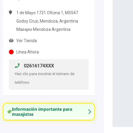
1 de Mayo 1721 Oficina 1, M5547
Godoy Cruz, Mendoza, Argentina
Masajes Mendoza Argentina
Ver Tienda
Línea Ahora
02616174XXX
Haz clic para mostrar el número de
teléfono
Información importante para
masajistas