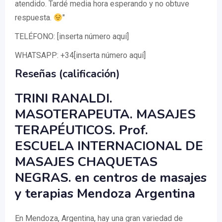
atendido. Tardé media hora esperando y no obtuve
respuesta.
"
TELÉFONO: [inserta número aquí]
WHATSAPP: +34[inserta número aquí]
Reseñas (calificación)
TRINI RANALDI.
MASOTERAPEUTA. MASAJES
TERAPÉUTICOS. Prof.
ESCUELA INTERNACIONAL DE
MASAJES CHAQUETAS
NEGRAS. en centros de masajes
y terapias Mendoza Argentina
En Mendoza, Argentina, hay una gran variedad de