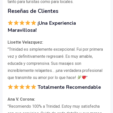
tanto para turistas como para locales.
Reseñas de Clientes
¡Una Experiencia
Maravillosa!
Lisette Velazquez:
"Trinidad es simplemente excepcional. Fui por primera
vez y definitivamente regresaré. Es muy amable,
educada y comprensiva. Sus masajes son
increíblemente relajantes… ¡una verdadera profesional
que transmite su amor por lo que hace!
"
Totalmente Recomendable
Ana V. Corona:
"Recomiendo 100% a Trinidad. Estoy muy satisfecha