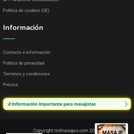
Política de cookies (UE)
Información
Contacto e información
Política de privacidad
Terminos y condiciones
Precios
Información importante para masajistas
Copyright milmasajes.com 2025.