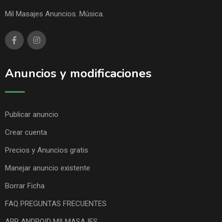
Mil Masajes Anuncios. Música.
Anuncios y modificaciones
Publicar anuncio
Crear cuenta
Precios y Anuncios gratis
Manejar anuncio existente
Borrar Ficha
FAQ PREGUNTAS FRECUENTES
APP ANDROID MILMASAJES