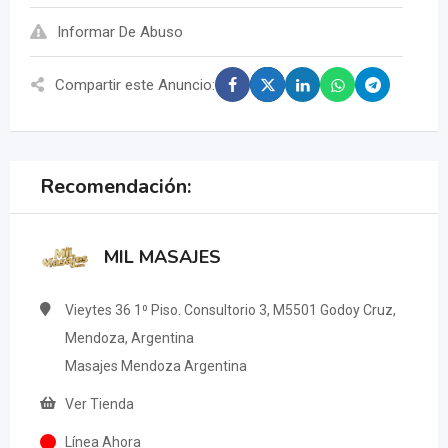
Informar De Abuso
Compartir este Anuncio:
Recomendación:
MIL MASAJES
Vieytes 36 1⁰ Piso. Consultorio 3, M5501 Godoy Cruz,
Mendoza, Argentina
Masajes Mendoza Argentina
Ver Tienda
Línea Ahora