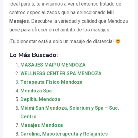
ideal para ti, te invitamos a ver el extenso listado de
centros especializados que ha seleccionado
Mil
Masajes
. Descubre la variedad y calidad que Mendoza
tiene para ofrecer en el ámbito de los masajes.
¡Tu bienestar está a solo un masaje de distancia!
Lo Más Buscado:
MASAJES MAIPU MENDOZA
WELLNESS CENTER SPA MENDOZA
Terapeuta Fisico Mendoza
Mendoza Spa
Depibiu Mendoza
Miami Sun Mendoza, Solarium y Spa – Suc.
Centro
Masajes Mendoza
Carolina, Masoterapeuta y Relajantes