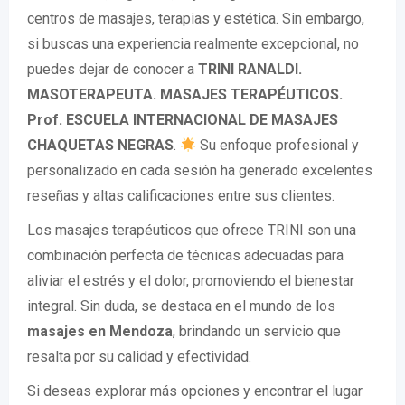
centros de masajes, terapias y estética. Sin embargo,
si buscas una experiencia realmente excepcional, no
puedes dejar de conocer a
TRINI RANALDI.
MASOTERAPEUTA. MASAJES TERAPÉUTICOS.
Prof. ESCUELA INTERNACIONAL DE MASAJES
CHAQUETAS NEGRAS
.
Su enfoque profesional y
personalizado en cada sesión ha generado excelentes
reseñas y altas calificaciones entre sus clientes.
Los masajes terapéuticos que ofrece TRINI son una
combinación perfecta de técnicas adecuadas para
aliviar el estrés y el dolor, promoviendo el bienestar
integral. Sin duda, se destaca en el mundo de los
masajes en Mendoza
, brindando un servicio que
resalta por su calidad y efectividad.
Si deseas explorar más opciones y encontrar el lugar