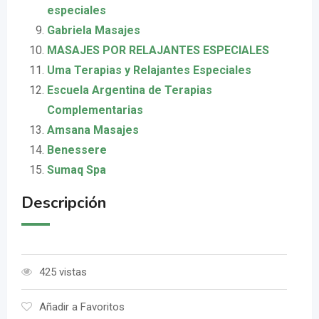
especiales
Gabriela Masajes
MASAJES POR RELAJANTES ESPECIALES
Uma Terapias y Relajantes Especiales
Escuela Argentina de Terapias
Complementarias
Amsana Masajes
Benessere
Sumaq Spa
Descripción
425 vistas
Añadir a Favoritos