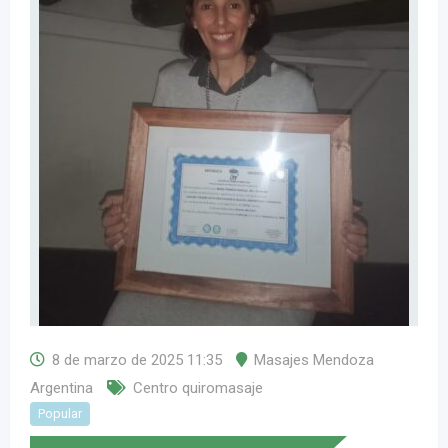
8 de marzo de 2025 11:35
Masajes Mendoza
Argentina
Centro quiromasaje
Popular