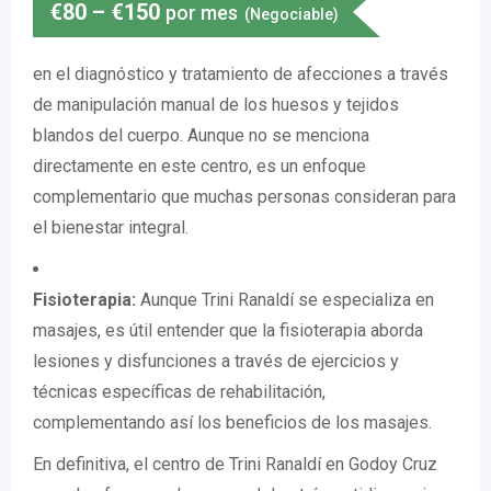
€
80
–
€
150
por mes
(Negociable)
en el diagnóstico y tratamiento de afecciones a través
de manipulación manual de los huesos y tejidos
blandos del cuerpo. Aunque no se menciona
directamente en este centro, es un enfoque
complementario que muchas personas consideran para
el bienestar integral.
Fisioterapia:
Aunque Trini Ranaldí se especializa en
masajes, es útil entender que la fisioterapia aborda
lesiones y disfunciones a través de ejercicios y
técnicas específicas de rehabilitación,
complementando así los beneficios de los masajes.
En definitiva, el centro de Trini Ranaldí en Godoy Cruz