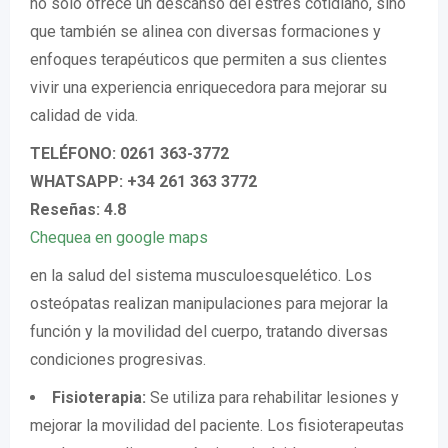
no solo ofrece un descanso del estrés cotidiano, sino
que también se alinea con diversas formaciones y
enfoques terapéuticos que permiten a sus clientes
vivir una experiencia enriquecedora para mejorar su
calidad de vida.
TELÉFONO: 0261 363-3772
WHATSAPP: +34 261 363 3772
Reseñas: 4.8
Chequea en google maps
en la salud del sistema musculoesquelético. Los
osteópatas realizan manipulaciones para mejorar la
función y la movilidad del cuerpo, tratando diversas
condiciones progresivas.
Fisioterapia:
Se utiliza para rehabilitar lesiones y
mejorar la movilidad del paciente. Los fisioterapeutas