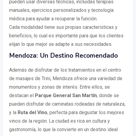
pueden usar diversas técnicas, incluidas terapias
manuales, ejercicios personalizados y tecnología
médica para ayudar a recuperar la función.
Cada modalidad tiene sus propias características y
beneficios, lo cual es importante para que los clientes
elijan lo que mejor se adapte a sus necesidades.
Mendoza: Un Destino Recomendado
Además de disfrutar de los tratamientos en el centro
de masajes de Trini, Mendoza ofrece una variedad de
monumentos y zonas de interés. Entre ellos, se
destacan el
Parque General San Martín
, donde se
pueden disfrutar de caminatas rodeadas de naturaleza,
y la
Ruta del Vino
, perfecta para degustar los mejores
vinos de la región. La ciudad es rica en cultura y
gastronomía, lo que la convierte en un destino ideal