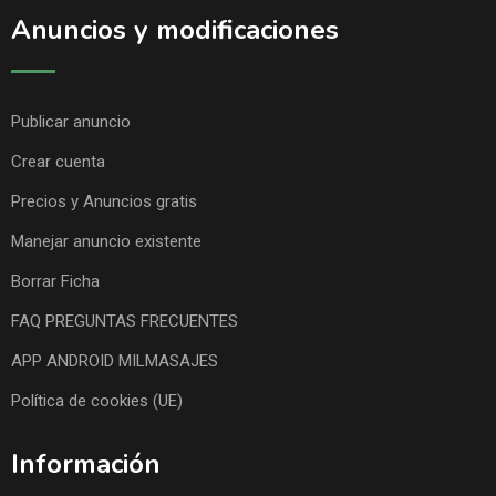
Anuncios y modificaciones
Publicar anuncio
Crear cuenta
Precios y Anuncios gratis
Manejar anuncio existente
Borrar Ficha
FAQ PREGUNTAS FRECUENTES
APP ANDROID MILMASAJES
Política de cookies (UE)
Información