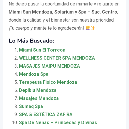
No dejes pasar la oportunidad de mimarte y relajarte en
Miami Sun Mendoza, Solarium y Spa – Suc. Centro
,
donde la calidad y el bienestar son nuestra prioridad.
¡Tu cuerpo y mente te lo agradecerán!
Lo Más Buscado:
Miami Sun El Torreon
WELLNESS CENTER SPA MENDOZA
MASAJES MAIPU MENDOZA
Mendoza Spa
Terapeuta Fisico Mendoza
Depibiu Mendoza
Masajes Mendoza
Sumaq Spa
SPA & ESTÉTICA ZAFIRA
Spa De Nenas – Princesas y Divinas