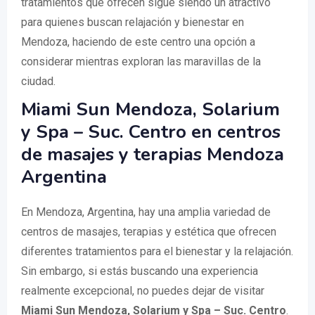
tratamientos que ofrecen sigue siendo un atractivo
para quienes buscan relajación y bienestar en
Mendoza, haciendo de este centro una opción a
considerar mientras exploran las maravillas de la
ciudad.
Miami Sun Mendoza, Solarium
y Spa – Suc. Centro en centros
de masajes y terapias Mendoza
Argentina
En Mendoza, Argentina, hay una amplia variedad de
centros de masajes, terapias y estética que ofrecen
diferentes tratamientos para el bienestar y la relajación.
Sin embargo, si estás buscando una experiencia
realmente excepcional, no puedes dejar de visitar
Miami Sun Mendoza, Solarium y Spa – Suc. Centro
.