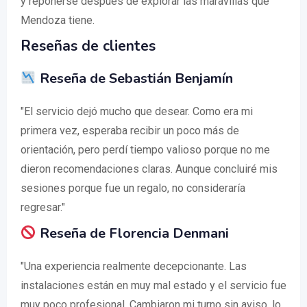
y reponerse después de explorar las maravillas que
Mendoza tiene.
Reseñas de clientes
Reseña de Sebastián Benjamín
"El servicio dejó mucho que desear. Como era mi
primera vez, esperaba recibir un poco más de
orientación, pero perdí tiempo valioso porque no me
dieron recomendaciones claras. Aunque concluiré mis
sesiones porque fue un regalo, no consideraría
regresar."
Reseña de Florencia Denmani
"Una experiencia realmente decepcionante. Las
instalaciones están en muy mal estado y el servicio fue
muy poco profesional. Cambiaron mi turno sin aviso, lo