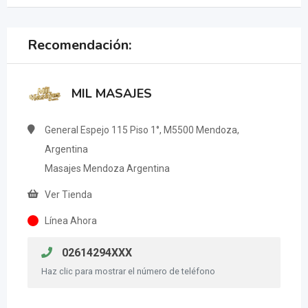
Recomendación:
MIL MASAJES
General Espejo 115 Piso 1°, M5500 Mendoza,
Argentina
Masajes Mendoza Argentina
Ver Tienda
Línea Ahora
02614294XXX
Haz clic para mostrar el número de teléfono