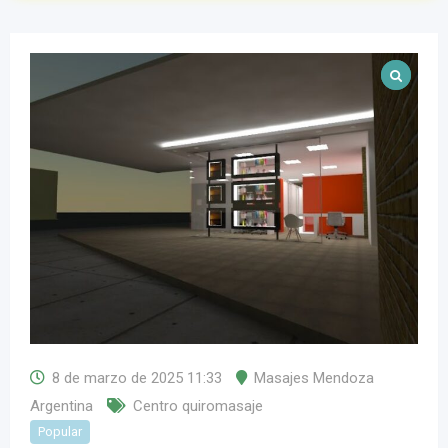
8 de marzo de 2025 11:33
Masajes Mendoza
Argentina
Centro quiromasaje
Popular