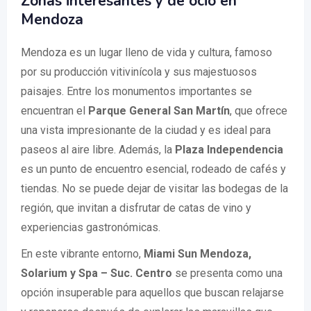
Zonas interesantes y de ocio en
Mendoza
Mendoza es un lugar lleno de vida y cultura, famoso
por su producción vitivinícola y sus majestuosos
paisajes. Entre los monumentos importantes se
encuentran el
Parque General San Martín
, que ofrece
una vista impresionante de la ciudad y es ideal para
paseos al aire libre. Además, la
Plaza Independencia
es un punto de encuentro esencial, rodeado de cafés y
tiendas. No se puede dejar de visitar las bodegas de la
región, que invitan a disfrutar de catas de vino y
experiencias gastronómicas.
En este vibrante entorno,
Miami Sun Mendoza,
Solarium y Spa – Suc. Centro
se presenta como una
opción insuperable para aquellos que buscan relajarse