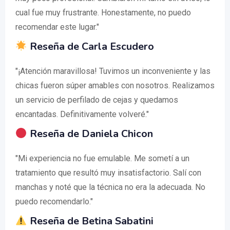
cual fue muy frustrante. Honestamente, no puedo
recomendar este lugar."
Reseña de Carla Escudero
"¡Atención maravillosa! Tuvimos un inconveniente y las
chicas fueron súper amables con nosotros. Realizamos
un servicio de perfilado de cejas y quedamos
encantadas. Definitivamente volveré."
Reseña de Daniela Chicon
"Mi experiencia no fue emulable. Me sometí a un
tratamiento que resultó muy insatisfactorio. Salí con
manchas y noté que la técnica no era la adecuada. No
puedo recomendarlo."
Reseña de Betina Sabatini