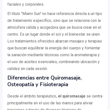
faciales y corporales.
El título "Miami Sun" no hace referencia directa a un tipo
de tratamiento específico, sino que se relaciona con la
atmósfera cálida y acogedora que se busca crear en el
centro. Es un lugar donde el sol y el bienestar se unen.
Los tratamientos ofrecidos abarcan masajes y terapias
que buscan equilibrar la energía del cuerpo y fomentar
la sanación mediante técnicas como la aromaterapia y
el uso de aceites esenciales, combinando ubicación y
calidez en cada sesión.
Diferencias entre Quiromasaje,
Osteopatía y Fisioterapia
Desde el ámbito terapéutico,
el quiromasaje
se centra
principalmente en el uso de las manos para aliviar
tensiones a través de diversas técnicas de