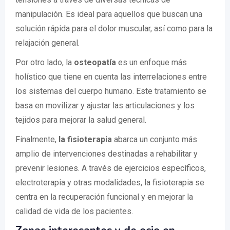
manipulación. Es ideal para aquellos que buscan una
solución rápida para el dolor muscular, así como para la
relajación general.
Por otro lado, la
osteopatía
es un enfoque más
holístico que tiene en cuenta las interrelaciones entre
los sistemas del cuerpo humano. Este tratamiento se
basa en movilizar y ajustar las articulaciones y los
tejidos para mejorar la salud general.
Finalmente,
la fisioterapia
abarca un conjunto más
amplio de intervenciones destinadas a rehabilitar y
prevenir lesiones. A través de ejercicios específicos,
electroterapia y otras modalidades, la fisioterapia se
centra en la recuperación funcional y en mejorar la
calidad de vida de los pacientes.