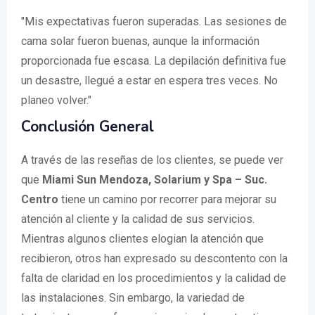
"Mis expectativas fueron superadas. Las sesiones de
cama solar fueron buenas, aunque la información
proporcionada fue escasa. La depilación definitiva fue
un desastre, llegué a estar en espera tres veces. No
planeo volver."
Conclusión General
A través de las reseñas de los clientes, se puede ver
que
Miami Sun Mendoza, Solarium y Spa – Suc.
Centro
tiene un camino por recorrer para mejorar su
atención al cliente y la calidad de sus servicios.
Mientras algunos clientes elogian la atención que
recibieron, otros han expresado su descontento con la
falta de claridad en los procedimientos y la calidad de
las instalaciones. Sin embargo, la variedad de