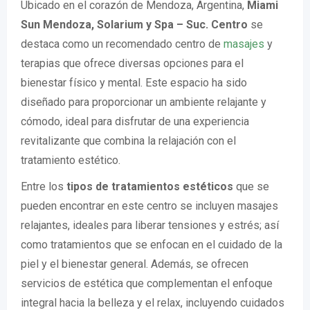
Ubicado en el corazón de Mendoza, Argentina,
Miami
Sun Mendoza, Solarium y Spa – Suc. Centro
se
destaca como un recomendado centro de
masajes
y
terapias que ofrece diversas opciones para el
bienestar físico y mental. Este espacio ha sido
diseñado para proporcionar un ambiente relajante y
cómodo, ideal para disfrutar de una experiencia
revitalizante que combina la relajación con el
tratamiento estético.
Entre los
tipos de tratamientos estéticos
que se
pueden encontrar en este centro se incluyen masajes
relajantes, ideales para liberar tensiones y estrés; así
como tratamientos que se enfocan en el cuidado de la
piel y el bienestar general. Además, se ofrecen
servicios de estética que complementan el enfoque
integral hacia la belleza y el relax, incluyendo cuidados