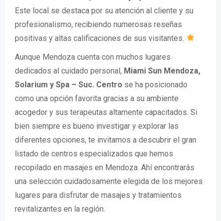
Este local se destaca por su atención al cliente y su
profesionalismo, recibiendo numerosas reseñas
positivas y altas calificaciones de sus visitantes.
Aunque Mendoza cuenta con muchos lugares
dedicados al cuidado personal,
Miami Sun Mendoza,
Solarium y Spa – Suc. Centro
se ha posicionado
como una opción favorita gracias a su ambiente
acogedor y sus terapeutas altamente capacitados. Si
bien siempre es bueno investigar y explorar las
diferentes opciones, te invitamos a descubrir el gran
listado de centros especializados que hemos
recopilado en masajes en Mendoza. Ahí encontrarás
una selección cuidadosamente elegida de los mejores
lugares para disfrutar de masajes y tratamientos
revitalizantes en la región.