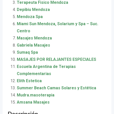
Terapeuta Fisico Mendoza
Depibiu Mendoza
Mendoza Spa
Miami Sun Mendoza, Solarium y Spa – Suc.
Centro
Masajes Mendoza
Gabriela Masajes
Sumaq Spa
MASAJES POR RELAJANTES ESPECIALES
Escuela Argentina de Terapias
Complementarias
Elith Estetica
Summer Beach Camas Solares y Estética
Mudra.masoterapia
Amsana Masajes