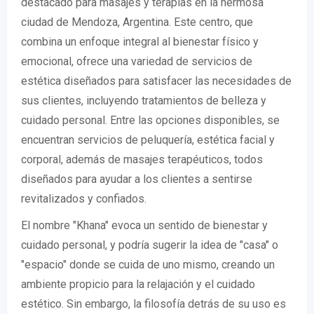
destacado para masajes y terapias en la hermosa
ciudad de Mendoza, Argentina. Este centro, que
combina un enfoque integral al bienestar físico y
emocional, ofrece una variedad de servicios de
estética diseñados para satisfacer las necesidades de
sus clientes, incluyendo tratamientos de belleza y
cuidado personal. Entre las opciones disponibles, se
encuentran servicios de peluquería, estética facial y
corporal, además de masajes terapéuticos, todos
diseñados para ayudar a los clientes a sentirse
revitalizados y confiados.
El nombre "Khana" evoca un sentido de bienestar y
cuidado personal, y podría sugerir la idea de "casa" o
"espacio" donde se cuida de uno mismo, creando un
ambiente propicio para la relajación y el cuidado
estético. Sin embargo, la filosofía detrás de su uso es