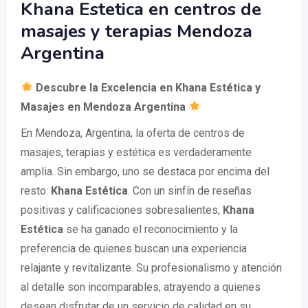
Khana Estetica en centros de
masajes y terapias Mendoza
Argentina
Descubre la Excelencia en Khana Estética y
Masajes en Mendoza Argentina
En Mendoza, Argentina, la oferta de centros de
masajes, terapias y estética es verdaderamente
amplia. Sin embargo, uno se destaca por encima del
resto:
Khana Estética
. Con un sinfín de reseñas
positivas y calificaciones sobresalientes,
Khana
Estética
se ha ganado el reconocimiento y la
preferencia de quienes buscan una experiencia
relajante y revitalizante. Su profesionalismo y atención
al detalle son incomparables, atrayendo a quienes
desean disfrutar de un servicio de calidad en su