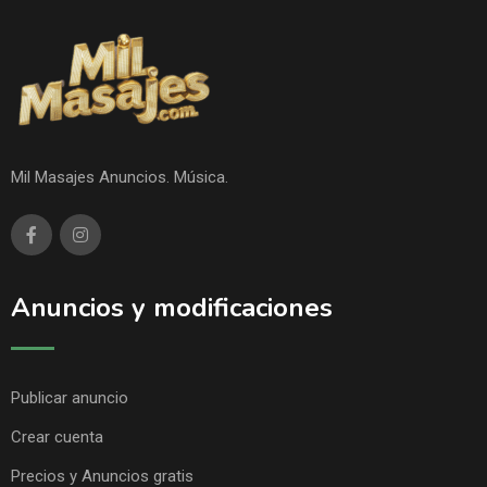
Mil Masajes Anuncios. Música.
Anuncios y modificaciones
Publicar anuncio
Crear cuenta
Precios y Anuncios gratis