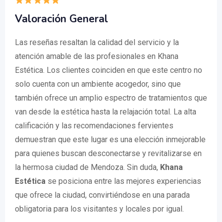
Valoración General
Las reseñas resaltan la calidad del servicio y la
atención amable de las profesionales en Khana
Estética. Los clientes coinciden en que este centro no
solo cuenta con un ambiente acogedor, sino que
también ofrece un amplio espectro de tratamientos que
van desde la estética hasta la relajación total. La alta
calificación y las recomendaciones fervientes
demuestran que este lugar es una elección inmejorable
para quienes buscan desconectarse y revitalizarse en
la hermosa ciudad de Mendoza. Sin duda,
Khana
Estética
se posiciona entre las mejores experiencias
que ofrece la ciudad, convirtiéndose en una parada
obligatoria para los visitantes y locales por igual.