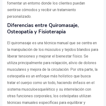
fomentar un entorno donde los clientes puedan
sentirse cómodos y recibir un tratamiento
personalizado.
Diferencias entre Quiromasaje,
Osteopatía y Fisioterapia
El quiromasaje es una técnica manual que se centra en
la manipulación de los músculos y tejidos blandos para
liberar tensiones y mejorar el bienestar físico. Se
utiliza principalmente para relajación, alivio de dolores
musculares y mejora de la circulación. Por otra parte, la
osteopatía es un enfoque más holístico que busca
tratar el cuerpo como un todo, haciendo énfasis en el
sistema musculoesquelético y su interrelación con
otras funciones corporales; los osteópatas utilizan
técnicas manuales específicas para equilibrar y