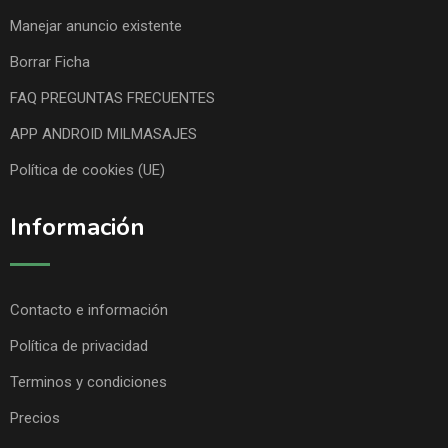
Manejar anuncio existente
Borrar Ficha
FAQ PREGUNTAS FRECUENTES
APP ANDROID MILMASAJES
Política de cookies (UE)
Información
Contacto e información
Política de privacidad
Terminos y condiciones
Precios