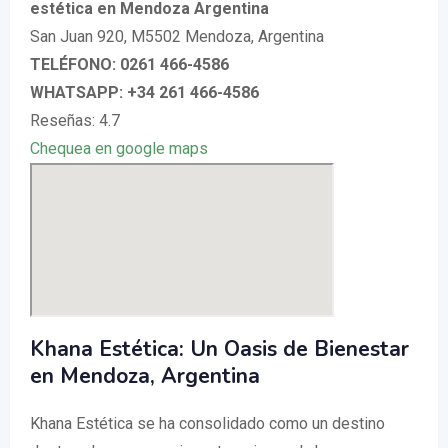
estética en Mendoza Argentina
San Juan 920, M5502 Mendoza, Argentina
TELÉFONO: 0261 466-4586
WHATSAPP: +34 261 466-4586
Reseñas: 4.7
Chequea en google maps
Khana Estética: Un Oasis de Bienestar
en Mendoza, Argentina
Khana Estética se ha consolidado como un destino