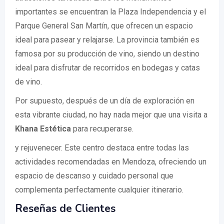
importantes se encuentran la Plaza Independencia y el
Parque General San Martín, que ofrecen un espacio
ideal para pasear y relajarse. La provincia también es
famosa por su producción de vino, siendo un destino
ideal para disfrutar de recorridos en bodegas y catas
de vino.
Por supuesto, después de un día de exploración en
esta vibrante ciudad, no hay nada mejor que una visita a
Khana Estética
para recuperarse.
y rejuvenecer. Este centro destaca entre todas las
actividades recomendadas en Mendoza, ofreciendo un
espacio de descanso y cuidado personal que
complementa perfectamente cualquier itinerario.
Reseñas de Clientes