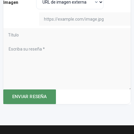
Imagen