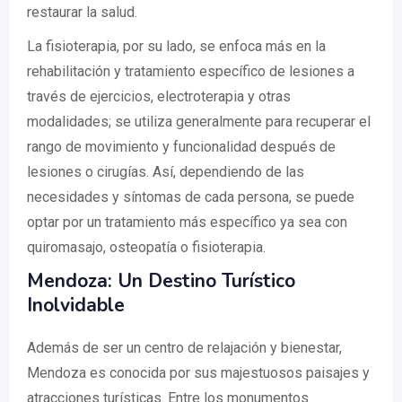
restaurar la salud.
La fisioterapia, por su lado, se enfoca más en la
rehabilitación y tratamiento específico de lesiones a
través de ejercicios, electroterapia y otras
modalidades; se utiliza generalmente para recuperar el
rango de movimiento y funcionalidad después de
lesiones o cirugías. Así, dependiendo de las
necesidades y síntomas de cada persona, se puede
optar por un tratamiento más específico ya sea con
quiromasajo, osteopatía o fisioterapia.
Mendoza: Un Destino Turístico
Inolvidable
Además de ser un centro de relajación y bienestar,
Mendoza es conocida por sus majestuosos paisajes y
atracciones turísticas. Entre los monumentos