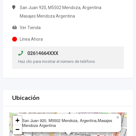
San Juan 920, M5502 Mendoza, Argentina
Masajes Mendoza Argentina
Ver Tienda
Línea Ahora
02614664XXX
Haz clic para mostrar el número de teléfono
Ubicación
×
+
San Juan 920, M5502 Mendoza, Argentina,Masajes
Mendoza Argentina
−