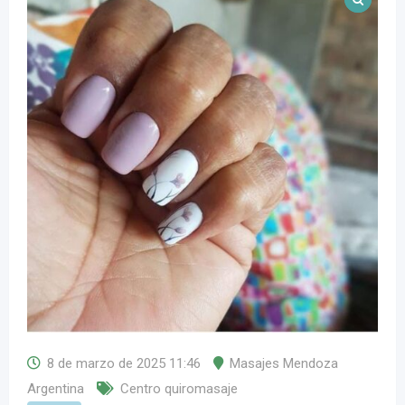
8 de marzo de 2025 11:46
Masajes Mendoza
Argentina
Centro quiromasaje