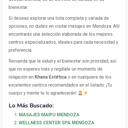
bienestar.
Si deseas explorar una lista completa y variada de
opciones, no dudes en visitar masajes en Mendoza. Allí
encontrarás una selección elaborada de los mejores
centros especializados, ideales para cada necesidad y
preferencia.
Recuerda que la salud y el bienestar son prioridad, así
que no esperes más y regálate un momento de
relajación en
Khana Estética
o en cualquiera de los
excelentes centros recomendados en el listado. ¡Tu
cuerpo y mente te lo agradecerán!
Lo Más Buscado:
MASAJES MAIPU MENDOZA
WELLNESS CENTER SPA MENDOZA