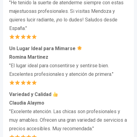
"He tenido la suerte de atenderme siempre con estas
majestuosas profesionales. Si visitas Mendoza y
quieres lucir radiante, ¡no lo dudes! Saludos desde
España."
Un Lugar Ideal para Mimarse
Romina Martinez
"El lugar ideal para consentirse y sentirse bien.
Excelentes profesionales y atención de primera."
Variedad y Calidad
Claudia Alaymo
"Excelente atención. Las chicas son profesionales y
muy amables. Ofrecen una gran variedad de servicios a
precios accesibles. Muy recomendada."