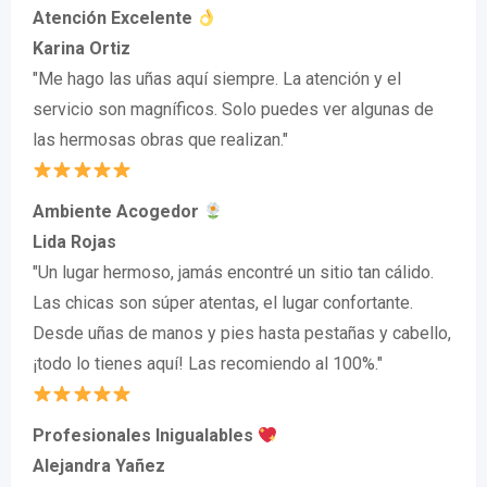
Atención Excelente
Karina Ortiz
"Me hago las uñas aquí siempre. La atención y el
servicio son magníficos. Solo puedes ver algunas de
las hermosas obras que realizan."
Ambiente Acogedor
Lida Rojas
"Un lugar hermoso, jamás encontré un sitio tan cálido.
Las chicas son súper atentas, el lugar confortante.
Desde uñas de manos y pies hasta pestañas y cabello,
¡todo lo tienes aquí! Las recomiendo al 100%."
Profesionales Inigualables
Alejandra Yañez