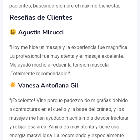
pacientes, buscando siempre el máximo bienestar.
Reseñas de Clientes
Agustin Micucci
"Hoy me hice un masaje y la experiencia fue magnífica.
La profesional fue muy atenta y el masaje excelente.
Me ayudó mucho a reducir la tensión muscular.
¡Totalmente recomendable!"
Vanesa Antoñana Gil
"¡Excelente! Vine porque padezco de migrañas debido
a contracturas en el cuello y la base del cráneo, y los
masajes me han ayudado muchísimo a descontracturar
y relajar esa área. Yanina es muy atenta y tiene una
energía maravillosa. La recomiendo y especialmente