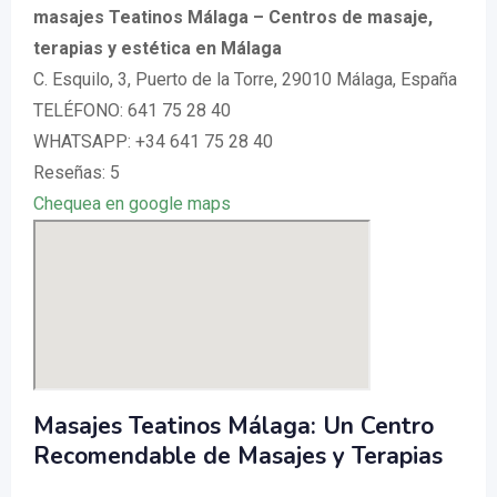
masajes Teatinos Málaga – Centros de masaje,
terapias y estética en Málaga
C. Esquilo, 3, Puerto de la Torre, 29010 Málaga, España
TELÉFONO: 641 75 28 40
WHATSAPP: +34 641 75 28 40
Reseñas: 5
Chequea en google maps
Masajes Teatinos Málaga: Un Centro
Recomendable de Masajes y Terapias