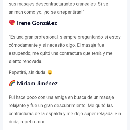
sus masajes descontracturantes craneales. Si se
animan como yo, ¡no se arrepentirán!"
Irene González
"Es una gran profesional, siempre preguntando si estoy
cómodamente y si necesito algo. El masaje fue
estupendo; me quitó una contractura que tenía y me
siento renovada.
Repetiré, sin duda.
Miriam Jiménez
Fui hace poco con una amiga en busca de un masaje
relajante y fue un gran descubrimiento. Me quitó las
contracturas de la espalda y me dejó súper relajada. Sin
duda, repetiremos.