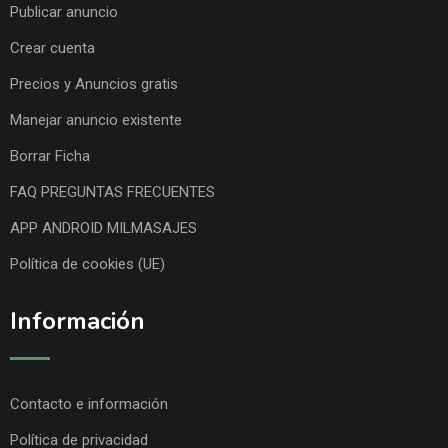
Publicar anuncio
Crear cuenta
Precios y Anuncios gratis
Manejar anuncio existente
Borrar Ficha
FAQ PREGUNTAS FRECUENTES
APP ANDROID MILMASAJES
Política de cookies (UE)
Información
Contacto e información
Política de privacidad