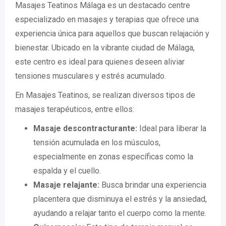
Masajes Teatinos Málaga es un destacado centre
especializado en masajes y terapias que ofrece una
experiencia única para aquellos que buscan relajación y
bienestar. Ubicado en la vibrante ciudad de Málaga,
este centro es ideal para quienes deseen aliviar
tensiones musculares y estrés acumulado.
En Masajes Teatinos, se realizan diversos tipos de
masajes terapéuticos, entre ellos:
Masaje descontracturante:
Ideal para liberar la
tensión acumulada en los músculos,
especialmente en zonas específicas como la
espalda y el cuello.
Masaje relajante:
Busca brindar una experiencia
placentera que disminuya el estrés y la ansiedad,
ayudando a relajar tanto el cuerpo como la mente.