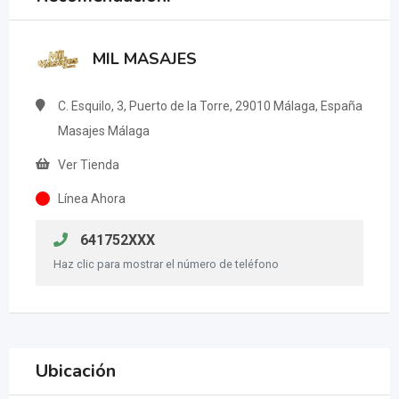
MIL MASAJES
C. Esquilo, 3, Puerto de la Torre, 29010 Málaga, España
Masajes Málaga
Ver Tienda
Línea Ahora
641752XXX
Haz clic para mostrar el número de teléfono
Ubicación