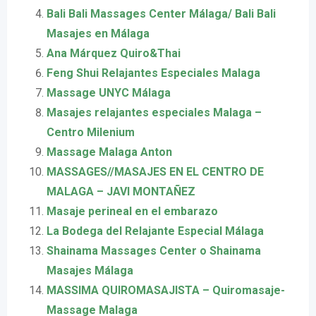
Bali Bali Massages Center Málaga/ Bali Bali
Masajes en Málaga
Ana Márquez Quiro&Thai
Feng Shui Relajantes Especiales Malaga
Massage UNYC Málaga
Masajes relajantes especiales Malaga –
Centro Milenium
Massage Malaga Anton
MASSAGES//MASAJES EN EL CENTRO DE
MALAGA – JAVI MONTAÑEZ
Masaje perineal en el embarazo
La Bodega del Relajante Especial Málaga
Shainama Massages Center o Shainama
Masajes Málaga
MASSIMA QUIROMASAJISTA – Quiromasaje-
Massage Malaga