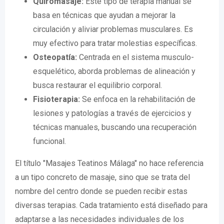
Quiromasaje:
Este tipo de terapia manual se
basa en técnicas que ayudan a mejorar la
circulación y aliviar problemas musculares. Es
muy efectivo para tratar molestias específicas.
Osteopatía:
Centrada en el sistema musculo-
esquelético, aborda problemas de alineación y
busca restaurar el equilibrio corporal.
Fisioterapia:
Se enfoca en la rehabilitación de
lesiones y patologías a través de ejercicios y
técnicas manuales, buscando una recuperación
funcional.
El título "Masajes Teatinos Málaga" no hace referencia
a un tipo concreto de masaje, sino que se trata del
nombre del centro donde se pueden recibir estas
diversas terapias. Cada tratamiento está diseñado para
adaptarse a las necesidades individuales de los