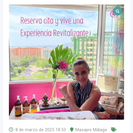
8 de marzo de 2025 18:53
Masajes Málaga