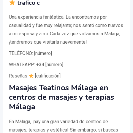
trafico c
Una experiencia fantástica. La encontramos por
casualidad y fue muy relajante; nos sentó como nuevos
a mi esposa y a mí. Cada vez que volvamos a Málaga,
¡tendremos que visitarla nuevamente!
TELÉFONO: [número]
WHATSAPP: +34 [número]
Reseñas
[calificación]
Masajes Teatinos Málaga en
centros de masajes y terapias
Málaga
En Málaga, ¡hay una gran variedad de centros de
masajes, terapias y estética! Sin embargo, si buscas