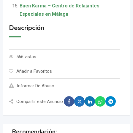
Buen Karma – Centro de Relajantes
Especiales en Málaga
Descripción
566 vistas
Añadir a Favoritos
Informar De Abuso
Compartir este Anuncio:
Recomendación: