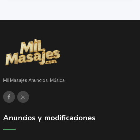
Mil Masajes Anuncios. Música.
Anuncios y modificaciones