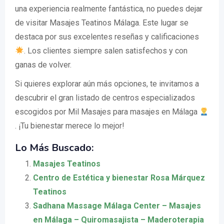
una experiencia realmente fantástica, no puedes dejar
de visitar Masajes Teatinos Málaga. Este lugar se
destaca por sus excelentes reseñas y calificaciones
. Los clientes siempre salen satisfechos y con
ganas de volver.
Si quieres explorar aún más opciones, te invitamos a
descubrir el gran listado de centros especializados
escogidos por Mil Masajes para masajes en Málaga
. ¡Tu bienestar merece lo mejor!
Lo Más Buscado:
Masajes Teatinos
Centro de Estética y bienestar Rosa Márquez
Teatinos
Sadhana Massage Málaga Center – Masajes
en Málaga – Quiromasajista – Maderoterapia