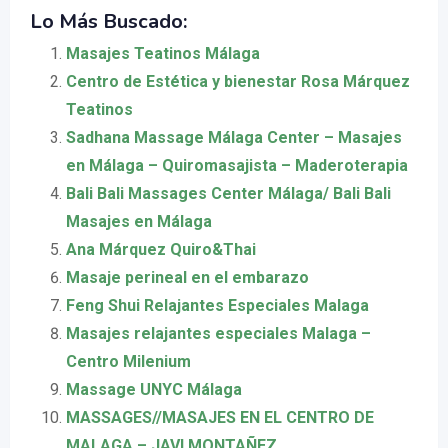
Lo Más Buscado:
Masajes Teatinos Málaga
Centro de Estética y bienestar Rosa Márquez
Teatinos
Sadhana Massage Málaga Center – Masajes
en Málaga – Quiromasajista – Maderoterapia
Bali Bali Massages Center Málaga/ Bali Bali
Masajes en Málaga
Ana Márquez Quiro&Thai
Masaje perineal en el embarazo
Feng Shui Relajantes Especiales Malaga
Masajes relajantes especiales Malaga –
Centro Milenium
Massage UNYC Málaga
MASSAGES//MASAJES EN EL CENTRO DE
MALAGA – JAVI MONTAÑEZ