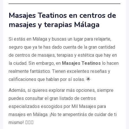
Masajes Teatinos en centros de
masajes y terapias Málaga
Si estás en Málaga y buscas un lugar para relajarte,
seguro que ya te has dado cuenta de la gran cantidad
de centros de masajes, terapias y estética que hay en
la ciudad. Sin embargo, en
Masajes Teatinos
lo hacen
realmente fantástico. Tienen excelentes reseñas y
calificaciones que hablan por sí solas. 🌟
Además, si quieres explorar más opciones, siempre
puedes consultar el gran listado de centros
especializados escogidos por Mil Masajes para
masajes en Málaga. ¡No te arrepentirás de cuidar de ti
mismo! 🧖‍♂️✨