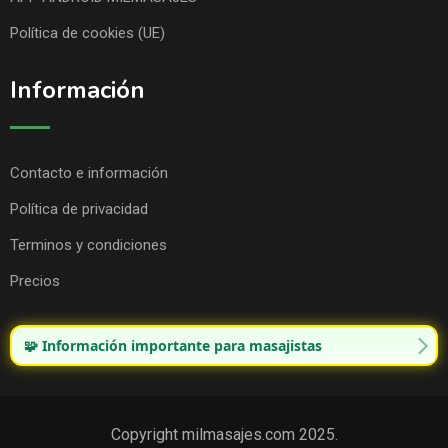
Política de cookies (UE)
Información
Contacto e información
Política de privacidad
Terminos y condiciones
Precios
🧩 Información importante para masajistas
Copyright milmasajes.com 2025.