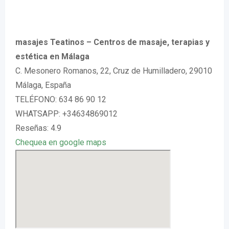
masajes Teatinos – Centros de masaje, terapias y
estética en Málaga
C. Mesonero Romanos, 22, Cruz de Humilladero, 29010
Málaga, España
TELÉFONO: 634 86 90 12
WHATSAPP: +34634869012
Reseñas: 4.9
Chequea en google maps