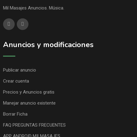
Mil Masajes Anuncios. Música.
Anuncios y modificaciones
Publicar anuncio
Crear cuenta
Precios y Anuncios gratis
Manejar anuncio existente
Borrar Ficha
FAQ PREGUNTAS FRECUENTES
APP ANDROID MILMASAJES