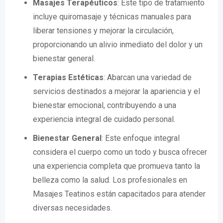
Masajes Terapéuticos
: Este tipo de tratamiento
incluye quiromasaje y técnicas manuales para
liberar tensiones y mejorar la circulación,
proporcionando un alivio inmediato del dolor y un
bienestar general.
Terapias Estéticas
: Abarcan una variedad de
servicios destinados a mejorar la apariencia y el
bienestar emocional, contribuyendo a una
experiencia integral de cuidado personal.
Bienestar General
: Este enfoque integral
considera el cuerpo como un todo y busca ofrecer
una experiencia completa que promueva tanto la
belleza como la salud. Los profesionales en
Masajes Teatinos están capacitados para atender
diversas necesidades.