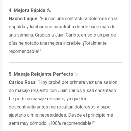
4. Mejora Rápida
💪
Nacho Luque
: “Fui con una contractura dolorosa en la
espalda y lumbar que arrastraba desde hace más de
una semana. Gracias a Juan Carlos, en solo un par de
días he notado una mejora increíble. ¡Totalmente
recomendable!”
5. Masaje Relajante Perfecto
✨
Carlos Rosa
: “Hoy probé por primera vez una sesión
de masaje relajante con Juan Carlos y salí encantado.
Le pedí un masaje relajante, ya que los
descontracturantes me resultan dolorosos y supo
ajustarlo a mis necesidades. Desde el principio me
sentí muy cómodo. ¡100% recomendable!”