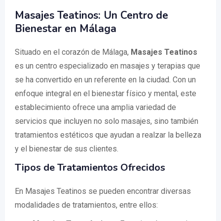
Masajes Teatinos: Un Centro de
Bienestar en Málaga
Situado en el corazón de Málaga,
Masajes Teatinos
es un centro especializado en masajes y terapias que
se ha convertido en un referente en la ciudad. Con un
enfoque integral en el bienestar físico y mental, este
establecimiento ofrece una amplia variedad de
servicios que incluyen no solo masajes, sino también
tratamientos estéticos que ayudan a realzar la belleza
y el bienestar de sus clientes.
Tipos de Tratamientos Ofrecidos
En Masajes Teatinos se pueden encontrar diversas
modalidades de tratamientos, entre ellos: