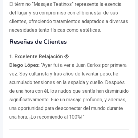
El término “Masajes Teatinos” representa la esencia
del lugar y su compromiso con el bienestar de sus
clientes, ofreciendo tratamientos adaptados a diversas
necesidades tanto físicas como estéticas.
Reseñas de Clientes
1. Excelente Relajación
🌟
Diego López
: “Ayer fui a ver a Juan Carlos por primera
vez. Soy culturista y tras años de levantar peso, he
acumulado tensiones en la espalda y cuello. Después
de una hora con él, los nudos que sentía han disminuido
significativamente. Fue un masaje profundo, y además,
una oportunidad para desconectar del mundo durante
una hora. ¡Lo recomiendo al 100%!”