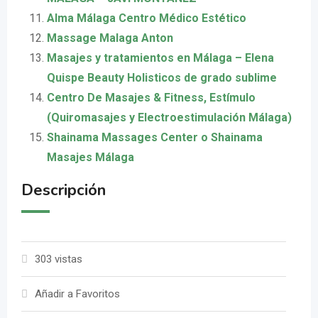
Alma Málaga Centro Médico Estético
Massage Malaga Anton
Masajes y tratamientos en Málaga – Elena
Quispe Beauty Holisticos de grado sublime
Centro De Masajes & Fitness, Estímulo
(Quiromasajes y Electroestimulación Málaga)
Shainama Massages Center o Shainama
Masajes Málaga
Descripción
303 vistas
Añadir a Favoritos