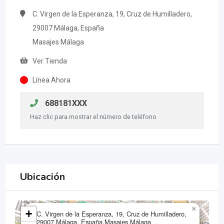
C. Virgen de la Esperanza, 19, Cruz de Humilladero,
29007 Málaga, España
Masajes Málaga
Ver Tienda
Línea Ahora
688181XXX
Haz clic para mostrar el número de teléfono
Ubicación
×
+
C. Virgen de la Esperanza, 19, Cruz de Humilladero,
29007 Málaga, España,Masajes Málaga