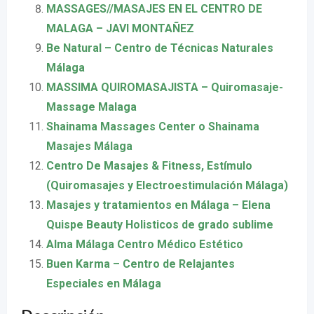
MASSAGES//MASAJES EN EL CENTRO DE
MALAGA – JAVI MONTAÑEZ
Be Natural – Centro de Técnicas Naturales
Málaga
MASSIMA QUIROMASAJISTA – Quiromasaje-
Massage Malaga
Shainama Massages Center o Shainama
Masajes Málaga
Centro De Masajes & Fitness, Estímulo
(Quiromasajes y Electroestimulación Málaga)
Masajes y tratamientos en Málaga – Elena
Quispe Beauty Holisticos de grado sublime
Alma Málaga Centro Médico Estético
Buen Karma – Centro de Relajantes
Especiales en Málaga