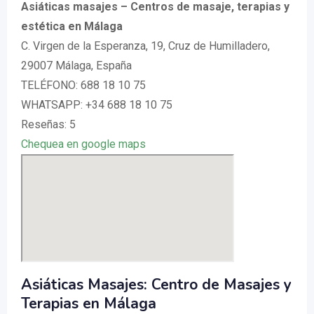
Asiáticas masajes – Centros de masaje, terapias y
estética en Málaga
C. Virgen de la Esperanza, 19, Cruz de Humilladero,
29007 Málaga, España
TELÉFONO: 688 18 10 75
WHATSAPP: +34 688 18 10 75
Reseñas: 5
Chequea en google maps
Asiáticas Masajes: Centro de Masajes y
Terapias en Málaga