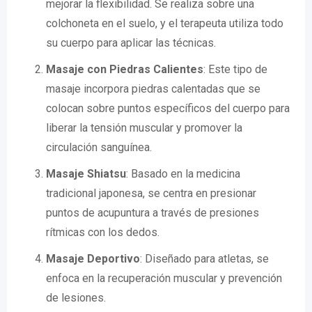
mejorar la flexibilidad. Se realiza sobre una
colchoneta en el suelo, y el terapeuta utiliza todo
su cuerpo para aplicar las técnicas.
Masaje con Piedras Calientes
: Este tipo de
masaje incorpora piedras calentadas que se
colocan sobre puntos específicos del cuerpo para
liberar la tensión muscular y promover la
circulación sanguínea.
Masaje Shiatsu
: Basado en la medicina
tradicional japonesa, se centra en presionar
puntos de acupuntura a través de presiones
rítmicas con los dedos.
Masaje Deportivo
: Diseñado para atletas, se
enfoca en la recuperación muscular y prevención
de lesiones.