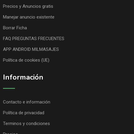
Precios y Anuncios gratis
Manejar anuncio existente
Borrar Ficha
FAQ PREGUNTAS FRECUENTES
APP ANDROID MILMASAJES
Política de cookies (UE)
Información
Contacto e información
Política de privacidad
Terminos y condiciones