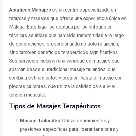
Asiáticas Masajes
es un centro especializado en
terapias y masajes que ofrece una experiencia única en
Málaga. Este lugar se destaca por su enfoque en
técnicas asiáticas que han sido transmitidas a lo largo
de generaciones, proporcionando no solo relajación,
sino también beneficios terapéuticos significativos.
Sus servicios incluyen una variedad de masajes que
abarcan desde el tradicional masaje tailandés, que
combina estiramientos y presión, hasta el masaje con
piedras calientes, que utiliza la calidez para aliviar
tensión muscular.
Tipos de Masajes Terapéuticos
Masaje Tailandés
: Utiliza estiramientos y
presiones específicas para liberar tensiones y