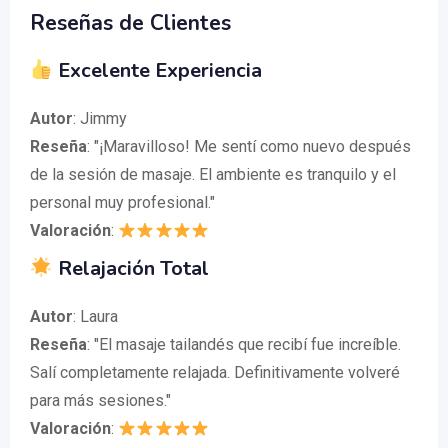
Reseñas de Clientes
Excelente Experiencia
Autor
: Jimmy
Reseña
: "¡Maravilloso! Me sentí como nuevo después
de la sesión de masaje. El ambiente es tranquilo y el
personal muy profesional."
Valoración
:
Relajación Total
Autor
: Laura
Reseña
: "El masaje tailandés que recibí fue increíble.
Salí completamente relajada. Definitivamente volveré
para más sesiones."
Valoración
: