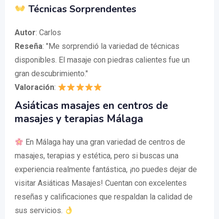
Técnicas Sorprendentes
Autor
: Carlos
Reseña
: "Me sorprendió la variedad de técnicas
disponibles. El masaje con piedras calientes fue un
gran descubrimiento."
Valoración
:
Asiáticas masajes en centros de
masajes y terapias Málaga
En Málaga hay una gran variedad de centros de
masajes, terapias y estética, pero si buscas una
experiencia realmente fantástica, ¡no puedes dejar de
visitar Asiáticas Masajes! Cuentan con excelentes
reseñas y calificaciones que respaldan la calidad de
sus servicios.