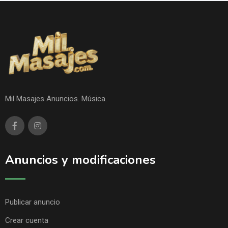
Mil Masajes Anuncios. Música.
Anuncios y modificaciones
Publicar anuncio
Crear cuenta