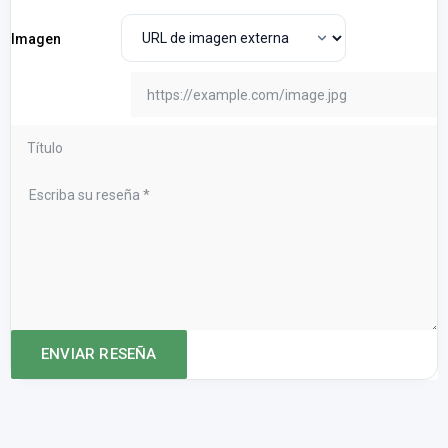
Imagen