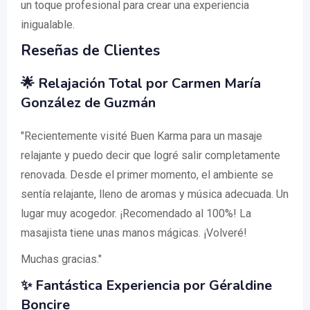
un toque profesional para crear una experiencia
inigualable.
Reseñas de Clientes
🌟 Relajación Total por Carmen María
González de Guzmán
"Recientemente visité Buen Karma para un masaje
relajante y puedo decir que logré salir completamente
renovada. Desde el primer momento, el ambiente se
sentía relajante, lleno de aromas y música adecuada. Un
lugar muy acogedor. ¡Recomendado al 100%! La
masajista tiene unas manos mágicas. ¡Volveré!
Muchas gracias."
✨ Fantástica Experiencia por Géraldine
Boncire