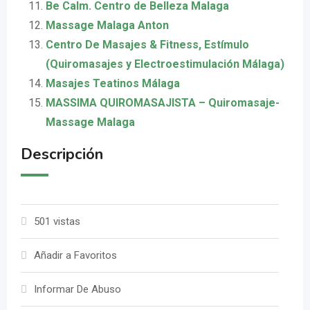
Be Calm. Centro de Belleza Malaga
Massage Malaga Anton
Centro De Masajes & Fitness, Estímulo
(Quiromasajes y Electroestimulación Málaga)
Masajes Teatinos Málaga
MASSIMA QUIROMASAJISTA – Quiromasaje-
Massage Malaga
Descripción
501 vistas
Añadir a Favoritos
Informar De Abuso