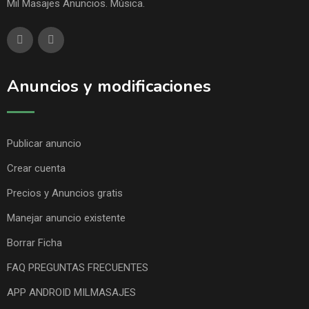
Mil Masajes Anuncios. Música.
Anuncios y modificaciones
Publicar anuncio
Crear cuenta
Precios y Anuncios gratis
Manejar anuncio existente
Borrar Ficha
FAQ PREGUNTAS FRECUENTES
APP ANDROID MILMASAJES