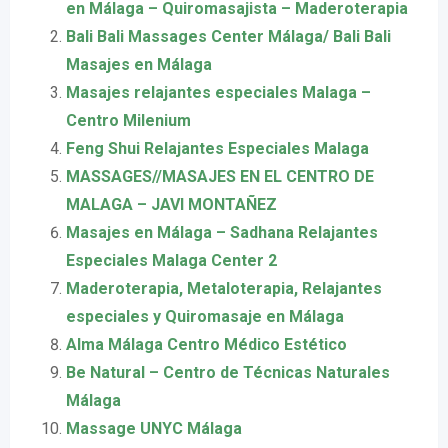
en Málaga – Quiromasajista – Maderoterapia
Bali Bali Massages Center Málaga/ Bali Bali
Masajes en Málaga
Masajes relajantes especiales Malaga –
Centro Milenium
Feng Shui Relajantes Especiales Malaga
MASSAGES//MASAJES EN EL CENTRO DE
MALAGA – JAVI MONTAÑEZ
Masajes en Málaga – Sadhana Relajantes
Especiales Malaga Center 2
Maderoterapia, Metaloterapia, Relajantes
especiales y Quiromasaje en Málaga
Alma Málaga Centro Médico Estético
Be Natural – Centro de Técnicas Naturales
Málaga
Massage UNYC Málaga