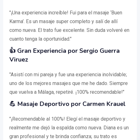
"¡Una experiencia increíble! Fui para el masaje ‘Buen
Karma’. Es un masaje super completo y salí de allí
como nueva. El trato fue excelente. Sin duda volveré en
cuanto tenga la oportunidad."
👍 Gran Experiencia por Sergio Guerra
Viruez
"Asistí con mi pareja y fue una experiencia inolvidable;
uno de los mejores masajes que me he dado. Siempre
que vuelva a Málaga, repetiré. ¡100% recomendable!"
💪 Masaje Deportivo por Carmen Krauel
"¡Recomendable al 100%! Elegí el masaje deportivo y
realmente me dejó la espalda como nueva. Diana es un
gran profesional y te brinda confianza; su trato es