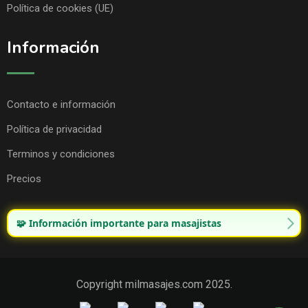
Política de cookies (UE)
Información
Contacto e información
Política de privacidad
Terminos y condiciones
Precios
🧩 Información importante para masajistas
Copyright milmasajes.com 2025.