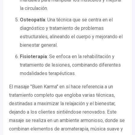
la circulación.
Osteopatía
: Una técnica que se centra en el
diagnóstico y tratamiento de problemas
estructurales, alineando el cuerpo y mejorando el
bienestar general.
Fisioterapia
: Se enfoca en la rehabilitación y
tratamiento de lesiones, combinando diferentes
modalidades terapéuticas.
El masaje "Buen Karma" en sí hace referencia a un
tratamiento completo que engloba varias técnicas,
destinadas a maximizar la relajación y el bienestar,
dejando a los clientes sintiéndose renovados. Este
masaje se realiza en un ambiente armonioso, donde se
combinan elementos de aromaterapia, música suave y