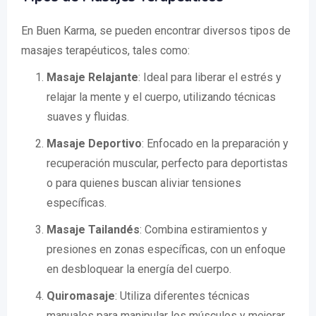
En Buen Karma, se pueden encontrar diversos tipos de
masajes terapéuticos, tales como:
Masaje Relajante
: Ideal para liberar el estrés y
relajar la mente y el cuerpo, utilizando técnicas
suaves y fluidas.
Masaje Deportivo
: Enfocado en la preparación y
recuperación muscular, perfecto para deportistas
o para quienes buscan aliviar tensiones
específicas.
Masaje Tailandés
: Combina estiramientos y
presiones en zonas específicas, con un enfoque
en desbloquear la energía del cuerpo.
Quiromasaje
: Utiliza diferentes técnicas
manuales para manipular los músculos y mejorar