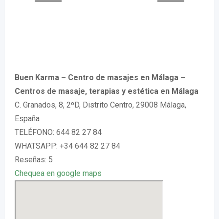
Buen Karma – Centro de masajes en Málaga –
Centros de masaje, terapias y estética en Málaga
C. Granados, 8, 2ºD, Distrito Centro, 29008 Málaga,
España
TELÉFONO: 644 82 27 84
WHATSAPP: +34 644 82 27 84
Reseñas: 5
Chequea en google maps