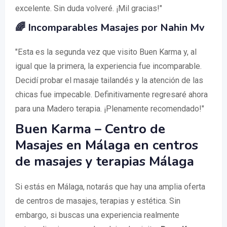
excelente. Sin duda volveré. ¡Mil gracias!"
🌈 Incomparables Masajes por Nahin Mv
"Esta es la segunda vez que visito Buen Karma y, al
igual que la primera, la experiencia fue incomparable.
Decidí probar el masaje tailandés y la atención de las
chicas fue impecable. Definitivamente regresaré ahora
para una Madero terapia. ¡Plenamente recomendado!"
Buen Karma – Centro de
Masajes en Málaga en centros
de masajes y terapias Málaga
Si estás en Málaga, notarás que hay una amplia oferta
de centros de masajes, terapias y estética. Sin
embargo, si buscas una experiencia realmente