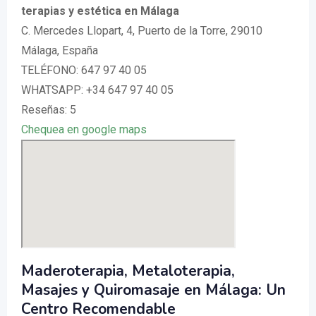
terapias y estética en Málaga
C. Mercedes Llopart, 4, Puerto de la Torre, 29010
Málaga, España
TELÉFONO: 647 97 40 05
WHATSAPP: +34 647 97 40 05
Reseñas: 5
Chequea en google maps
Maderoterapia, Metaloterapia,
Masajes y Quiromasaje en Málaga: Un
Centro Recomendable