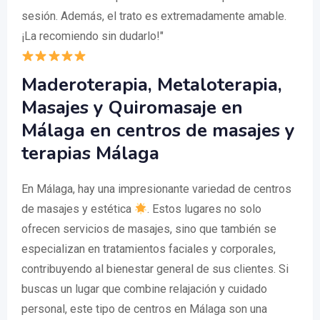
sesión. Además, el trato es extremadamente amable.
¡La recomiendo sin dudarlo!"
Maderoterapia, Metaloterapia,
Masajes y Quiromasaje en
Málaga en centros de masajes y
terapias Málaga
En Málaga, hay una impresionante variedad de centros
de masajes y estética
. Estos lugares no solo
ofrecen servicios de masajes, sino que también se
especializan en tratamientos faciales y corporales,
contribuyendo al bienestar general de sus clientes. Si
buscas un lugar que combine relajación y cuidado
personal, este tipo de centros en Málaga son una