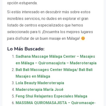
opción estupenda.
Si estás interesado en descubrir más sobre estos
increíbles servicios, no dudes en explorar el gran
listado de centros especializados que hemos
seleccionado para ti. ¡Encuentra los mejores lugares
para disfrutar de un buen masaje en Málaga!
Lo Más Buscado:
Sadhana Massage Málaga Center – Masajes
en Málaga – Quiromasajista – Maderoterapia
Bali Bali Massages Center Málaga/ Bali Bali
Masajes en Málaga
Lola Beauty Maderoterapia
Maderoterapia María José
Feng Shui Relajantes Especiales Malaga
MASSIMA QUIROMASAJISTA – Quiromasaje-