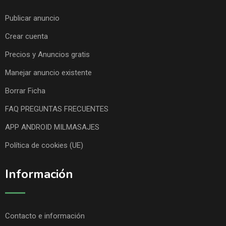
Publicar anuncio
Crear cuenta
Precios y Anuncios gratis
Manejar anuncio existente
Borrar Ficha
FAQ PREGUNTAS FRECUENTES
APP ANDROID MILMASAJES
Política de cookies (UE)
Información
Contacto e información