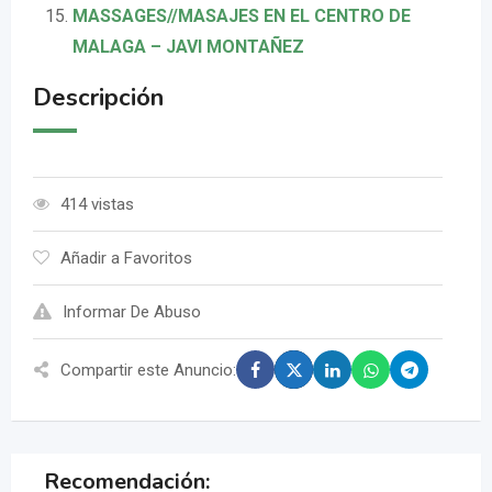
MASSAGES//MASAJES EN EL CENTRO DE
MALAGA – JAVI MONTAÑEZ
Descripción
414 vistas
Añadir a Favoritos
Informar De Abuso
Compartir este Anuncio:
Recomendación: