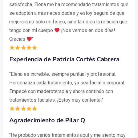
satisfecha. Elena me ha recomendado tratamientos que
se adaptan a mis necesidades y estoy segura de que
mejorará no solo mi físico, sino también la relación que
tengo con mi cuerpo
¡Nos vemos en dos días!
Gracias
"
Experiencia de Patricia Cortés Cabrera
"Elena es increíble, siempre puntual y profesional.
Personaliza cada tratamiento, ya sea facial o corporal.
Empecé con maderoterapia y ahora continúo con
tratamientos faciales. ¡Estoy muy contenta!"
Agradecimiento de Pilar Q
"He probado varios tratamientos aquí y me siento muy