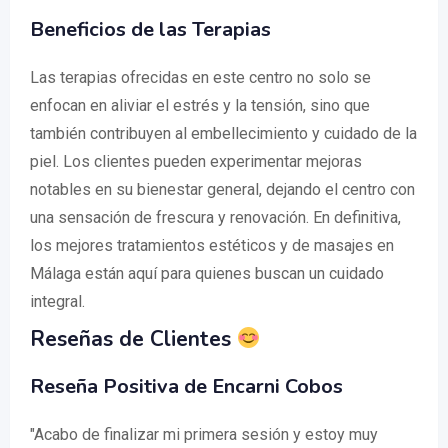
Beneficios de las Terapias
Las terapias ofrecidas en este centro no solo se
enfocan en aliviar el estrés y la tensión, sino que
también contribuyen al embellecimiento y cuidado de la
piel. Los clientes pueden experimentar mejoras
notables en su bienestar general, dejando el centro con
una sensación de frescura y renovación. En definitiva,
los mejores tratamientos estéticos y de masajes en
Málaga están aquí para quienes buscan un cuidado
integral.
Reseñas de Clientes
Reseña Positiva de Encarni Cobos
"Acabo de finalizar mi primera sesión y estoy muy