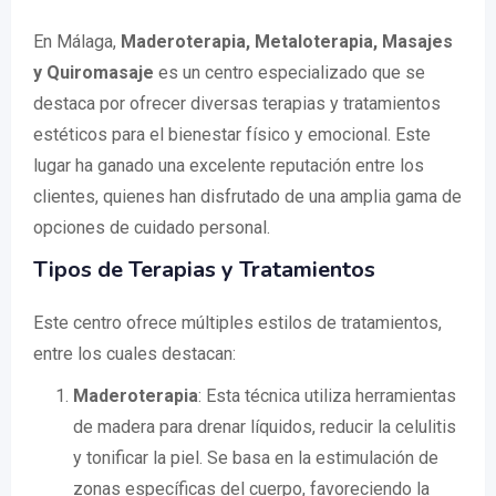
En Málaga,
Maderoterapia, Metaloterapia, Masajes
y Quiromasaje
es un centro especializado que se
destaca por ofrecer diversas terapias y tratamientos
estéticos para el bienestar físico y emocional. Este
lugar ha ganado una excelente reputación entre los
clientes, quienes han disfrutado de una amplia gama de
opciones de cuidado personal.
Tipos de Terapias y Tratamientos
Este centro ofrece múltiples estilos de tratamientos,
entre los cuales destacan:
Maderoterapia
: Esta técnica utiliza herramientas
de madera para drenar líquidos, reducir la celulitis
y tonificar la piel. Se basa en la estimulación de
zonas específicas del cuerpo, favoreciendo la