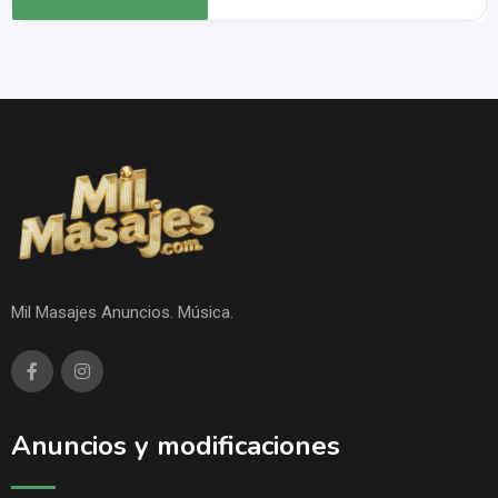
Mil Masajes Anuncios. Música.
Anuncios y modificaciones