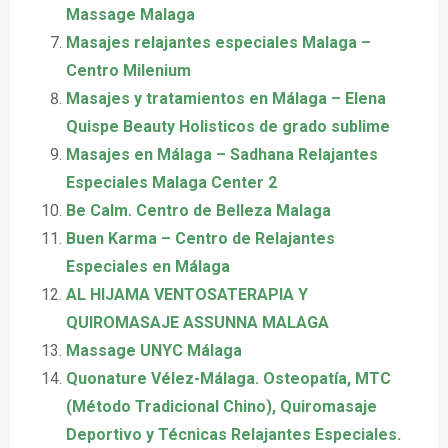
Massage Malaga
Masajes relajantes especiales Malaga –
Centro Milenium
Masajes y tratamientos en Málaga – Elena
Quispe Beauty Holisticos de grado sublime
Masajes en Málaga – Sadhana Relajantes
Especiales Malaga Center 2
Be Calm. Centro de Belleza Malaga
Buen Karma – Centro de Relajantes
Especiales en Málaga
AL HIJAMA VENTOSATERAPIA Y
QUIROMASAJE ASSUNNA MALAGA
Massage UNYC Málaga
Quonature Vélez-Málaga. Osteopatía, MTC
(Método Tradicional Chino), Quiromasaje
Deportivo y Técnicas Relajantes Especiales.