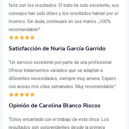
feliz con los resultados. El trato ha sido excelente, sus
consejos han sido útiles y los resultados hablan por sí
mismos. Sin duda, continuaré en sus manos. ¡100%
recomendable!"
Satisfacción de Nuria García Garrido
"Un servicio excelente por parte de una profesional.
Ofrece tratamientos variados que se adaptan a
diferentes necesidades, siempre muy amena. Espero
con ansias mis citas semanales. Muy recomendable."
Opinión de Carolina Blanco Riscos
"Estoy encantada con el trabajo de esta chica. Los
resultados son sorprendentes desde la primera