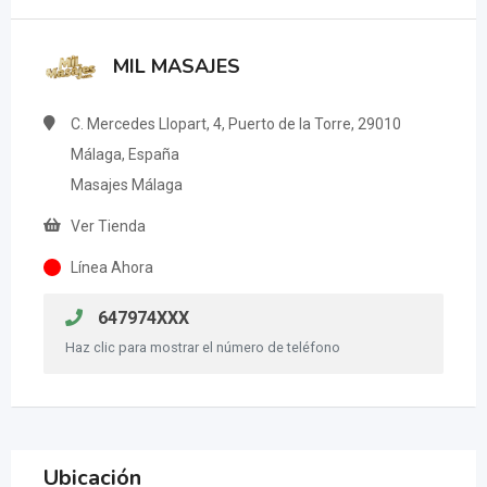
MIL MASAJES
C. Mercedes Llopart, 4, Puerto de la Torre, 29010
Málaga, España
Masajes Málaga
Ver Tienda
Línea Ahora
647974XXX
Haz clic para mostrar el número de teléfono
Ubicación