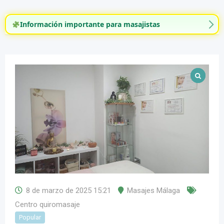
Información importante para masajistas
8 de marzo de 2025 15:21
Masajes Málaga
Centro quiromasaje
Popular