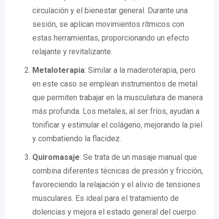
circulación y el bienestar general. Durante una
sesión, se aplican movimientos rítmicos con
estas herramientas, proporcionando un efecto
relajante y revitalizante.
Metaloterapia
: Similar a la maderoterapia, pero
en este caso se emplean instrumentos de metal
que permiten trabajar en la musculatura de manera
más profunda. Los metales, al ser fríos, ayudan a
tonificar y estimular el colágeno, mejorando la piel
y combatiendo la flacidez.
Quiromasaje
: Se trata de un masaje manual que
combina diferentes técnicas de presión y fricción,
favoreciendo la relajación y el alivio de tensiones
musculares. Es ideal para el tratamiento de
dolencias y mejora el estado general del cuerpo.