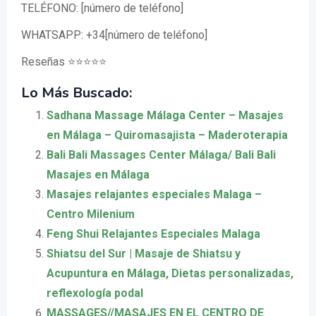
TELÉFONO: [número de teléfono]
WHATSAPP: +34[número de teléfono]
Reseñas ⭐⭐⭐⭐⭐
Lo Más Buscado:
Sadhana Massage Málaga Center – Masajes
en Málaga – Quiromasajista – Maderoterapia
Bali Bali Massages Center Málaga/ Bali Bali
Masajes en Málaga
Masajes relajantes especiales Malaga –
Centro Milenium
Feng Shui Relajantes Especiales Malaga
Shiatsu del Sur | Masaje de Shiatsu y
Acupuntura en Málaga, Dietas personalizadas,
reflexología podal
MASSAGES//MASAJES EN EL CENTRO DE