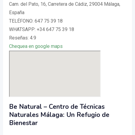
Cam. del Pato, 16, Carretera de Cádiz, 29004 Málaga,
España
TELÉFONO: 647 75 39 18
WHATSAPP: +34 647 75 39 18
Reseñas: 4.9
Chequea en google maps
Be Natural – Centro de Técnicas
Naturales Málaga: Un Refugio de
Bienestar