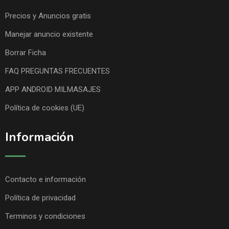
Precios y Anuncios gratis
Manejar anuncio existente
Borrar Ficha
FAQ PREGUNTAS FRECUENTES
APP ANDROID MILMASAJES
Política de cookies (UE)
Información
Contacto e información
Política de privacidad
Terminos y condiciones