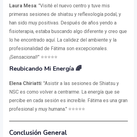
Laura Mesa
: "Visité el nuevo centro y tuve mis
primeras sesiones de shiatsu y reflexología podal, y
han sido muy positivas. Después de años yendo a
fisioterapia, estaba buscando algo diferente y creo que
lo he encontrado aquí. La calidez del ambiente y la
profesionalidad de Fátima son excepcionales.
¡Sensacional!" ⭐⭐⭐⭐⭐
Reubicando Mi Energía 🌈
Elena Chiriatti
: "Asistir a las sesiones de Shiatsu y
NSC es como volver a centrarme. La energía que se
percibe en cada sesión es increíble. Fátima es una gran
profesional y muy humana." ⭐⭐⭐⭐⭐
Conclusión General