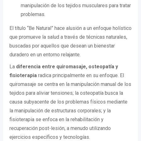
manipulación de los tejidos musculares para tratar
problemas.
El título “Be Natural” hace alusión a un enfoque holístico
que promueve la salud a través de técnicas naturales,
buscadas por aquellos que desean un bienestar
duradero en un entorno relajante.
La
diferencia entre quiromasaje, osteopatía y
fisioterapia
radica principalmente en su enfoque. El
quiromasaje se centra en la manipulación manual de los
tejidos para aliviar tensiones; la osteopatía busca la
causa subyacente de los problemas físicos mediante
la manipulación de estructuras corporales; y la
fisioterapia se enfoca en la rehabilitación y
recuperación post-lesión, a menudo utilizando
ejercicios específicos y tecnologías.