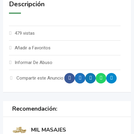
Descripción
479 vistas
Añadir a Favoritos
Informar De Abuso
Compartir este Anuncio:
Recomendación:
MIL MASAJES