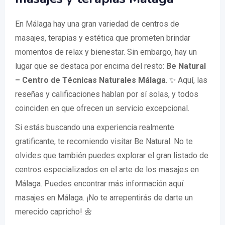
En Málaga hay una gran variedad de centros de
masajes, terapias y estética que prometen brindar
momentos de relax y bienestar. Sin embargo, hay un
lugar que se destaca por encima del resto:
Be Natural
– Centro de Técnicas Naturales Málaga
. ✨ Aquí, las
reseñas y calificaciones hablan por sí solas, y todos
coinciden en que ofrecen un servicio excepcional.
Si estás buscando una experiencia realmente
gratificante, te recomiendo visitar Be Natural. No te
olvides que también puedes explorar el gran listado de
centros especializados en el arte de los masajes en
Málaga. Puedes encontrar más información aquí:
masajes en Málaga. ¡No te arrepentirás de darte un
merecido capricho! 🌼