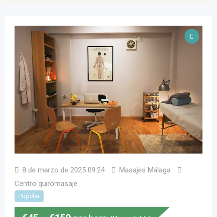
8 de marzo de 2025 09:24
Masajes Málaga
Centro quiromasaje
Popular