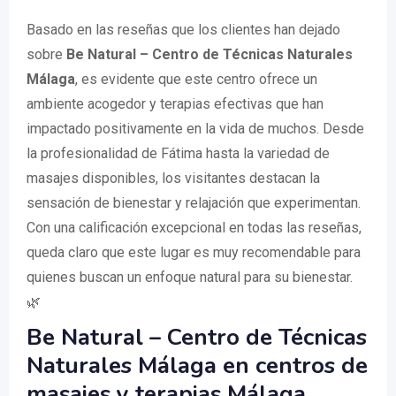
Basado en las reseñas que los clientes han dejado
sobre
Be Natural – Centro de Técnicas Naturales
Málaga
, es evidente que este centro ofrece un
ambiente acogedor y terapias efectivas que han
impactado positivamente en la vida de muchos. Desde
la profesionalidad de Fátima hasta la variedad de
masajes disponibles, los visitantes destacan la
sensación de bienestar y relajación que experimentan.
Con una calificación excepcional en todas las reseñas,
queda claro que este lugar es muy recomendable para
quienes buscan un enfoque natural para su bienestar.
🌿
Be Natural – Centro de Técnicas
Naturales Málaga en centros de
masajes y terapias Málaga