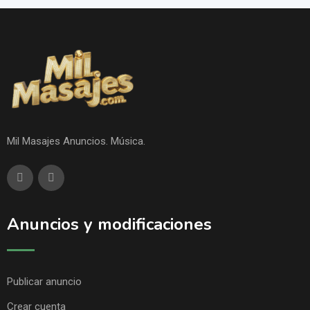
Mil Masajes Anuncios. Música.
Anuncios y modificaciones
Publicar anuncio
Crear cuenta