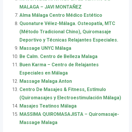
MALAGA – JAVI MONTAÑEZ
Alma Málaga Centro Médico Estético
Quonature Vélez-Málaga. Osteopatía, MTC
(Método Tradicional Chino), Quiromasaje
Deportivo y Técnicas Relajantes Especiales.
Massage UNYC Málaga
Be Calm. Centro de Belleza Malaga
Buen Karma – Centro de Relajantes
Especiales en Málaga
Massage Malaga Anton
Centro De Masajes & Fitness, Estímulo
(Quiromasajes y Electroestimulación Málaga)
Masajes Teatinos Málaga
MASSIMA QUIROMASAJISTA – Quiromasaje-
Massage Malaga