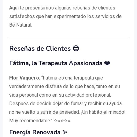
Aquí te presentamos algunas reseñas de clientes
satisfechos que han experimentado los servicios de
Be Natural:
Reseñas de Clientes 😊
Fátima, la Terapeuta Apasionada ❤️
Flor Vaquero
: “Fátima es una terapeuta que
verdaderamente disfruta de lo que hace, tanto en su
vida personal como en su actividad profesional.
Después de decidir dejar de fumar y recibir su ayuda,
no he vuelto a sufrir de ansiedad. ¡Un hábito eliminado!
Muy recomendable.” ⭐⭐⭐⭐⭐
Energía Renovada ✨