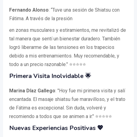
Fernando Alonso
: “Tuve una sesión de Shiatsu con
Fátima. A través de la presión
en zonas musculares y estiramientos, me revitalizó de
tal manera que sentí un bienestar duradero. También
logró liberarme de las tensiones en los trapecios
debido a mis entrenamientos. Muy recomendable, y
todo a un precio razonable." ⭐⭐⭐⭐⭐
Primera Visita Inolvidable 🌟
Marina Díaz Gallego
: "Hoy fue mi primera visita y salí
encantada. El masaje shiatsu fue maravilloso, y el trato
de Fátima es excepcional. Sin duda, volveré y
recomiendo a todos que se animen a ir." ⭐⭐⭐⭐⭐
Nuevas Experiencias Positivas 💖