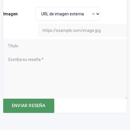
Imagen