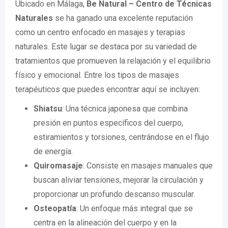
Ubicado en Málaga,
Be Natural – Centro de Técnicas
Naturales
se ha ganado una excelente reputación
como un centro enfocado en masajes y terapias
naturales. Este lugar se destaca por su variedad de
tratamientos que promueven la relajación y el equilibrio
físico y emocional. Entre los tipos de masajes
terapéuticos que puedes encontrar aquí se incluyen:
Shiatsu
: Una técnica japonesa que combina
presión en puntos específicos del cuerpo,
estiramientos y torsiones, centrándose en el flujo
de energía.
Quiromasaje
: Consiste en masajes manuales que
buscan aliviar tensiones, mejorar la circulación y
proporcionar un profundo descanso muscular.
Osteopatía
: Un enfoque más integral que se
centra en la alineación del cuerpo y en la