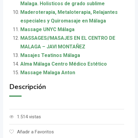
Malaga. Holisticos de grado sublime
Maderoterapia, Metaloterapia, Relajantes
especiales y Quiromasaje en Málaga
Massage UNYC Málaga
MASSAGES//MASAJES EN EL CENTRO DE
MALAGA – JAVI MONTAÑEZ
Masajes Teatinos Málaga
Alma Málaga Centro Médico Estético
Massage Malaga Anton
Descripción
1.514 vistas
Añadir a Favoritos