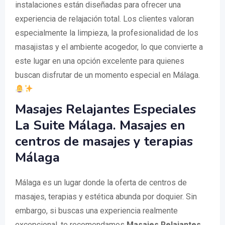
instalaciones están diseñadas para ofrecer una
experiencia de relajación total. Los clientes valoran
especialmente la limpieza, la profesionalidad de los
masajistas y el ambiente acogedor, lo que convierte a
este lugar en una opción excelente para quienes
buscan disfrutar de un momento especial en Málaga.
Masajes Relajantes Especiales
La Suite Málaga. Masajes en
centros de masajes y terapias
Málaga
Málaga es un lugar donde la oferta de centros de
masajes, terapias y estética abunda por doquier. Sin
embargo, si buscas una experiencia realmente
excepcional, te recomendamos
Masajes Relajantes