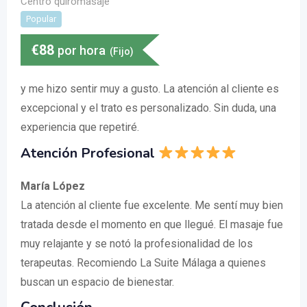
Centro quiromasaje
Popular
€
88
por hora
(Fijo)
y me hizo sentir muy a gusto. La atención al cliente es
excepcional y el trato es personalizado. Sin duda, una
experiencia que repetiré.
Atención Profesional
María López
La atención al cliente fue excelente. Me sentí muy bien
tratada desde el momento en que llegué. El masaje fue
muy relajante y se notó la profesionalidad de los
terapeutas. Recomiendo La Suite Málaga a quienes
buscan un espacio de bienestar.