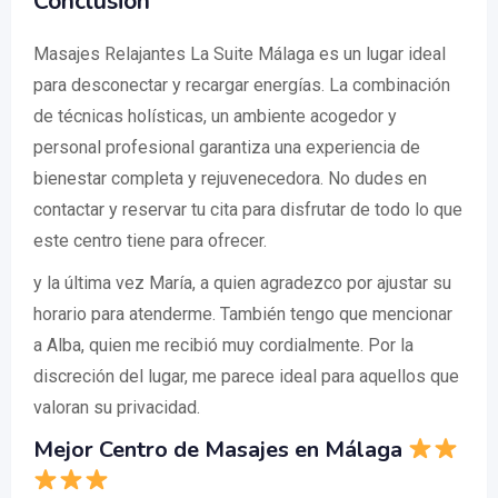
Conclusión
Masajes Relajantes La Suite Málaga es un lugar ideal
para desconectar y recargar energías. La combinación
de técnicas holísticas, un ambiente acogedor y
personal profesional garantiza una experiencia de
bienestar completa y rejuvenecedora. No dudes en
contactar y reservar tu cita para disfrutar de todo lo que
este centro tiene para ofrecer.
y la última vez María, a quien agradezco por ajustar su
horario para atenderme. También tengo que mencionar
a Alba, quien me recibió muy cordialmente. Por la
discreción del lugar, me parece ideal para aquellos que
valoran su privacidad.
Mejor Centro de Masajes en Málaga