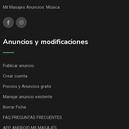
Mil Masajes Anuncios. Música.
Anuncios y modificaciones
Publicar anuncio
Crear cuenta
Precios y Anuncios gratis
Manejar anuncio existente
Borrar Ficha
FAQ PREGUNTAS FRECUENTES
APP ANDROID MILMASAJES