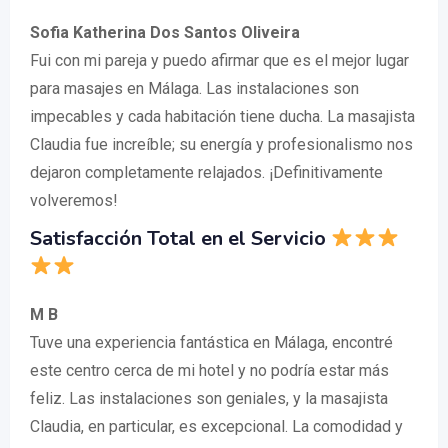
Sofia Katherina Dos Santos Oliveira
Fui con mi pareja y puedo afirmar que es el mejor lugar
para masajes en Málaga. Las instalaciones son
impecables y cada habitación tiene ducha. La masajista
Claudia fue increíble; su energía y profesionalismo nos
dejaron completamente relajados. ¡Definitivamente
volveremos!
Satisfacción Total en el Servicio
M B
Tuve una experiencia fantástica en Málaga, encontré
este centro cerca de mi hotel y no podría estar más
feliz. Las instalaciones son geniales, y la masajista
Claudia, en particular, es excepcional. La comodidad y