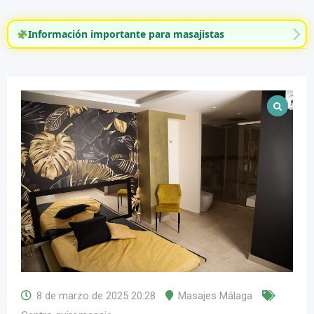
Información importante para masajistas
8 de marzo de 2025 20:28
Masajes Málaga