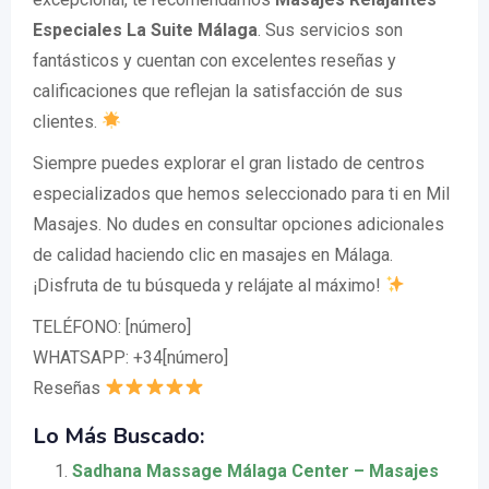
Especiales La Suite Málaga
. Sus servicios son
fantásticos y cuentan con excelentes reseñas y
calificaciones que reflejan la satisfacción de sus
clientes.
Siempre puedes explorar el gran listado de centros
especializados que hemos seleccionado para ti en Mil
Masajes. No dudes en consultar opciones adicionales
de calidad haciendo clic en masajes en Málaga.
¡Disfruta de tu búsqueda y relájate al máximo!
TELÉFONO: [número]
WHATSAPP: +34[número]
Reseñas
Lo Más Buscado:
Sadhana Massage Málaga Center – Masajes