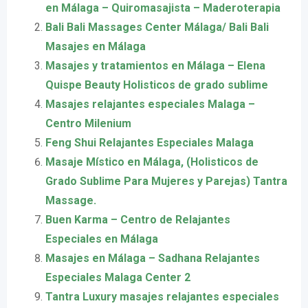
en Málaga – Quiromasajista – Maderoterapia
Bali Bali Massages Center Málaga/ Bali Bali
Masajes en Málaga
Masajes y tratamientos en Málaga – Elena
Quispe Beauty Holisticos de grado sublime
Masajes relajantes especiales Malaga –
Centro Milenium
Feng Shui Relajantes Especiales Malaga
Masaje Místico en Málaga, (Holisticos de
Grado Sublime Para Mujeres y Parejas) Tantra
Massage.
Buen Karma – Centro de Relajantes
Especiales en Málaga
Masajes en Málaga – Sadhana Relajantes
Especiales Malaga Center 2
Tantra Luxury masajes relajantes especiales