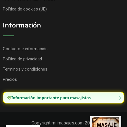
Política de cookies (UE)
Información
Contacto e información
Política de privacidad
Terminos y condiciones
Precios
Información importante para masajistas
Copyright milmasajes.com 2025.