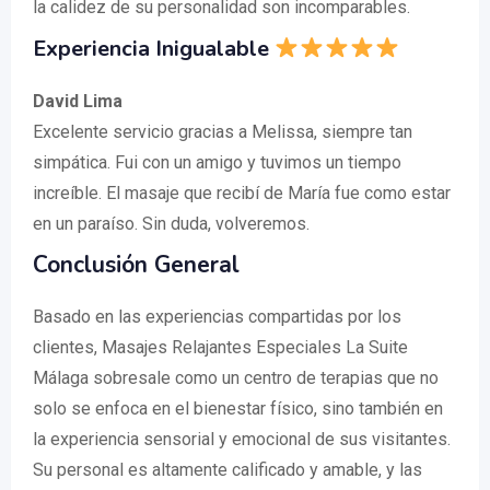
la calidez de su personalidad son incomparables.
Experiencia Inigualable
David Lima
Excelente servicio gracias a Melissa, siempre tan
simpática. Fui con un amigo y tuvimos un tiempo
increíble. El masaje que recibí de María fue como estar
en un paraíso. Sin duda, volveremos.
Conclusión General
Basado en las experiencias compartidas por los
clientes, Masajes Relajantes Especiales La Suite
Málaga sobresale como un centro de terapias que no
solo se enfoca en el bienestar físico, sino también en
la experiencia sensorial y emocional de sus visitantes.
Su personal es altamente calificado y amable, y las