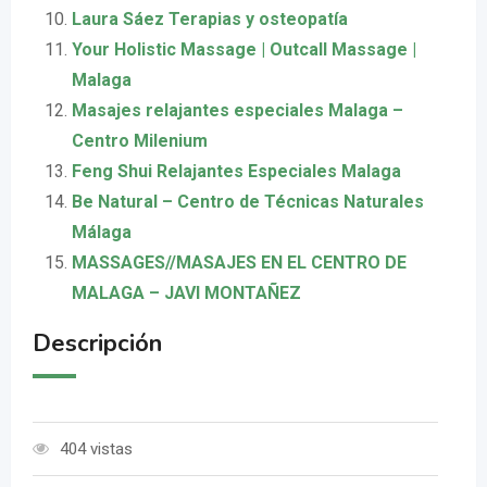
Laura Sáez Terapias y osteopatía
Your Holistic Massage | Outcall Massage |
Malaga
Masajes relajantes especiales Malaga –
Centro Milenium
Feng Shui Relajantes Especiales Malaga
Be Natural – Centro de Técnicas Naturales
Málaga
MASSAGES//MASAJES EN EL CENTRO DE
MALAGA – JAVI MONTAÑEZ
Descripción
404 vistas