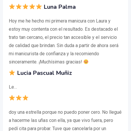
Luna Palma
Hoy me he hecho mi primera manicura con Laura y
estoy muy contenta con el resultado. Es destacado el
trato tan cercano, el precio tan accesible y el servicio
de calidad que brindan. Sin duda a partir de ahora será
mi manicurista de confianza y la recomiendo
sinceramente. ¡Muchísimas gracias!
Lucia Pascual Muñiz
Le…
doy una estrella porque no puedo poner cero. No llegué
a hacerme las uñas con ella, ya que vivo fuera, pero
pedí cita para probar. Tuve que cancelarla por un