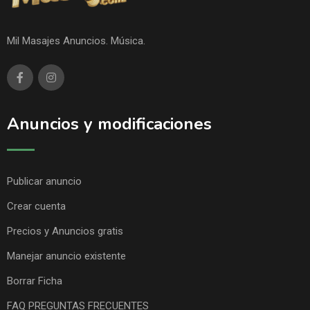
Mil Masajes Anuncios. Música.
Anuncios y modificaciones
Publicar anuncio
Crear cuenta
Precios y Anuncios gratis
Manejar anuncio existente
Borrar Ficha
FAQ PREGUNTAS FRECUENTES