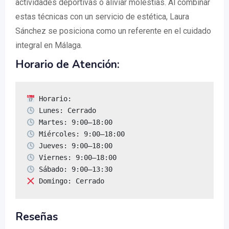
actividades deportivas o aliviar molestias. Al combinar
estas técnicas con un servicio de estética, Laura
Sánchez se posiciona como un referente en el cuidado
integral en Málaga.
Horario de Atención:
 Domingo: Cerrado
Reseñas