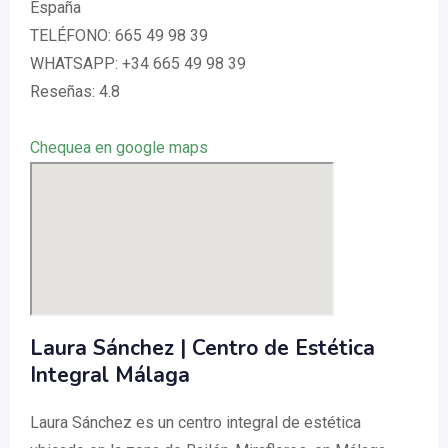
España
TELÉFONO: 665 49 98 39
WHATSAPP: +34 665 49 98 39
Reseñas: 4.8
Chequea en google maps
Laura Sánchez | Centro de Estética
Integral Málaga
Laura Sánchez es un centro integral de estética