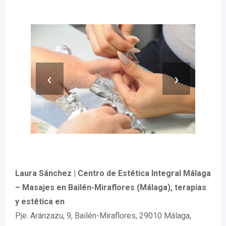
‹
›
Laura Sánchez | Centro de Estética Integral Málaga
– Masajes en Bailén-Miraflores (Málaga), terapias
y estética en
Pje. Aránzazu, 9, Bailén-Miraflores, 29010 Málaga,