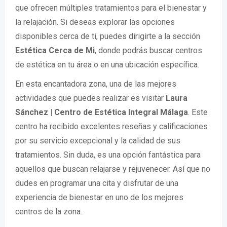
que ofrecen múltiples tratamientos para el bienestar y
la relajación. Si deseas explorar las opciones
disponibles cerca de ti, puedes dirigirte a la sección
Estética Cerca de Mi
, donde podrás buscar centros
de estética en tu área o en una ubicación específica.
En esta encantadora zona, una de las mejores
actividades que puedes realizar es visitar
Laura
Sánchez | Centro de Estética Integral Málaga
. Este
centro ha recibido excelentes reseñas y calificaciones
por su servicio excepcional y la calidad de sus
tratamientos. Sin duda, es una opción fantástica para
aquellos que buscan relajarse y rejuvenecer. Así que no
dudes en programar una cita y disfrutar de una
experiencia de bienestar en uno de los mejores
centros de la zona.