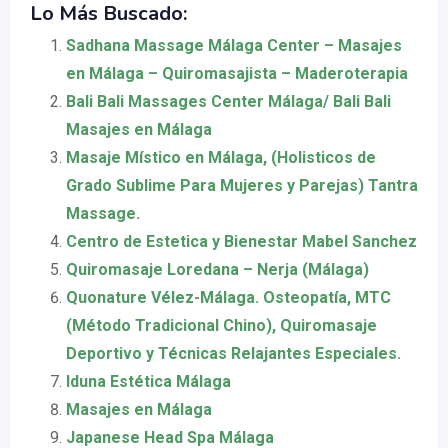
Lo Más Buscado:
Sadhana Massage Málaga Center – Masajes
en Málaga – Quiromasajista – Maderoterapia
Bali Bali Massages Center Málaga/ Bali Bali
Masajes en Málaga
Masaje Místico en Málaga, (Holisticos de
Grado Sublime Para Mujeres y Parejas) Tantra
Massage.
Centro de Estetica y Bienestar Mabel Sanchez
Quiromasaje Loredana – Nerja (Málaga)
Quonature Vélez-Málaga. Osteopatía, MTC
(Método Tradicional Chino), Quiromasaje
Deportivo y Técnicas Relajantes Especiales.
Iduna Estética Málaga
Masajes en Málaga
Japanese Head Spa Málaga