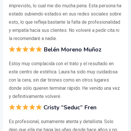
imprevisto, lo cual me dio mucha pena. Esta persona ha
estado subiendo estados en sus redes sociales sobre
esto, lo que refleja bastante la falta de profesionalidad
y empatía hacia sus clientes. No volveré a pedir cita ni
la recomendaré a nadie.
Belén Moreno Muñoz
Estoy muy complacida con el trato y el resultado en
este centro de estética. Laura ha sido muy cuidadosa
con la cera, sin dar tirones como en otros lugares
donde sólo quieren terminar rápido. He venido una vez
y definitivamente volveré.
Cristy “Seduc” Fren
Es profesional, sumamente atenta y detallista. Solo
dejo que ella me haga las uñas desde hace años y no