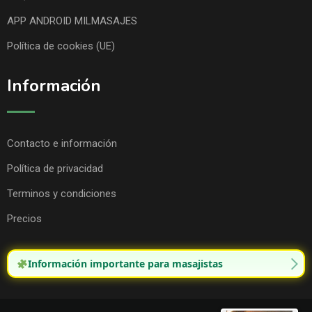
APP ANDROID MILMASAJES
Política de cookies (UE)
Información
Contacto e información
Política de privacidad
Terminos y condiciones
Precios
Información importante para masajistas