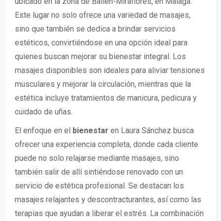
ubicado en la zona de Bailén-Miraflores, en Málaga.
Este lugar no solo ofrece una variedad de masajes,
sino que también se dedica a brindar servicios
estéticos, convirtiéndose en una opción ideal para
quienes buscan mejorar su bienestar integral. Los
masajes disponibles son ideales para aliviar tensiones
musculares y mejorar la circulación, mientras que la
estética incluye tratamientos de manicura, pedicura y
cuidado de uñas.
El enfoque en el
bienestar
en Laura Sánchez busca
ofrecer una experiencia completa, donde cada cliente
puede no solo relajarse mediante masajes, sino
también salir de allí sintiéndose renovado con un
servicio de estética profesional. Se destacan los
masajes relajantes y descontracturantes, así como las
terapias que ayudan a liberar el estrés. La combinación