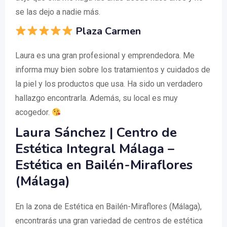
se las dejo a nadie más.
Plaza Carmen
Laura es una gran profesional y emprendedora. Me
informa muy bien sobre los tratamientos y cuidados de
la piel y los productos que usa. Ha sido un verdadero
hallazgo encontrarla. Además, su local es muy
acogedor.
Laura Sánchez | Centro de
Estética Integral Málaga –
Estética en Bailén-Miraflores
(Málaga)
En la zona de Estética en Bailén-Miraflores (Málaga),
encontrarás una gran variedad de centros de estética