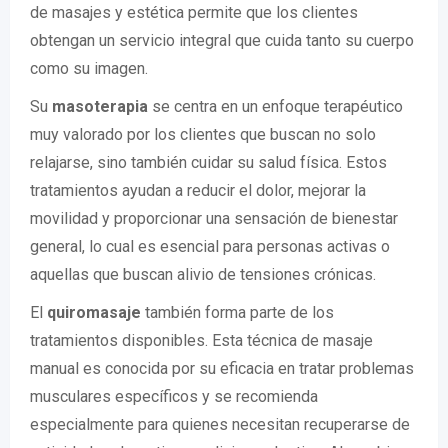
de masajes y estética permite que los clientes
obtengan un servicio integral que cuida tanto su cuerpo
como su imagen.
Su
masoterapia
se centra en un enfoque terapéutico
muy valorado por los clientes que buscan no solo
relajarse, sino también cuidar su salud física. Estos
tratamientos ayudan a reducir el dolor, mejorar la
movilidad y proporcionar una sensación de bienestar
general, lo cual es esencial para personas activas o
aquellas que buscan alivio de tensiones crónicas.
El
quiromasaje
también forma parte de los
tratamientos disponibles. Esta técnica de masaje
manual es conocida por su eficacia en tratar problemas
musculares específicos y se recomienda
especialmente para quienes necesitan recuperarse de