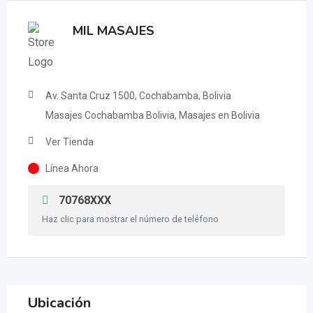
MIL MASAJES
Av. Santa Cruz 1500, Cochabamba, Bolivia
Masajes Cochabamba Bolivia, Masajes en Bolivia
Ver Tienda
Línea Ahora
70768XXX
Haz clic para mostrar el número de teléfono
Ubicación