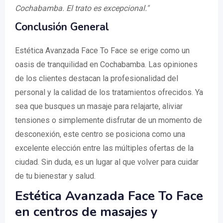
Cochabamba. El trato es excepcional."
Conclusión General
Estética Avanzada Face To Face se erige como un
oasis de tranquilidad en Cochabamba. Las opiniones
de los clientes destacan la profesionalidad del
personal y la calidad de los tratamientos ofrecidos. Ya
sea que busques un masaje para relajarte, aliviar
tensiones o simplemente disfrutar de un momento de
desconexión, este centro se posiciona como una
excelente elección entre las múltiples ofertas de la
ciudad. Sin duda, es un lugar al que volver para cuidar
de tu bienestar y salud.
Estética Avanzada Face To Face
en centros de masajes y