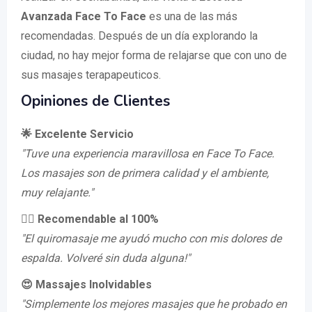
Avanzada Face To Face
es una de las más
recomendadas. Después de un día explorando la
ciudad, no hay mejor forma de relajarse que con uno de
sus masajes terapapeuticos.
Opiniones de Clientes
🌟 Excelente Servicio
"Tuve una experiencia maravillosa en Face To Face.
Los masajes son de primera calidad y el ambiente,
muy relajante."
💆‍♂️ Recomendable al 100%
"El quiromasaje me ayudó mucho con mis dolores de
espalda. Volveré sin duda alguna!"
😍 Massajes Inolvidables
"Simplemente los mejores masajes que he probado en