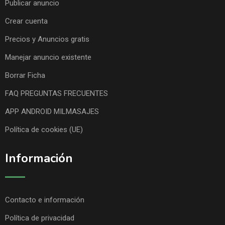
Publicar anuncio
Crear cuenta
Precios y Anuncios gratis
Manejar anuncio existente
Borrar Ficha
FAQ PREGUNTAS FRECUENTES
APP ANDROID MILMASAJES
Política de cookies (UE)
Información
Contacto e información
Política de privacidad