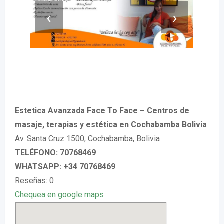
‹
›
Estetica Avanzada Face To Face – Centros de
masaje, terapias y estética en Cochabamba Bolivia
Av. Santa Cruz 1500, Cochabamba, Bolivia
TELÉFONO: 70768469
WHATSAPP: +34 70768469
Reseñas: 0
Chequea en google maps