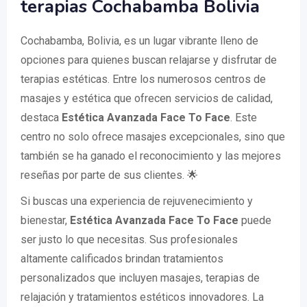
terapias Cochabamba Bolivia
Cochabamba, Bolivia, es un lugar vibrante lleno de
opciones para quienes buscan relajarse y disfrutar de
terapias estéticas. Entre los numerosos centros de
masajes y estética que ofrecen servicios de calidad,
destaca
Estética Avanzada Face To Face
. Este
centro no solo ofrece masajes excepcionales, sino que
también se ha ganado el reconocimiento y las mejores
reseñas por parte de sus clientes. 🌟
Si buscas una experiencia de rejuvenecimiento y
bienestar,
Estética Avanzada Face To Face
puede
ser justo lo que necesitas. Sus profesionales
altamente calificados brindan tratamientos
personalizados que incluyen masajes, terapias de
relajación y tratamientos estéticos innovadores. La