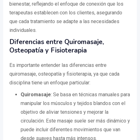
bienestar, reflejando el enfoque de conexión que los
terapeutas establecen con los clientes, asegurando
que cada tratamiento se adapte a las necesidades
individuales.
Diferencias entre Quiromasaje,
Osteopatía y Fisioterapia
Es importante entender las diferencias entre
quiromasaje, osteopatía y fisioterapia, ya que cada
disciplina tiene un enfoque particular:
Quiromasaje
: Se basa en técnicas manuales para
manipular los músculos y tejidos blandos con el
objetivo de aliviar tensiones y mejorar la
circulación. Este masaje suele ser más dinámico y
puede incluir diferentes movimientos que van
desde suaves hasta más intensos.