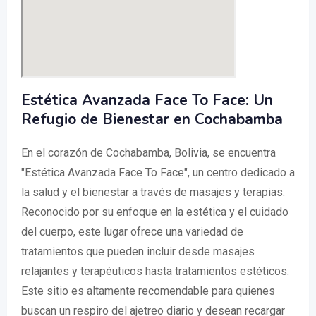
Estética Avanzada Face To Face: Un
Refugio de Bienestar en Cochabamba
En el corazón de Cochabamba, Bolivia, se encuentra
"Estética Avanzada Face To Face", un centro dedicado a
la salud y el bienestar a través de masajes y terapias.
Reconocido por su enfoque en la estética y el cuidado
del cuerpo, este lugar ofrece una variedad de
tratamientos que pueden incluir desde masajes
relajantes y terapéuticos hasta tratamientos estéticos.
Este sitio es altamente recomendable para quienes
buscan un respiro del ajetreo diario y desean recargar