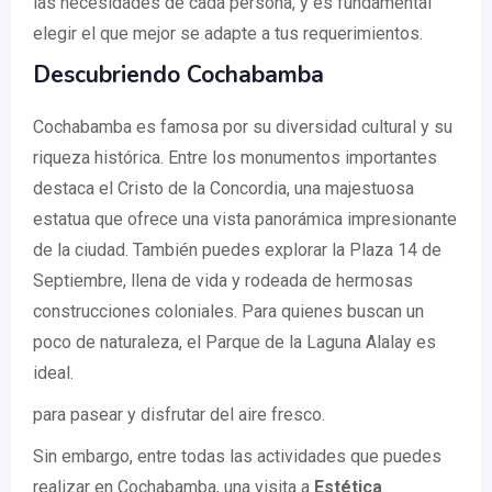
las necesidades de cada persona, y es fundamental
elegir el que mejor se adapte a tus requerimientos.
Descubriendo Cochabamba
Cochabamba es famosa por su diversidad cultural y su
riqueza histórica. Entre los monumentos importantes
destaca el Cristo de la Concordia, una majestuosa
estatua que ofrece una vista panorámica impresionante
de la ciudad. También puedes explorar la Plaza 14 de
Septiembre, llena de vida y rodeada de hermosas
construcciones coloniales. Para quienes buscan un
poco de naturaleza, el Parque de la Laguna Alalay es
ideal.
para pasear y disfrutar del aire fresco.
Sin embargo, entre todas las actividades que puedes
realizar en Cochabamba, una visita a
Estética