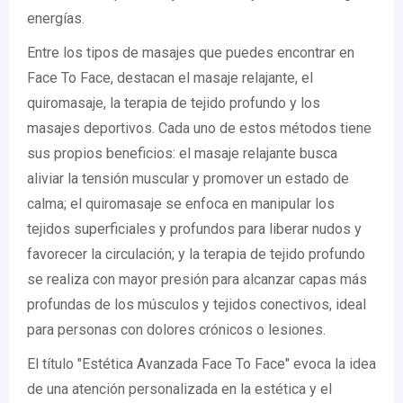
energías.
Entre los tipos de masajes que puedes encontrar en
Face To Face, destacan el masaje relajante, el
quiromasaje, la terapia de tejido profundo y los
masajes deportivos. Cada uno de estos métodos tiene
sus propios beneficios: el masaje relajante busca
aliviar la tensión muscular y promover un estado de
calma; el quiromasaje se enfoca en manipular los
tejidos superficiales y profundos para liberar nudos y
favorecer la circulación; y la terapia de tejido profundo
se realiza con mayor presión para alcanzar capas más
profundas de los músculos y tejidos conectivos, ideal
para personas con dolores crónicos o lesiones.
El título "Estética Avanzada Face To Face" evoca la idea
de una atención personalizada en la estética y el