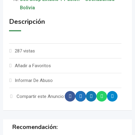
Bolivia
Descripción
287 vistas
Añadir a Favoritos
Informar De Abuso
Compartir este Anuncio:
Recomendación: