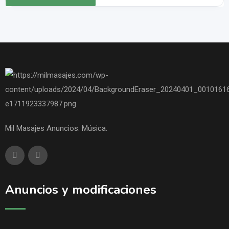
Mil Masajes Anuncios. Música.
Anuncios y modificaciones