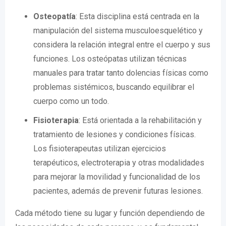
Osteopatía
: Esta disciplina está centrada en la
manipulación del sistema musculoesquelético y
considera la relación integral entre el cuerpo y sus
funciones. Los osteópatas utilizan técnicas
manuales para tratar tanto dolencias físicas como
problemas sistémicos, buscando equilibrar el
cuerpo como un todo.
Fisioterapia
: Está orientada a la rehabilitación y
tratamiento de lesiones y condiciones físicas.
Los fisioterapeutas utilizan ejercicios
terapéuticos, electroterapia y otras modalidades
para mejorar la movilidad y funcionalidad de los
pacientes, además de prevenir futuras lesiones.
Cada método tiene su lugar y función dependiendo de