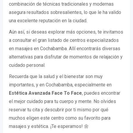
combinación de técnicas tradicionales y modernas
asegura resultados sobresalientes, lo que le ha valido
una excelente reputación en la ciudad.
Aún así, si deseas explorar más opciones, te invitamos
a consultar el gran listado de centros especializados
en masajes en Cochabamba. Allí encontrarás diversas
alternativas para disfrutar de momentos de relajación y
cuidado personal.
Recuerda que la salud y el bienestar son muy
importantes, y en Cochabamba, especialmente en
Estética Avanzada Face To Face
, puedes encontrar
el mejor cuidado para tu cuerpo y mente. No olvides
reservar tu cita y descubrir por ti mismo por qué
muchos eligen este centro como su favorito para
masajes y estética. ¡Te esperamos! 🌼