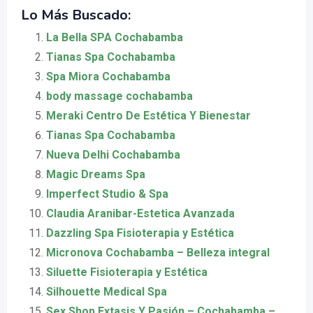
Lo Más Buscado:
La Bella SPA Cochabamba
Tianas Spa Cochabamba
Spa Miora Cochabamba
body massage cochabamba
Meraki Centro De Estética Y Bienestar
Tianas Spa Cochabamba
Nueva Delhi Cochabamba
Magic Dreams Spa
Imperfect Studio & Spa
Claudia Aranibar-Estetica Avanzada
Dazzling Spa Fisioterapia y Estética
Micronova Cochabamba – Belleza integral
Siluette Fisioterapia y Estética
Silhouette Medical Spa
Sex Shop Extasis Y Pasión – Cochabamba –