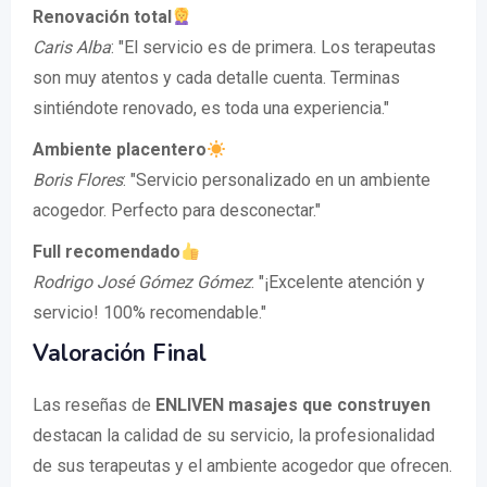
Renovación total
Caris Alba
: "El servicio es de primera. Los terapeutas
son muy atentos y cada detalle cuenta. Terminas
sintiéndote renovado, es toda una experiencia."
Ambiente placentero
Boris Flores
: "Servicio personalizado en un ambiente
acogedor. Perfecto para desconectar."
Full recomendado
Rodrigo José Gómez Gómez
: "¡Excelente atención y
servicio! 100% recomendable."
Valoración Final
Las reseñas de
ENLIVEN masajes que construyen
destacan la calidad de su servicio, la profesionalidad
de sus terapeutas y el ambiente acogedor que ofrecen.