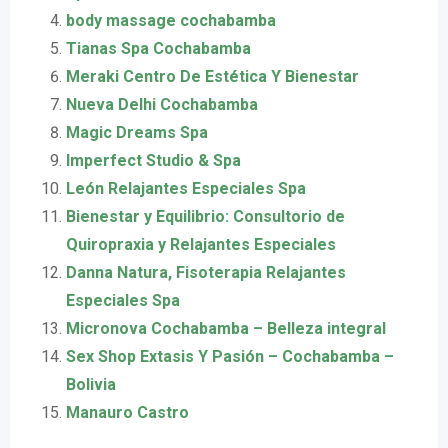
body massage cochabamba
Tianas Spa Cochabamba
Meraki Centro De Estética Y Bienestar
Nueva Delhi Cochabamba
Magic Dreams Spa
Imperfect Studio & Spa
León Relajantes Especiales Spa
Bienestar y Equilibrio: Consultorio de
Quiropraxia y Relajantes Especiales
Danna Natura, Fisoterapia Relajantes
Especiales Spa
Micronova Cochabamba – Belleza integral
Sex Shop Extasis Y Pasión – Cochabamba –
Bolivia
Manauro Castro