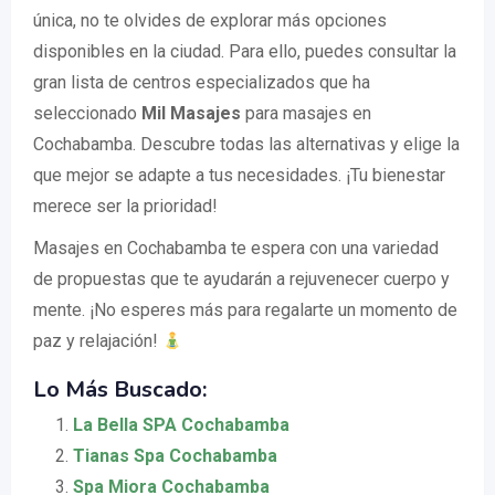
única, no te olvides de explorar más opciones
disponibles en la ciudad. Para ello, puedes consultar la
gran lista de centros especializados que ha
seleccionado
Mil Masajes
para masajes en
Cochabamba. Descubre todas las alternativas y elige la
que mejor se adapte a tus necesidades. ¡Tu bienestar
merece ser la prioridad!
Masajes en Cochabamba te espera con una variedad
de propuestas que te ayudarán a rejuvenecer cuerpo y
mente. ¡No esperes más para regalarte un momento de
paz y relajación!
Lo Más Buscado:
La Bella SPA Cochabamba
Tianas Spa Cochabamba
Spa Miora Cochabamba