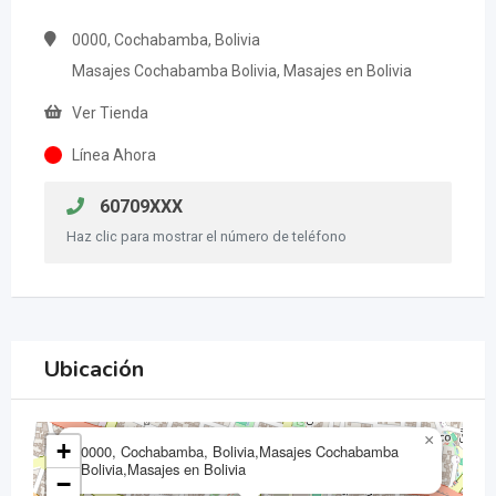
0000, Cochabamba, Bolivia
Masajes Cochabamba Bolivia, Masajes en Bolivia
Ver Tienda
Línea Ahora
60709XXX
Haz clic para mostrar el número de teléfono
Ubicación
×
+
0000, Cochabamba, Bolivia,Masajes Cochabamba
Bolivia,Masajes en Bolivia
−