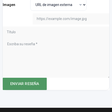
Imagen