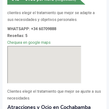
clientes elegir el tratamiento que mejor se adapte a
sus necesidades y objetivos personales.
WHATSAPP: +34 60709888
Reseñas: 5
Chequea en google maps
Clientes elegir el tratamiento que mejor se ajuste a sus
necesidades.
Atracciones y Ocio en Cochabamba