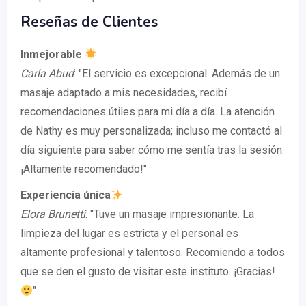
Reseñas de Clientes
Inmejorable
Carla Abud
: "El servicio es excepcional. Además de un
masaje adaptado a mis necesidades, recibí
recomendaciones útiles para mi día a día. La atención
de Nathy es muy personalizada; incluso me contactó al
día siguiente para saber cómo me sentía tras la sesión.
¡Altamente recomendado!"
Experiencia única
Elora Brunetti
: "Tuve un masaje impresionante. La
limpieza del lugar es estricta y el personal es
altamente profesional y talentoso. Recomiendo a todos
que se den el gusto de visitar este instituto. ¡Gracias!
"