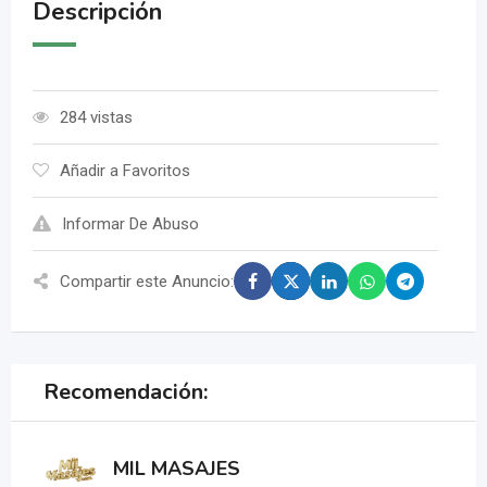
Descripción
284 vistas
Añadir a Favoritos
Informar De Abuso
Compartir este Anuncio:
Recomendación:
MIL MASAJES