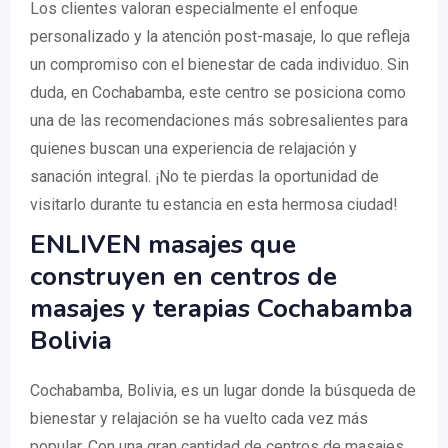
Los clientes valoran especialmente el enfoque
personalizado y la atención post-masaje, lo que refleja
un compromiso con el bienestar de cada individuo. Sin
duda, en Cochabamba, este centro se posiciona como
una de las recomendaciones más sobresalientes para
quienes buscan una experiencia de relajación y
sanación integral. ¡No te pierdas la oportunidad de
visitarlo durante tu estancia en esta hermosa ciudad!
ENLIVEN masajes que
construyen en centros de
masajes y terapias Cochabamba
Bolivia
Cochabamba, Bolivia, es un lugar donde la búsqueda de
bienestar y relajación se ha vuelto cada vez más
popular. Con una gran cantidad de centros de masajes,