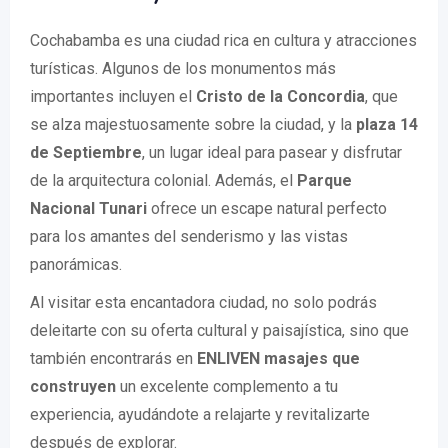
Cochabamba es una ciudad rica en cultura y atracciones
turísticas. Algunos de los monumentos más
importantes incluyen el
Cristo de la Concordia
, que
se alza majestuosamente sobre la ciudad, y la
plaza 14
de Septiembre
, un lugar ideal para pasear y disfrutar
de la arquitectura colonial. Además, el
Parque
Nacional Tunari
ofrece un escape natural perfecto
para los amantes del senderismo y las vistas
panorámicas.
Al visitar esta encantadora ciudad, no solo podrás
deleitarte con su oferta cultural y paisajística, sino que
también encontrarás en
ENLIVEN masajes que
construyen
un excelente complemento a tu
experiencia, ayudándote a relajarte y revitalizarte
después de explorar.