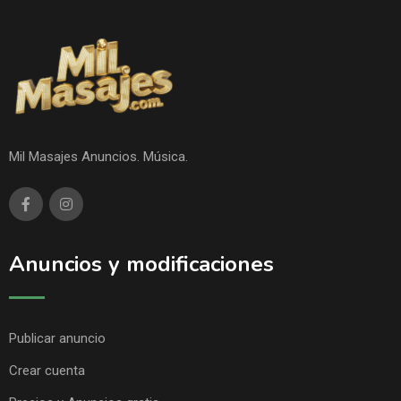
Mil Masajes Anuncios. Música.
Anuncios y modificaciones
Publicar anuncio
Crear cuenta