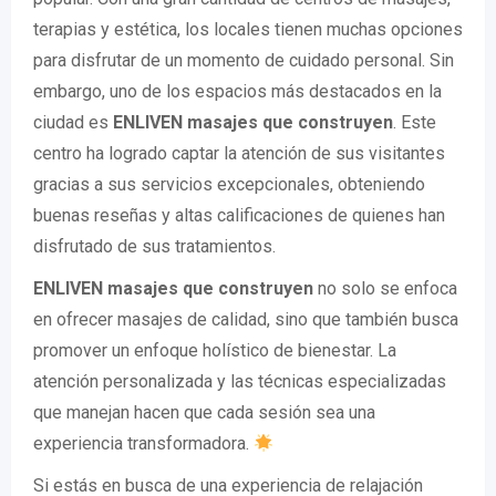
terapias y estética, los locales tienen muchas opciones
para disfrutar de un momento de cuidado personal. Sin
embargo, uno de los espacios más destacados en la
ciudad es
ENLIVEN masajes que construyen
. Este
centro ha logrado captar la atención de sus visitantes
gracias a sus servicios excepcionales, obteniendo
buenas reseñas y altas calificaciones de quienes han
disfrutado de sus tratamientos.
ENLIVEN masajes que construyen
no solo se enfoca
en ofrecer masajes de calidad, sino que también busca
promover un enfoque holístico de bienestar. La
atención personalizada y las técnicas especializadas
que manejan hacen que cada sesión sea una
experiencia transformadora.
Si estás en busca de una experiencia de relajación