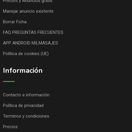
Precios y Anuncios gratis
Manejar anuncio existente
Borrar Ficha
FAQ PREGUNTAS FRECUENTES
APP ANDROID MILMASAJES
Política de cookies (UE)
Información
Contacto e información
Política de privacidad
Terminos y condiciones
Precios