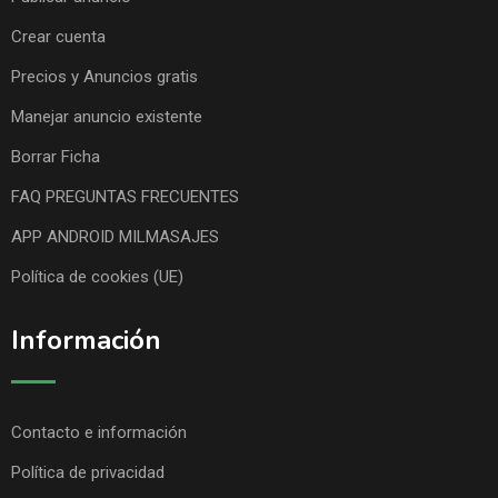
Crear cuenta
Precios y Anuncios gratis
Manejar anuncio existente
Borrar Ficha
FAQ PREGUNTAS FRECUENTES
APP ANDROID MILMASAJES
Política de cookies (UE)
Información
Contacto e información
Política de privacidad