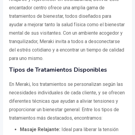
encantador centro ofrece una amplia gama de
tratamientos de bienestar, todos diseñados para
ayudar a mejorar tanto la salud física como el bienestar
mental de sus visitantes. Con un ambiente acogedor y
tranquilizador, Meraki invita a todos a desconectarse
del estrés cotidiano y a encontrar un tiempo de calidad
para uno mismo.
Tipos de Tratamientos Disponibles
En Meraki, los tratamientos se personalizan según las
necesidades individuales de cada cliente, y se ofrecen
diferentes técnicas que ayudan a aliviar tensiones y
proporcionar un bienestar general. Entre los tipos de
tratamientos más destacados, encontramos:
Masaje Relajante:
Ideal para liberar la tensión