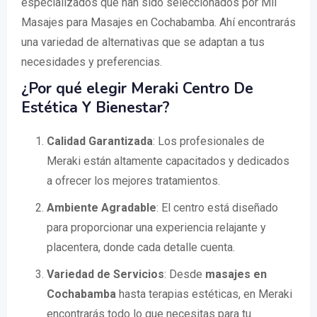
especializados que han sido seleccionados por Mil
Masajes para Masajes en Cochabamba. Ahí encontrarás
una variedad de alternativas que se adaptan a tus
necesidades y preferencias.
¿Por qué elegir Meraki Centro De
Estética Y Bienestar?
Calidad Garantizada
: Los profesionales de
Meraki están altamente capacitados y dedicados
a ofrecer los mejores tratamientos.
Ambiente Agradable
: El centro está diseñado
para proporcionar una experiencia relajante y
placentera, donde cada detalle cuenta.
Variedad de Servicios
: Desde
masajes en
Cochabamba
hasta terapias estéticas, en Meraki
encontrarás todo lo que necesitas para tu