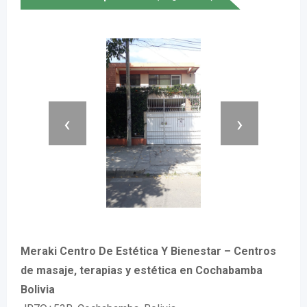
‹
›
Meraki Centro De Estética Y Bienestar – Centros
de masaje, terapias y estética en Cochabamba
Bolivia