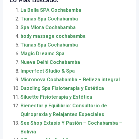
Lo Más Buscado:
La Bella SPA Cochabamba
Tianas Spa Cochabamba
Spa Miora Cochabamba
body massage cochabamba
Tianas Spa Cochabamba
Magic Dreams Spa
Nueva Delhi Cochabamba
Imperfect Studio & Spa
Micronova Cochabamba – Belleza integral
Dazzling Spa Fisioterapia y Estética
Siluette Fisioterapia y Estética
Bienestar y Equilibrio: Consultorio de
Quiropraxia y Relajantes Especiales
Sex Shop Extasis Y Pasión – Cochabamba –
Bolivia