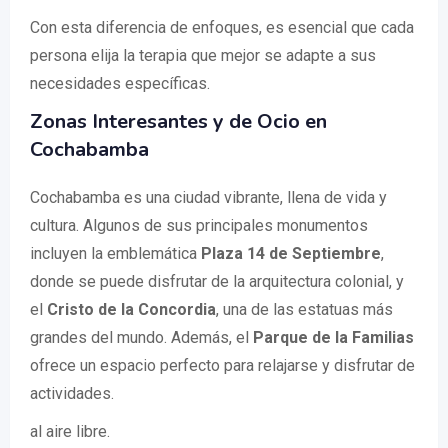
Con esta diferencia de enfoques, es esencial que cada
persona elija la terapia que mejor se adapte a sus
necesidades específicas.
Zonas Interesantes y de Ocio en
Cochabamba
Cochabamba es una ciudad vibrante, llena de vida y
cultura. Algunos de sus principales monumentos
incluyen la emblemática
Plaza 14 de Septiembre
,
donde se puede disfrutar de la arquitectura colonial, y
el
Cristo de la Concordia
, una de las estatuas más
grandes del mundo. Además, el
Parque de la Familias
ofrece un espacio perfecto para relajarse y disfrutar de
actividades.
al aire libre.