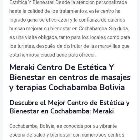
Estética Y Bienestar. Desde la atención personalizada
hasta la calidad de los tratamientos, este centro ha
logrado ganarse el corazón y la confianza de quienes
buscan mejorar su bienestar en Cochabamba. Sin duda,
es una visita obligada, tanto para los locales como para
los turistas, después de disfrutar de las maravillas que
esta hermosa ciudad tiene para ofrecer.
Meraki Centro De Estética Y
Bienestar en centros de masajes
y terapias Cochabamba Bolivia
Descubre el Mejor Centro de Estética y
Bienestar en Cochabamba: Meraki
Cochabamba, Bolivia, es conocida por su vibrante
escena de salud y bienestar, con numerosos centros