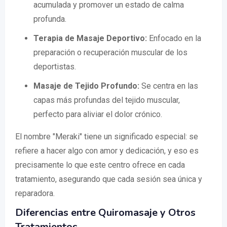
acumulada y promover un estado de calma
profunda.
Terapia de Masaje Deportivo:
Enfocado en la
preparación o recuperación muscular de los
deportistas.
Masaje de Tejido Profundo:
Se centra en las
capas más profundas del tejido muscular,
perfecto para aliviar el dolor crónico.
El nombre "Meraki" tiene un significado especial: se
refiere a hacer algo con amor y dedicación, y eso es
precisamente lo que este centro ofrece en cada
tratamiento, asegurando que cada sesión sea única y
reparadora.
Diferencias entre Quiromasaje y Otros
Tratamientos