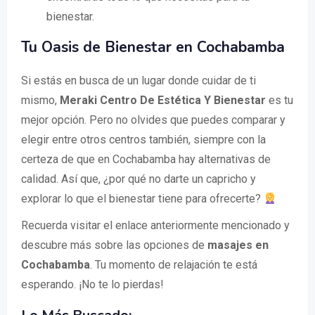
bienestar.
Tu Oasis de Bienestar en Cochabamba
Si estás en busca de un lugar donde cuidar de ti
mismo,
Meraki Centro De Estética Y Bienestar
es tu
mejor opción. Pero no olvides que puedes comparar y
elegir entre otros centros también, siempre con la
certeza de que en Cochabamba hay alternativas de
calidad. Así que, ¿por qué no darte un capricho y
explorar lo que el bienestar tiene para ofrecerte?
Recuerda visitar el enlace anteriormente mencionado y
descubre más sobre las opciones de
masajes en
Cochabamba
. Tu momento de relajación te está
esperando. ¡No te lo pierdas!