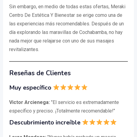
Sin embargo, en medio de todas estas ofertas, Meraki
Centro De Estética Y Bienestar se erige como una de
las experiencias más recomendables. Después de un
día explorando las maravillas de Cochabamba, no hay
nada mejor que relajarse con uno de sus masajes
revitalizantes.
Reseñas de Clientes
Muy específico
Victor Arcienega:
"El servicio es extremadamente
específico y preciso. ¡Totalmente recomendable!"
Descubrimiento increíble