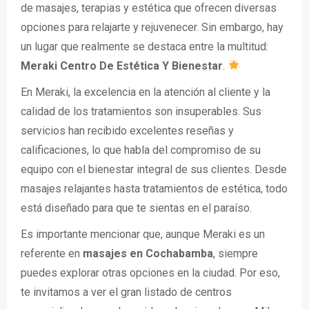
de masajes, terapias y estética que ofrecen diversas
opciones para relajarte y rejuvenecer. Sin embargo, hay
un lugar que realmente se destaca entre la multitud:
Meraki Centro De Estética Y Bienestar
.
En Meraki, la excelencia en la atención al cliente y la
calidad de los tratamientos son insuperables. Sus
servicios han recibido excelentes reseñas y
calificaciones, lo que habla del compromiso de su
equipo con el bienestar integral de sus clientes. Desde
masajes relajantes hasta tratamientos de estética, todo
está diseñado para que te sientas en el paraíso.
Es importante mencionar que, aunque Meraki es un
referente en
masajes en Cochabamba
, siempre
puedes explorar otras opciones en la ciudad. Por eso,
te invitamos a ver el gran listado de centros