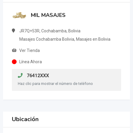
MIL MASAJES
JR7Q+53R, Cochabamba, Bolivia
Masajes Cochabamba Bolivia, Masajes en Bolivia
Ver Tienda
Línea Ahora
76412XXX
Haz clic para mostrar el número de teléfono
Ubicación