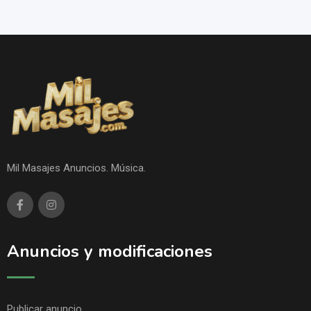
Mil Masajes Anuncios. Música.
Anuncios y modificaciones
Publicar anuncio