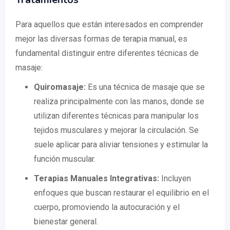
Para aquellos que están interesados en comprender
mejor las diversas formas de terapia manual, es
fundamental distinguir entre diferentes técnicas de
masaje:
Quiromasaje:
Es una técnica de masaje que se
realiza principalmente con las manos, donde se
utilizan diferentes técnicas para manipular los
tejidos musculares y mejorar la circulación. Se
suele aplicar para aliviar tensiones y estimular la
función muscular.
Terapias Manuales Integrativas:
Incluyen
enfoques que buscan restaurar el equilibrio en el
cuerpo, promoviendo la autocuración y el
bienestar general.