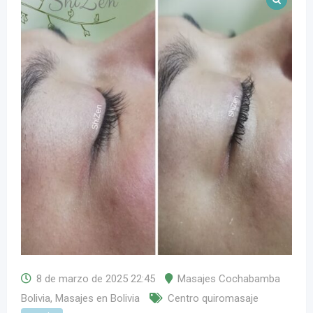
8 de marzo de 2025 22:45
Masajes Cochabamba
Bolivia
,
Masajes en Bolivia
Centro quiromasaje