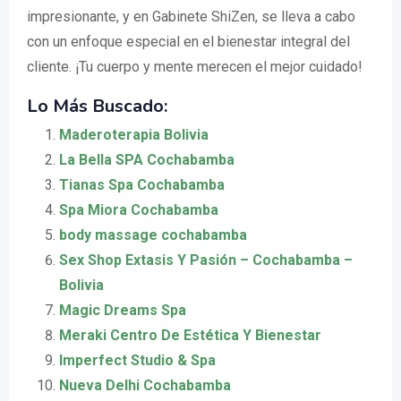
impresionante, y en Gabinete ShiZen, se lleva a cabo
con un enfoque especial en el bienestar integral del
cliente. ¡Tu cuerpo y mente merecen el mejor cuidado!
Lo Más Buscado:
Maderoterapia Bolivia
La Bella SPA Cochabamba
Tianas Spa Cochabamba
Spa Miora Cochabamba
body massage cochabamba
Sex Shop Extasis Y Pasión – Cochabamba –
Bolivia
Magic Dreams Spa
Meraki Centro De Estética Y Bienestar
Imperfect Studio & Spa
Nueva Delhi Cochabamba