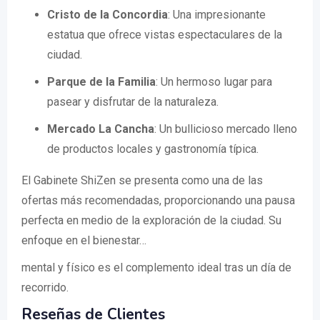
Cristo de la Concordia
: Una impresionante
estatua que ofrece vistas espectaculares de la
ciudad.
Parque de la Familia
: Un hermoso lugar para
pasear y disfrutar de la naturaleza.
Mercado La Cancha
: Un bullicioso mercado lleno
de productos locales y gastronomía típica.
El Gabinete ShiZen se presenta como una de las
ofertas más recomendadas, proporcionando una pausa
perfecta en medio de la exploración de la ciudad. Su
enfoque en el bienestar…
mental y físico es el complemento ideal tras un día de
recorrido.
Reseñas de Clientes