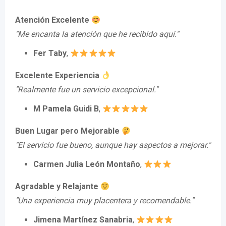
Atención Excelente
"Me encanta la atención que he recibido aquí."
Fer Taby
,
Excelente Experiencia
"Realmente fue un servicio excepcional."
M Pamela Guidi B
,
Buen Lugar pero Mejorable
"El servicio fue bueno, aunque hay aspectos a mejorar."
Carmen Julia León Montaño
,
Agradable y Relajante
"Una experiencia muy placentera y recomendable."
Jimena Martínez Sanabria
,