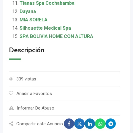
Tianas Spa Cochabamba
Dayana
MIA SORELA
Silhouette Medical Spa
SPA BOLIVIA HOME CON ALTURA
Descripción
339 vistas
Añadir a Favoritos
Informar De Abuso
Compartir este Anuncio: