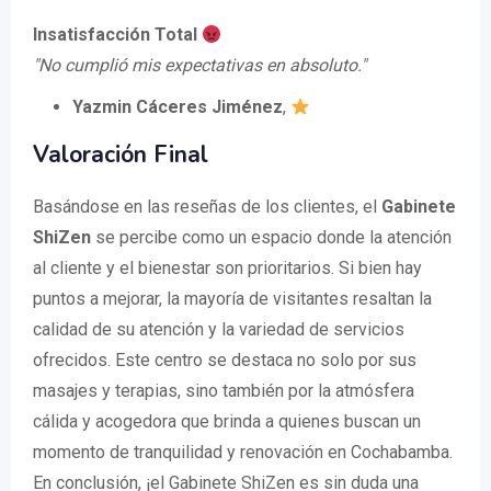
Insatisfacción Total
"No cumplió mis expectativas en absoluto."
Yazmin Cáceres Jiménez
,
Valoración Final
Basándose en las reseñas de los clientes, el
Gabinete
ShiZen
se percibe como un espacio donde la atención
al cliente y el bienestar son prioritarios. Si bien hay
puntos a mejorar, la mayoría de visitantes resaltan la
calidad de su atención y la variedad de servicios
ofrecidos. Este centro se destaca no solo por sus
masajes y terapias, sino también por la atmósfera
cálida y acogedora que brinda a quienes buscan un
momento de tranquilidad y renovación en Cochabamba.
En conclusión, ¡el Gabinete ShiZen es sin duda una