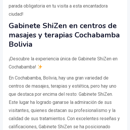
parada obligatoria en tu visita a esta encantadora
ciudad!
Gabinete ShiZen en centros de
masajes y terapias Cochabamba
Bolivia
¡Descubre la experiencia única de Gabinete ShiZen en
Cochabamba!
En Cochabamba, Bolivia, hay una gran variedad de
centros de masajes, terapias y estética, pero hay uno
que destaca por encima del resto: Gabinete ShiZen.
Este lugar ha logrado ganarse la admiración de sus
visitantes, quienes destacan su profesionalismo y la
calidad de sus tratamientos. Con excelentes reseñas y
calificaciones, Gabinete ShiZen se ha posicionado