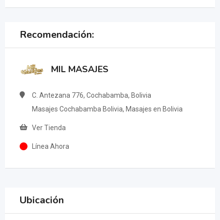
Recomendación:
MIL MASAJES
C. Antezana 776, Cochabamba, Bolivia
Masajes Cochabamba Bolivia, Masajes en Bolivia
Ver Tienda
Línea Ahora
Ubicación