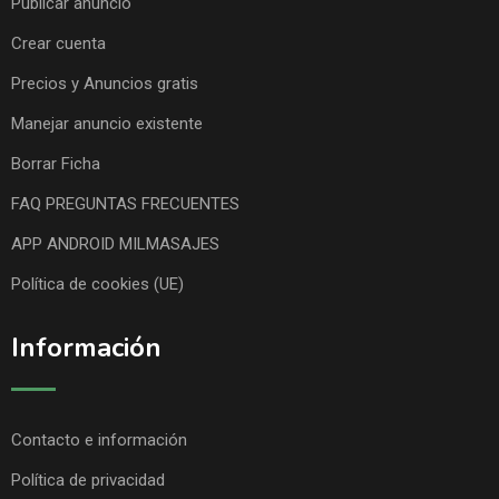
Publicar anuncio
Crear cuenta
Precios y Anuncios gratis
Manejar anuncio existente
Borrar Ficha
FAQ PREGUNTAS FRECUENTES
APP ANDROID MILMASAJES
Política de cookies (UE)
Información
Contacto e información
Política de privacidad