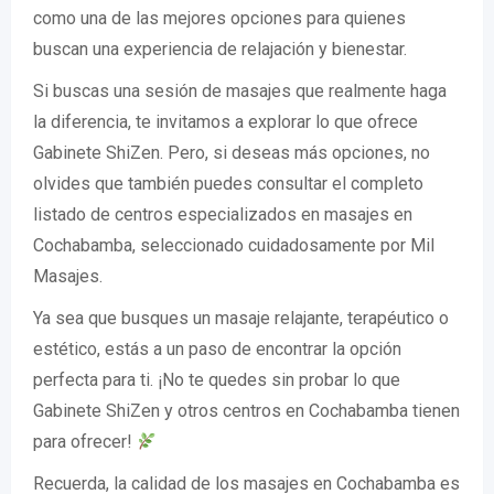
como una de las mejores opciones para quienes
buscan una experiencia de relajación y bienestar.
Si buscas una sesión de masajes que realmente haga
la diferencia, te invitamos a explorar lo que ofrece
Gabinete ShiZen. Pero, si deseas más opciones, no
olvides que también puedes consultar el completo
listado de centros especializados en masajes en
Cochabamba, seleccionado cuidadosamente por Mil
Masajes.
Ya sea que busques un masaje relajante, terapéutico o
estético, estás a un paso de encontrar la opción
perfecta para ti. ¡No te quedes sin probar lo que
Gabinete ShiZen y otros centros en Cochabamba tienen
para ofrecer!
Recuerda, la calidad de los masajes en Cochabamba es