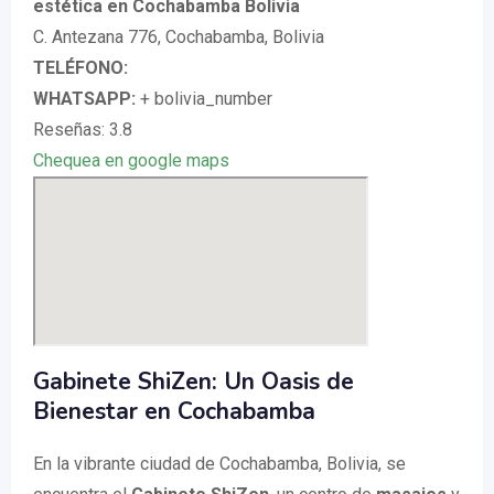
estética en Cochabamba Bolivia
C. Antezana 776, Cochabamba, Bolivia
TELÉFONO:
WHATSAPP:
+ bolivia_number
Reseñas: 3.8
Chequea en google maps
Gabinete ShiZen: Un Oasis de
Bienestar en Cochabamba
En la vibrante ciudad de Cochabamba, Bolivia, se