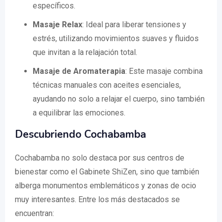
específicos.
Masaje Relax
: Ideal para liberar tensiones y
estrés, utilizando movimientos suaves y fluidos
que invitan a la relajación total.
Masaje de Aromaterapia
: Este masaje combina
técnicas manuales con aceites esenciales,
ayudando no solo a relajar el cuerpo, sino también
a equilibrar las emociones.
Descubriendo Cochabamba
Cochabamba no solo destaca por sus centros de
bienestar como el Gabinete ShiZen, sino que también
alberga monumentos emblemáticos y zonas de ocio
muy interesantes. Entre los más destacados se
encuentran: