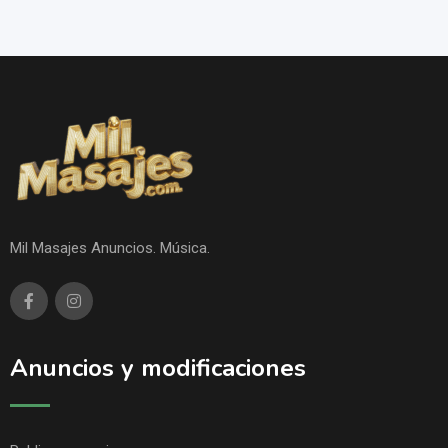
Mil Masajes Anuncios. Música.
Anuncios y modificaciones