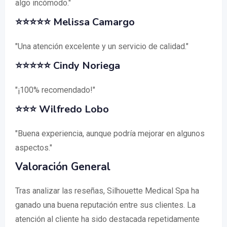
algo incómodo."
⭐⭐⭐⭐⭐ Melissa Camargo
"Una atención excelente y un servicio de calidad."
⭐⭐⭐⭐⭐ Cindy Noriega
"¡100% recomendado!"
⭐⭐⭐ Wilfredo Lobo
"Buena experiencia, aunque podría mejorar en algunos
aspectos."
Valoración General
Tras analizar las reseñas, Silhouette Medical Spa ha
ganado una buena reputación entre sus clientes. La
atención al cliente ha sido destacada repetidamente