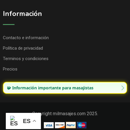
Información
Contacto e información
Política de privacidad
Terminos y condiciones
Precios
🧩 Información importante para masajistas
Copyright milmasajes.com 2025.
ES