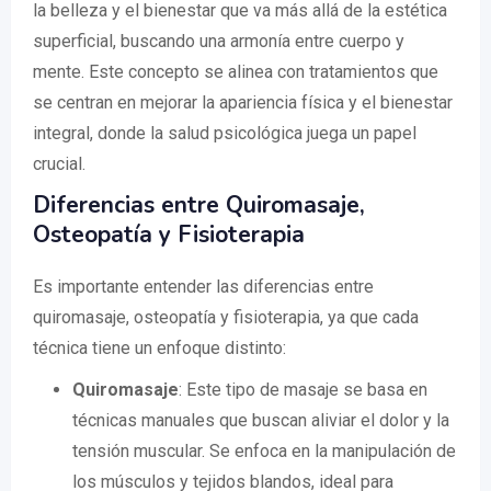
la belleza y el bienestar que va más allá de la estética
superficial, buscando una armonía entre cuerpo y
mente. Este concepto se alinea con tratamientos que
se centran en mejorar la apariencia física y el bienestar
integral, donde la salud psicológica juega un papel
crucial.
Diferencias entre Quiromasaje,
Osteopatía y Fisioterapia
Es importante entender las diferencias entre
quiromasaje, osteopatía y fisioterapia, ya que cada
técnica tiene un enfoque distinto:
Quiromasaje
: Este tipo de masaje se basa en
técnicas manuales que buscan aliviar el dolor y la
tensión muscular. Se enfoca en la manipulación de
los músculos y tejidos blandos, ideal para