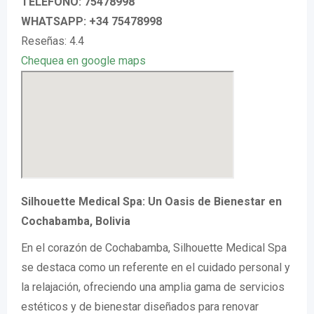
TELÉFONO: 75478998
WHATSAPP: +34 75478998
Reseñas: 4.4
Chequea en google maps
Silhouette Medical Spa: Un Oasis de Bienestar en
Cochabamba, Bolivia
En el corazón de Cochabamba, Silhouette Medical Spa
se destaca como un referente en el cuidado personal y
la relajación, ofreciendo una amplia gama de servicios
estéticos y de bienestar diseñados para renovar