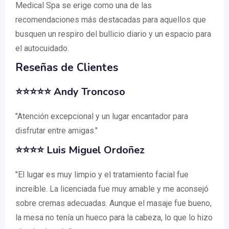
Medical Spa se erige como una de las
recomendaciones más destacadas para aquellos que
busquen un respiro del bullicio diario y un espacio para
el autocuidado.
Reseñas de Clientes
⭐⭐⭐⭐⭐ Andy Troncoso
"Atención excepcional y un lugar encantador para
disfrutar entre amigas."
⭐⭐⭐⭐ Luis Miguel Ordoñez
"El lugar es muy limpio y el tratamiento facial fue
increíble. La licenciada fue muy amable y me aconsejó
sobre cremas adecuadas. Aunque el masaje fue bueno,
la mesa no tenía un hueco para la cabeza, lo que lo hizo