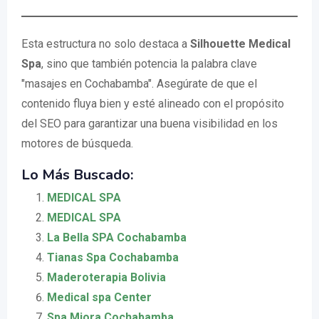
Esta estructura no solo destaca a
Silhouette Medical
Spa
, sino que también potencia la palabra clave
"masajes en Cochabamba". Asegúrate de que el
contenido fluya bien y esté alineado con el propósito
del SEO para garantizar una buena visibilidad en los
motores de búsqueda.
Lo Más Buscado:
MEDICAL SPA
MEDICAL SPA
La Bella SPA Cochabamba
Tianas Spa Cochabamba
Maderoterapia Bolivia
Medical spa Center
Spa Miora Cochabamba