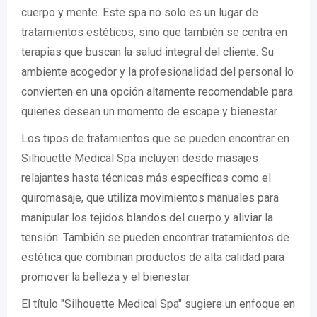
cuerpo y mente. Este spa no solo es un lugar de
tratamientos estéticos, sino que también se centra en
terapias que buscan la salud integral del cliente. Su
ambiente acogedor y la profesionalidad del personal lo
convierten en una opción altamente recomendable para
quienes desean un momento de escape y bienestar.
Los tipos de tratamientos que se pueden encontrar en
Silhouette Medical Spa incluyen desde masajes
relajantes hasta técnicas más específicas como el
quiromasaje, que utiliza movimientos manuales para
manipular los tejidos blandos del cuerpo y aliviar la
tensión. También se pueden encontrar tratamientos de
estética que combinan productos de alta calidad para
promover la belleza y el bienestar.
El título "Silhouette Medical Spa" sugiere un enfoque en