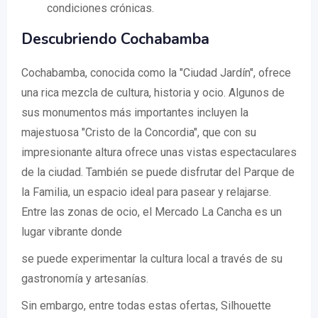
condiciones crónicas.
Descubriendo Cochabamba
Cochabamba, conocida como la "Ciudad Jardín", ofrece
una rica mezcla de cultura, historia y ocio. Algunos de
sus monumentos más importantes incluyen la
majestuosa "Cristo de la Concordia", que con su
impresionante altura ofrece unas vistas espectaculares
de la ciudad. También se puede disfrutar del Parque de
la Familia, un espacio ideal para pasear y relajarse.
Entre las zonas de ocio, el Mercado La Cancha es un
lugar vibrante donde
se puede experimentar la cultura local a través de su
gastronomía y artesanías.
Sin embargo, entre todas estas ofertas, Silhouette