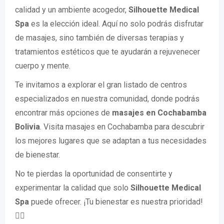
calidad y un ambiente acogedor,
Silhouette Medical
Spa
es la elección ideal. Aquí no solo podrás disfrutar
de masajes, sino también de diversas terapias y
tratamientos estéticos que te ayudarán a rejuvenecer
cuerpo y mente.
Te invitamos a explorar el gran listado de centros
especializados en nuestra comunidad, donde podrás
encontrar más opciones de
masajes en Cochabamba
Bolivia
. Visita masajes en Cochabamba para descubrir
los mejores lugares que se adaptan a tus necesidades
de bienestar.
No te pierdas la oportunidad de consentirte y
experimentar la calidad que solo
Silhouette Medical
Spa
puede ofrecer. ¡Tu bienestar es nuestra prioridad!
🧘‍♀️