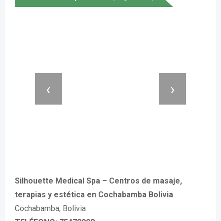
‹
›
Silhouette Medical Spa – Centros de masaje,
terapias y estética en Cochabamba Bolivia
Cochabamba, Bolivia