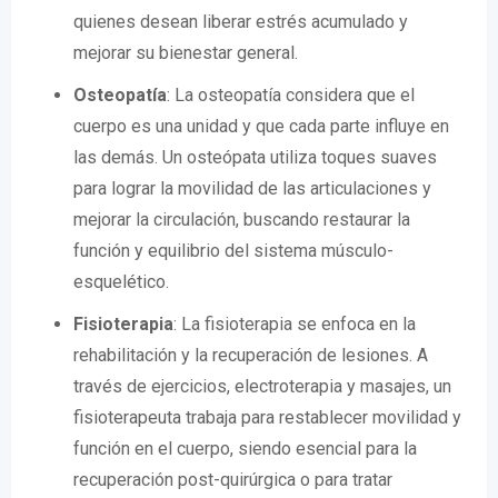
quienes desean liberar estrés acumulado y
mejorar su bienestar general.
Osteopatía
: La osteopatía considera que el
cuerpo es una unidad y que cada parte influye en
las demás. Un osteópata utiliza toques suaves
para lograr la movilidad de las articulaciones y
mejorar la circulación, buscando restaurar la
función y equilibrio del sistema músculo-
esquelético.
Fisioterapia
: La fisioterapia se enfoca en la
rehabilitación y la recuperación de lesiones. A
través de ejercicios, electroterapia y masajes, un
fisioterapeuta trabaja para restablecer movilidad y
función en el cuerpo, siendo esencial para la
recuperación post-quirúrgica o para tratar