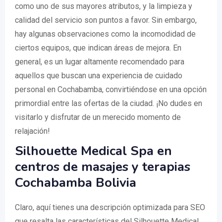
como uno de sus mayores atributos, y la limpieza y
calidad del servicio son puntos a favor. Sin embargo,
hay algunas observaciones como la incomodidad de
ciertos equipos, que indican áreas de mejora. En
general, es un lugar altamente recomendado para
aquellos que buscan una experiencia de cuidado
personal en Cochabamba, convirtiéndose en una opción
primordial entre las ofertas de la ciudad. ¡No dudes en
visitarlo y disfrutar de un merecido momento de
relajación!
Silhouette Medical Spa en
centros de masajes y terapias
Cochabamba Bolivia
Claro, aquí tienes una descripción optimizada para SEO
que resalta las características del Silhouette Medical