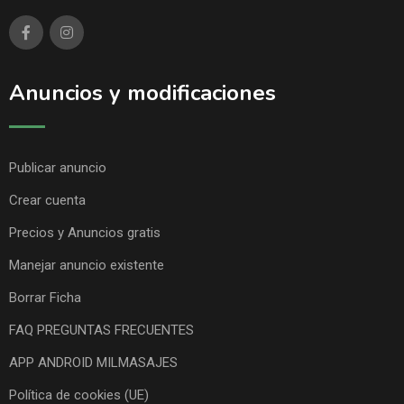
Anuncios y modificaciones
Publicar anuncio
Crear cuenta
Precios y Anuncios gratis
Manejar anuncio existente
Borrar Ficha
FAQ PREGUNTAS FRECUENTES
APP ANDROID MILMASAJES
Política de cookies (UE)