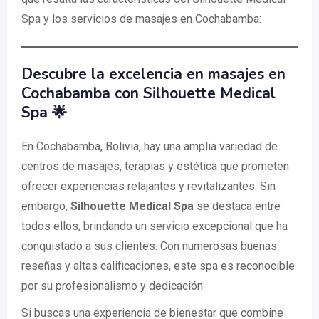
Spa y los servicios de masajes en Cochabamba:
Descubre la excelencia en masajes en
Cochabamba con Silhouette Medical
Spa 🌟
En Cochabamba, Bolivia, hay una amplia variedad de
centros de masajes, terapias y estética que prometen
ofrecer experiencias relajantes y revitalizantes. Sin
embargo,
Silhouette Medical Spa
se destaca entre
todos ellos, brindando un servicio excepcional que ha
conquistado a sus clientes. Con numerosas buenas
reseñas y altas calificaciones, este spa es reconocible
por su profesionalismo y dedicación.
Si buscas una experiencia de bienestar que combine