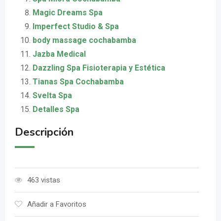
Magic Dreams Spa
Imperfect Studio & Spa
body massage cochabamba
Jazba Medical
Dazzling Spa Fisioterapia y Estética
Tianas Spa Cochabamba
Svelta Spa
Detalles Spa
Descripción
463 vistas
Añadir a Favoritos